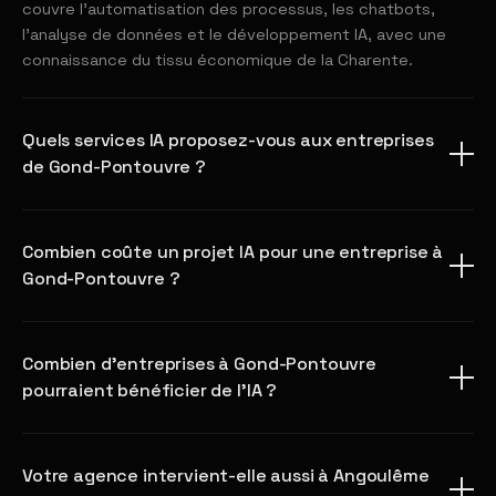
couvre l'automatisation des processus, les chatbots,
l'analyse de données et le développement IA, avec une
connaissance du tissu économique de la Charente.
Quels services IA proposez-vous aux entreprises
de Gond-Pontouvre ?
Combien coûte un projet IA pour une entreprise à
Gond-Pontouvre ?
Combien d'entreprises à Gond-Pontouvre
pourraient bénéficier de l'IA ?
Votre agence intervient-elle aussi à Angoulême