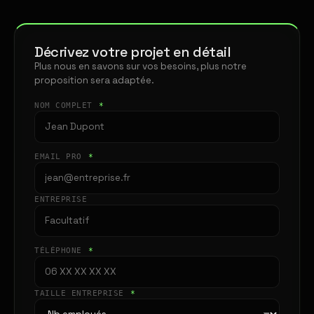
Décrivez votre projet en détail
Plus nous en savons sur vos besoins, plus notre
proposition sera adaptée.
NOM COMPLET
*
EMAIL PRO
*
ENTREPRISE
TÉLÉPHONE
*
TAILLE ENTREPRISE
*