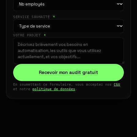
SERVICE SOUHAITÉ
*
VOTRE PROJET
*
Recevoir mon audit gratuit
En soumettant ce formulaire, vous acceptez nos
CGU
et notre
politique de données
.