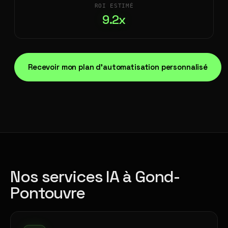
ROI ESTIMÉ
9.2x
Recevoir mon plan d'automatisation personnalisé
Nos services IA à Gond-
Pontouvre