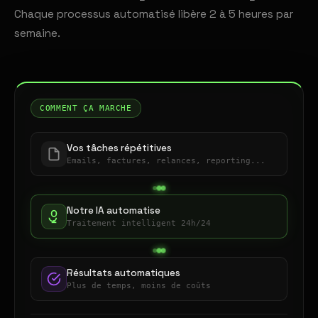
Chaque processus automatisé libère 2 à 5 heures par
semaine.
COMMENT ÇA MARCHE
Vos tâches répétitives
Emails, factures, relances, reporting...
Notre IA automatise
Traitement intelligent 24h/24
Résultats automatiques
Plus de temps, moins de coûts