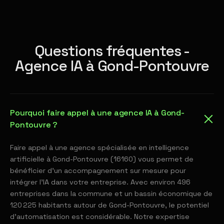
Questions fréquentes -
Agence IA à Gond-Pontouvre
Pourquoi faire appel à une agence IA à Gond-
Pontouvre ?
Faire appel à une agence spécialisée en intelligence
artificielle à Gond-Pontouvre (16160) vous permet de
bénéficier d'un accompagnement sur mesure pour
intégrer l'IA dans votre entreprise. Avec environ 496
entreprises dans la commune et un bassin économique de
120 225 habitants autour de Gond-Pontouvre, le potentiel
d'automatisation est considérable. Notre expertise