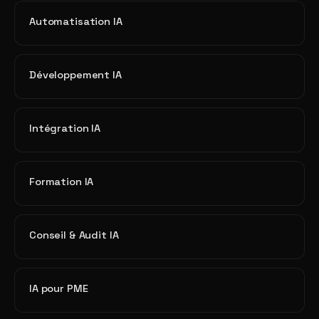
Automatisation IA
Développement IA
Intégration IA
Formation IA
Conseil & Audit IA
IA pour PME