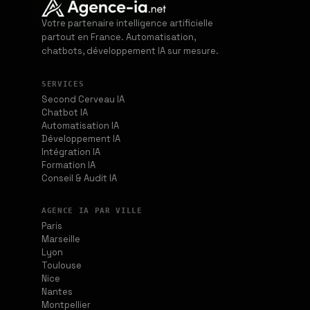
Votre partenaire intelligence artificielle
partout en France. Automatisation,
chatbots, développement IA sur mesure.
SERVICES
Second Cerveau IA
Chatbot IA
Automatisation IA
Développement IA
Intégration IA
Formation IA
Conseil & Audit IA
AGENCE IA PAR VILLE
Paris
Marseille
Lyon
Toulouse
Nice
Nantes
Montpellier