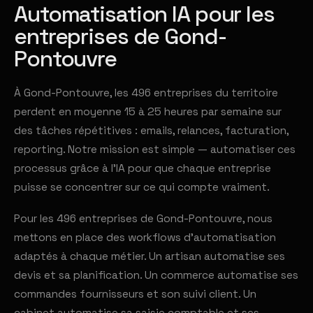
Automatisation IA pour les
entreprises de Gond-
Pontouvre
À Gond-Pontouvre, les 496 entreprises du territoire
perdent en moyenne 15 à 25 heures par semaine sur
des tâches répétitives : emails, relances, facturation,
reporting. Notre mission est simple — automatiser ces
processus grâce à l'IA pour que chaque entreprise
puisse se concentrer sur ce qui compte vraiment.
Pour les 496 entreprises de Gond-Pontouvre, nous
mettons en place des workflows d'automatisation
adaptés à chaque métier. Un artisan automatise ses
devis et sa planification. Un commerce automatise ses
commandes fournisseurs et son suivi client. Un