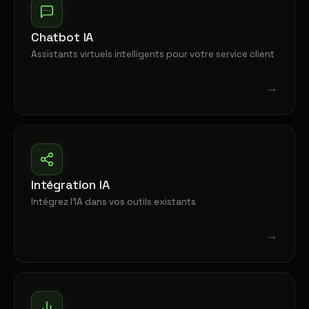
Chatbot IA
Assistants virtuels intelligents pour votre service client
→
Intégration IA
Intégrez l'IA dans vos outils existants
→