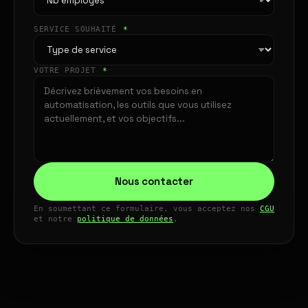
SERVICE SOUHAITÉ
*
VOTRE PROJET
*
Nous contacter
En soumettant ce formulaire, vous acceptez nos
CGU
et notre
politique de données
.