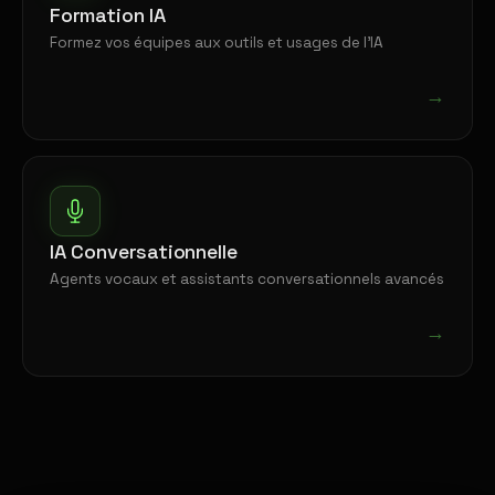
Formation IA
Formez vos équipes aux outils et usages de l'IA
→
IA Conversationnelle
Agents vocaux et assistants conversationnels avancés
→