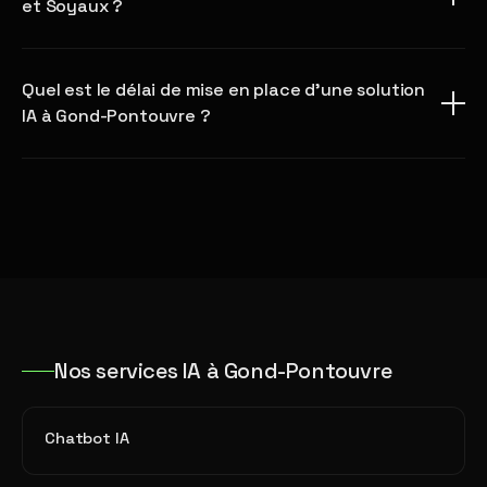
et Soyaux ?
Quel est le délai de mise en place d'une solution
IA à Gond-Pontouvre ?
Nos services IA à Gond-Pontouvre
Chatbot IA