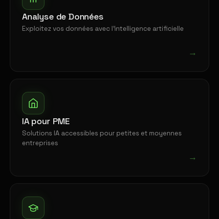
Analyse de Données
Exploitez vos données avec l'intelligence artificielle
→
IA pour PME
Solutions IA accessibles pour petites et moyennes
entreprises
→