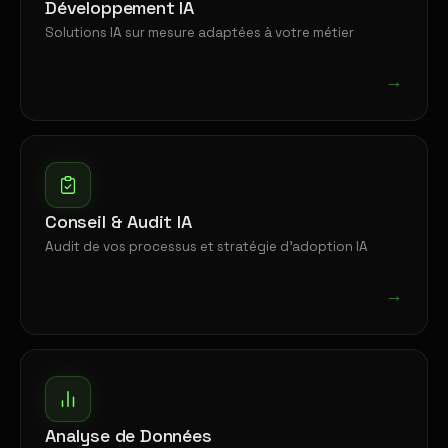
Développement IA
Solutions IA sur mesure adaptées à votre métier
→
Conseil & Audit IA
Audit de vos processus et stratégie d'adoption IA
→
Analyse de Données