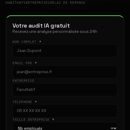
HABITANTS
ENTREPRISES
DÉLAI DE RÉPONSE
Votre audit IA gratuit
Recevez une analyse personnalisée sous 24h
NOM COMPLET
*
EMAIL PRO
*
ENTREPRISE
TÉLÉPHONE
*
TAILLE ENTREPRISE
*