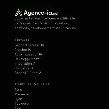
Votre partenaire intelligence artificielle
partout en France. Automatisation,
chatbots, développement IA sur mesure.
SERVICES
Second Cerveau IA
Chatbot IA
Automatisation IA
Développement IA
Intégration IA
Formation IA
Conseil & Audit IA
AGENCE IA PAR VILLE
Paris
Marseille
Lyon
Toulouse
Nice