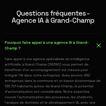
Questions fréquentes -
Agence IA à Grand-Champ
Pourquoi faire appel à une agence IA à Grand-
Champ ?
Faire appel à une agence spécialisée en intelligence
artificielle à Grand-Champ (56390) vous permet de
bénéficier d'un accompagnement sur mesure pour
intégrer l'IA dans votre entreprise. Avec environ 482
entreprises dans la commune et un bassin économique de
135 701 habitants autour de Grand-Champ, le potentiel
d'automatisation est considérable. Notre expertise
couvre l'automatisation des processus, les chatbots,
l'analyse de données et le développement IA, avec une