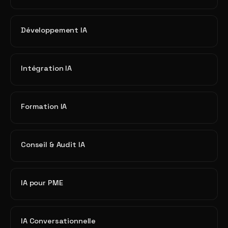
Développement IA
Intégration IA
Formation IA
Conseil & Audit IA
IA pour PME
IA Conversationnelle