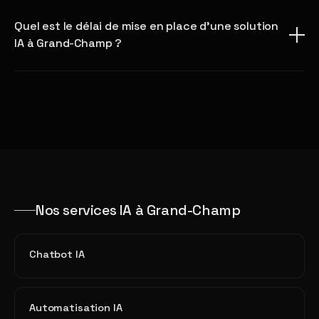
Quel est le délai de mise en place d'une solution
IA à Grand-Champ ?
Nos services IA à Grand-Champ
Chatbot IA
Automatisation IA