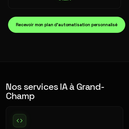
Recevoir mon plan d'automatisation personnalisé
Nos services IA à Grand-
Champ