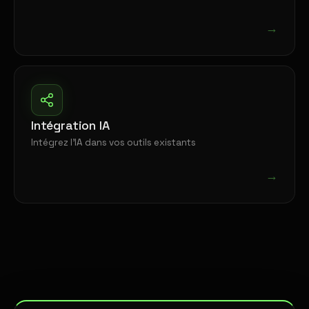
→
Intégration IA
Intégrez l'IA dans vos outils existants
→