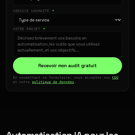
SERVICE SOUHAITÉ
*
VOTRE PROJET
*
Recevoir mon audit gratuit
En soumettant ce formulaire, vous acceptez nos
CGU
et notre
politique de données
.