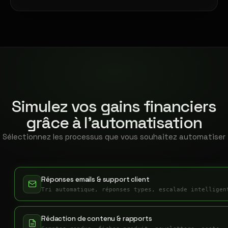
Simulez vos gains financiers
grâce à l'automatisation
Sélectionnez les processus que vous souhaitez automatiser
Réponses emails & support client
Tri automatique, réponses types, escalade intelligen
Rédaction de contenu & rapports