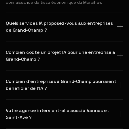
connaissance du tissu économique du Morbihan.
Quels services IA proposez-vous aux entreprises
de Grand-Champ ?
Combien coûte un projet IA pour une entreprise à
Grand-Champ ?
Combien d'entreprises à Grand-Champ pourraient
bénéficier de l'IA ?
Votre agence intervient-elle aussi à Vannes et
Saint-Avé ?