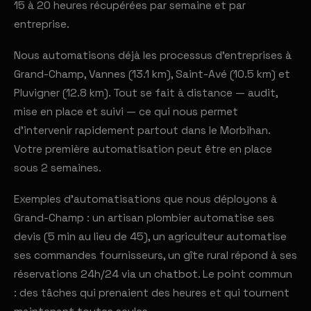
15 à 20 heures récupérées par semaine et par
entreprise.
Nous automatisons déjà les processus d'entreprises à
Grand-Champ, Vannes (13.1 km), Saint-Avé (10.5 km) et
Pluvigner (12.8 km). Tout se fait à distance — audit,
mise en place et suivi — ce qui nous permet
d'intervenir rapidement partout dans le Morbihan.
Votre première automatisation peut être en place
sous 2 semaines.
Exemples d'automatisations que nous déployons à
Grand-Champ : un artisan plombier automatise ses
devis (5 min au lieu de 45), un agriculteur automatise
ses commandes fournisseurs, un gîte rural répond à ses
réservations 24h/24 via un chatbot. Le point commun
: des tâches qui prenaient des heures et qui tournent