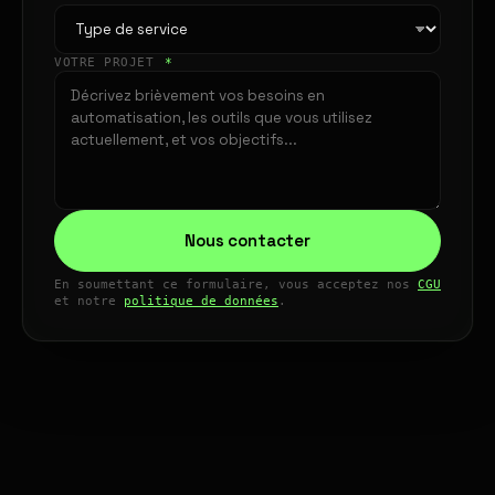
VOTRE PROJET
*
Nous contacter
En soumettant ce formulaire, vous acceptez nos
CGU
et notre
politique de données
.