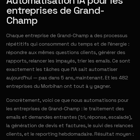
Automatisation IA pour les
entreprises de Grand-
Champ
Chaque entreprise de Grand-Champ a des processus
répétitifs qui consomment du temps et de l'énergie :
répondre aux mêmes questions clients, générer des
rapports, relancer les impayés, trier les emails. Ce sont
exactement les tâches que l'IA sait automatiser
aujourd'hui — pas dans 5 ans, maintenant. Et les 482
entreprises du Morbihan ont tout à y gagner.
Concrètement, voici ce que nous automatisons pour
les entreprises de Grand-Champ : le traitement des
emails et demandes entrantes (tri, réponse, escalade),
la génération de devis et factures, le suivi des relances
clients, et le reporting hebdomadaire. Résultat moyen :