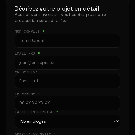
Décrivez votre projet en détail
Plus nous en savons sur vos besoins, plus notre
proposition sera adaptée.
NOM COMPLET
*
EMAIL PRO
*
ENTREPRISE
TÉLÉPHONE
*
TAILLE ENTREPRISE
*
SERVICE SOUHAITÉ
*