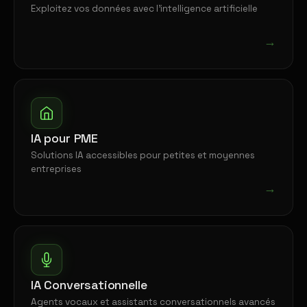
Exploitez vos données avec l'intelligence artificielle
→
IA pour PME
Solutions IA accessibles pour petites et moyennes
entreprises
→
IA Conversationnelle
Agents vocaux et assistants conversationnels avancés