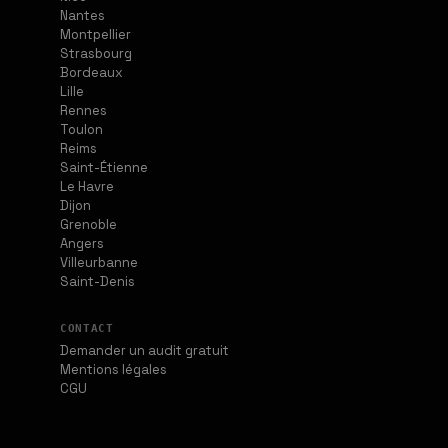
Nantes
Montpellier
Strasbourg
Bordeaux
Lille
Rennes
Toulon
Reims
Saint-Étienne
Le Havre
Dijon
Grenoble
Angers
Villeurbanne
Saint-Denis
CONTACT
Demander un audit gratuit
Mentions légales
CGU