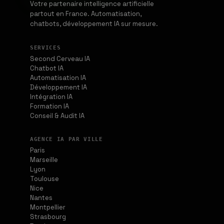
Votre partenaire intelligence artificielle
partout en France. Automatisation,
chatbots, développement IA sur mesure.
SERVICES
Second Cerveau IA
Chatbot IA
Automatisation IA
Développement IA
Intégration IA
Formation IA
Conseil & Audit IA
AGENCE IA PAR VILLE
Paris
Marseille
Lyon
Toulouse
Nice
Nantes
Montpellier
Strasbourg