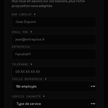
Plus nous en savons sur vos besoins, plus notre
proposition sera adaptée.
NOM COMPLET
*
EMAIL PRO
*
ENTREPRISE
TÉLÉPHONE
*
TAILLE ENTREPRISE
*
SERVICE SOUHAITÉ
*