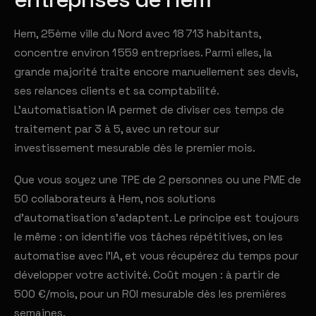
Hem, 25ème ville du Nord avec 18 713 habitants,
concentre environ 1 559 entreprises. Parmi elles, la
grande majorité traite encore manuellement ses devis,
ses relances clients et sa comptabilité.
L'automatisation IA permet de diviser ces temps de
traitement par 3 à 5, avec un retour sur
investissement mesurable dès le premier mois.
Que vous soyez une TPE de 2 personnes ou une PME de
50 collaborateurs à Hem, nos solutions
d'automatisation s'adaptent. Le principe est toujours
le même : on identifie vos tâches répétitives, on les
automatise avec l'IA, et vous récupérez du temps pour
développer votre activité. Coût moyen : à partir de
500 €/mois, pour un ROI mesurable dès les premières
semaines.