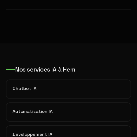
Nos services IA à Hem
Chatbot IA
Automatisation IA
Développement IA