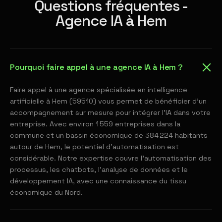
Questions fréquentes -
Agence IA à Hem
Pourquoi faire appel à une agence IA à Hem ?
Faire appel à une agence spécialisée en intelligence
artificielle à Hem (59510) vous permet de bénéficier d'un
accompagnement sur mesure pour intégrer l'IA dans votre
entreprise. Avec environ 1 559 entreprises dans la
commune et un bassin économique de 384 224 habitants
autour de Hem, le potentiel d'automatisation est
considérable. Notre expertise couvre l'automatisation des
processus, les chatbots, l'analyse de données et le
développement IA, avec une connaissance du tissu
économique du Nord.