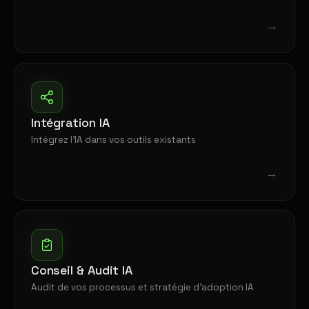
→
Intégration IA
Intégrez l'IA dans vos outils existants
→
Conseil & Audit IA
Audit de vos processus et stratégie d'adoption IA