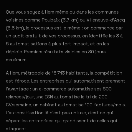
Que vous soyez à Hem même ou dans les communes
voisines comme Roubaix (3.7 km) ou Villeneuve-d'Ascq
(3.8 km), le processus est le même : on commence par
un audit gratuit de vos processus, on identifie les 3 à
5 automatisations à plus fort impact, et on les
déploie. Premiers résultats visibles en 30 jours
maximum.
À Hem, métropole de 18 713 habitants, la compétition
est féroce. Les entreprises qui automatisent prennent
l'avantage : un e-commerce automatise ses 500
relances/jour, une ESN automatise le tri de 200
CV/semaine, un cabinet automatise 100 factures/mois.
L'automatisation IA n'est pas un luxe, c'est ce qui
sépare les entreprises qui grandissent de celles qui
stagnent.