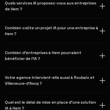
Quels services IA proposez-vous aux entreprises
de Hem ?
Combien coûte un projet IA pour une entreprise à
Hem ?
Combien d'entreprises à Hem pourraient
bénéficier de l'IA ?
Votre agence intervient-elle aussi à Roubaix et
Villeneuve-d'Ascq ?
Quel est le délai de mise en place d'une solution
IA à Hem ?