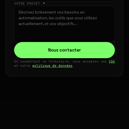
VOTRE PROJET
*
Nous contacter
En soumettant ce formulaire, vous acceptez nos
CGU
et notre
politique de données
.