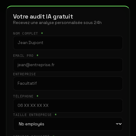
Votre audit IA gratuit
Recevez une analyse personnalisée sous 24h
NOM COMPLET
*
EMAIL PRO
*
ENTREPRISE
TÉLÉPHONE
*
TAILLE ENTREPRISE
*