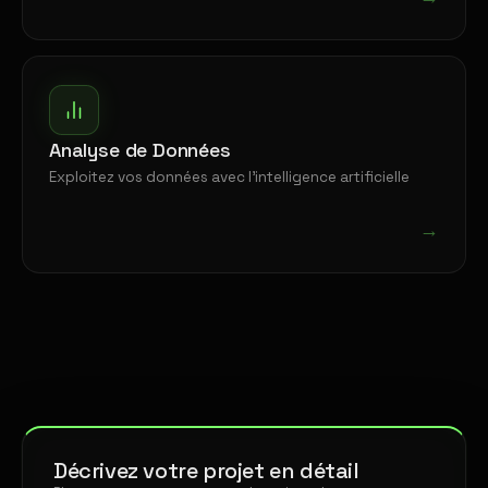
Analyse de Données
Exploitez vos données avec l'intelligence artificielle
→
Décrivez votre projet en détail