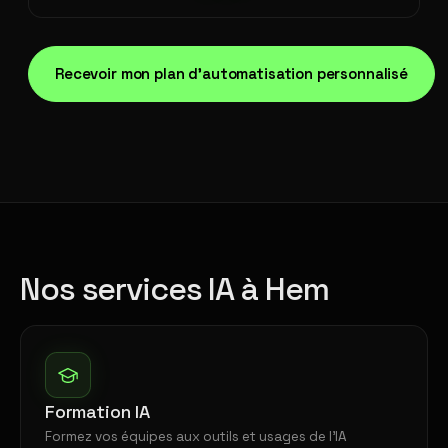
Recevoir mon plan d'automatisation personnalisé
Nos services IA à Hem
Formation IA
Formez vos équipes aux outils et usages de l'IA