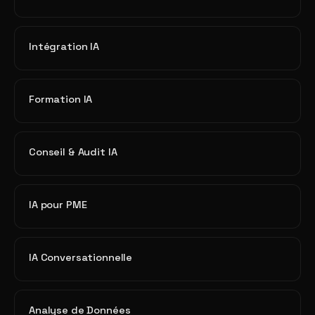
Intégration IA
Formation IA
Conseil & Audit IA
IA pour PME
IA Conversationnelle
Analyse de Données