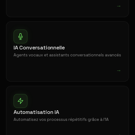
→
IA Conversationnelle
Agents vocaux et assistants conversationnels avancés
→
Automatisation IA
Automatisez vos processus répétitifs grâce à l'IA
→