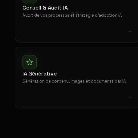
Conseil & Audit IA
Audit de vos processus et stratégie d'adoption IA
→
IA Générative
Génération de contenu, images et documents par IA
→