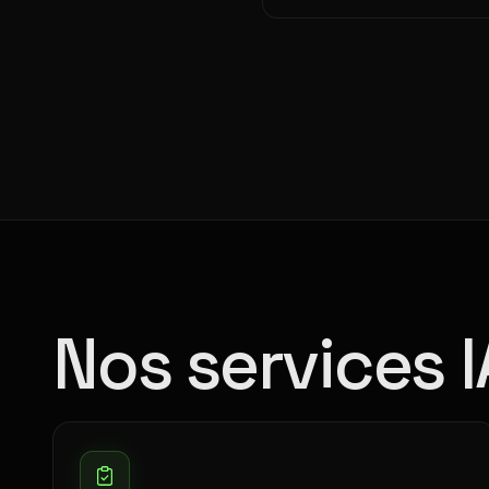
Nos services IA