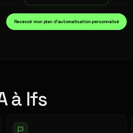
Recevoir mon plan d'automatisation personnalisé
 à Ifs