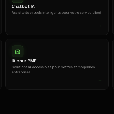
Chatbot IA
Assistants virtuels intelligents pour votre service client
→
IA pour PME
Solutions IA accessibles pour petites et moyennes
entreprises
→