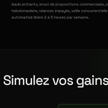
leads entrants, envoi de propositions commerciales, o
hebdomadaire, relances impayés, veille concurrentiell
automatisé libère 2 à 5 heures par semaine.
Simulez vos gains