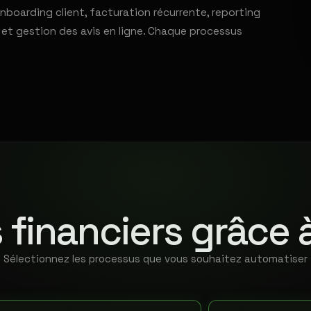
nboarding client, facturation récurrente, reporting
e et gestion des avis en ligne. Chaque processus
 financiers grâce 
Sélectionnez les processus que vous souhaitez automatiser