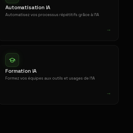
Automatisation IA
Automatisez vos processus répétitifs grâce à l'IA
→
Formation IA
Formez vos équipes aux outils et usages de l'IA
→