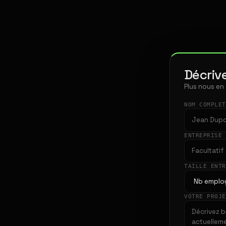
Décrive
Plus nous en
NOM COMPLE
ENTREPRISE
TAILLE ENT
VOTRE PROJ