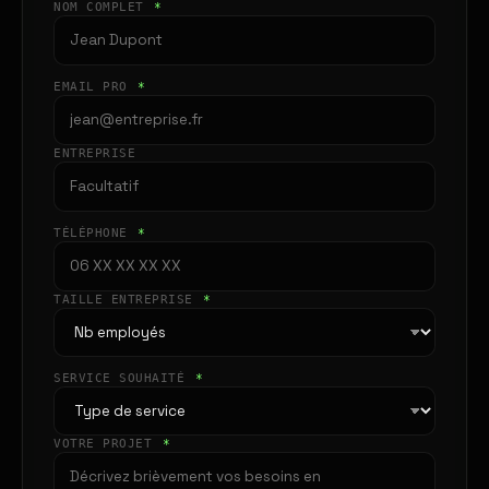
NOM COMPLET
*
EMAIL PRO
*
ENTREPRISE
TÉLÉPHONE
*
TAILLE ENTREPRISE
*
SERVICE SOUHAITÉ
*
VOTRE PROJET
*