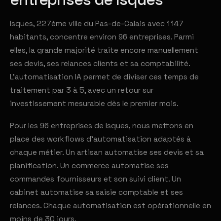
Isques, 227ème ville du Pas-de-Calais avec 1 147
habitants, concentre environ 96 entreprises. Parmi
elles, la grande majorité traite encore manuellement
ses devis, ses relances clients et sa comptabilité.
L'automatisation IA permet de diviser ces temps de
traitement par 3 à 5, avec un retour sur
investissement mesurable dès le premier mois.
Pour les 96 entreprises de Isques, nous mettons en
place des workflows d'automatisation adaptés à
chaque métier. Un artisan automatise ses devis et sa
planification. Un commerce automatise ses
commandes fournisseurs et son suivi client. Un
cabinet automatise sa saisie comptable et ses
relances. Chaque automatisation est opérationnelle en
moins de 30 jours.