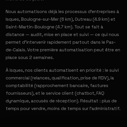
Nous automatisons déjà les processus d'entreprises à
Isques, Boulogne-sur-Mer (6 km), Outreau (4.9 km) et
Saint-Martin-Boulogne (4.7 km). Tout se fait à
distance — audit, mise en place et suivi — ce qui nous
permet d'intervenir rapidement partout dans le Pas-
de-Calais. Votre première automatisation peut être en
place sous 2 semaines.
À Isques, nos clients automatisent en priorité : le suivi
commercial (relances, qualification, prise de RDV), la
comptabilité (rapprochement bancaire, factures
fournisseurs), et le service client (chatbot, FAQ
dynamique, accusés de réception). Résultat : plus de
temps pour vendre, moins de temps sur l'administratif.