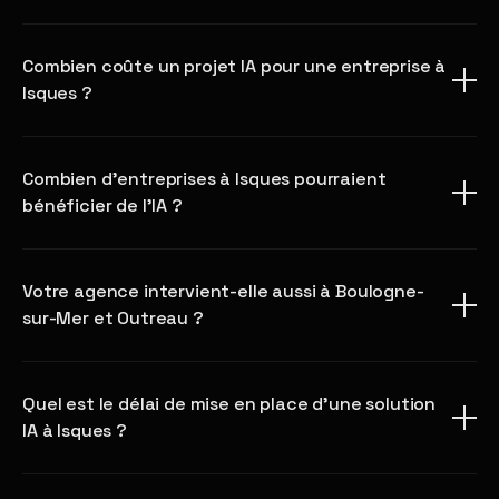
Combien coûte un projet IA pour une entreprise à
Isques ?
Combien d'entreprises à Isques pourraient
bénéficier de l'IA ?
Votre agence intervient-elle aussi à Boulogne-
sur-Mer et Outreau ?
Quel est le délai de mise en place d'une solution
IA à Isques ?