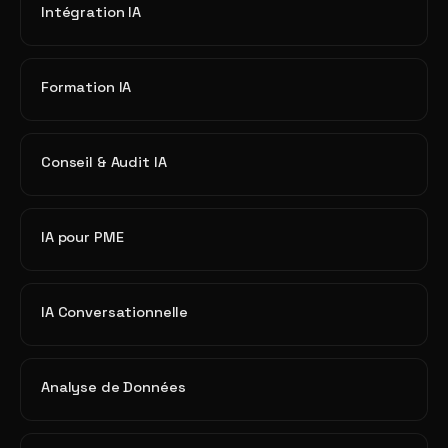
Intégration IA
Formation IA
Conseil & Audit IA
IA pour PME
IA Conversationnelle
Analyse de Données