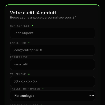
Votre audit IA gratuit
Recevez une analyse personnalisée sous 24h
NOM COMPLET
*
EMAIL PRO
*
ENTREPRISE
TÉLÉPHONE
*
TAILLE ENTREPRISE
*