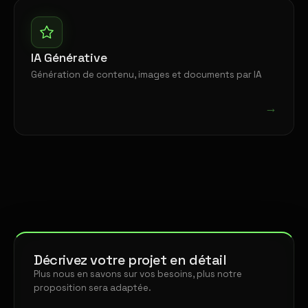
IA Générative
Génération de contenu, images et documents par IA
→
Décrivez votre projet en détail
Plus nous en savons sur vos besoins, plus notre
proposition sera adaptée.