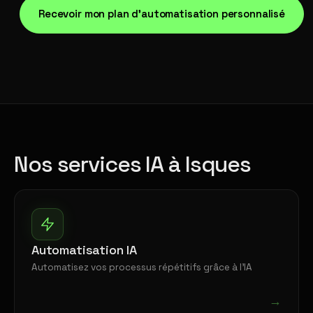
Recevoir mon plan d'automatisation personnalisé
Nos services IA à Isques
Automatisation IA
Automatisez vos processus répétitifs grâce à l'IA
→