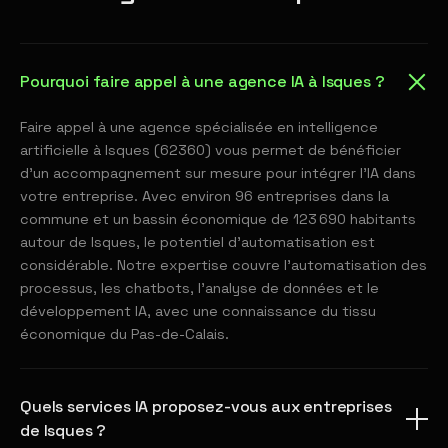
Pourquoi faire appel à une agence IA à Isques ?
Faire appel à une agence spécialisée en intelligence
artificielle à Isques (62360) vous permet de bénéficier
d'un accompagnement sur mesure pour intégrer l'IA dans
votre entreprise. Avec environ 96 entreprises dans la
commune et un bassin économique de 123 690 habitants
autour de Isques, le potentiel d'automatisation est
considérable. Notre expertise couvre l'automatisation des
processus, les chatbots, l'analyse de données et le
développement IA, avec une connaissance du tissu
économique du Pas-de-Calais.
Quels services IA proposez-vous aux entreprises
de Isques ?