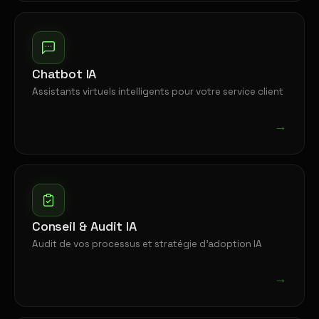
Chatbot IA
Assistants virtuels intelligents pour votre service client
→
Conseil & Audit IA
Audit de vos processus et stratégie d'adoption IA
→