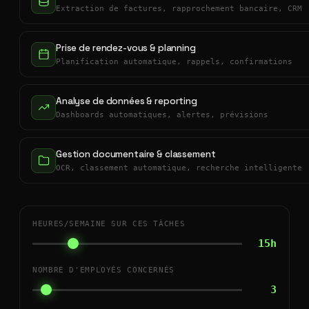
Extraction de factures, rapprochement bancaire, CRM
Prise de rendez-vous & planning
Planification automatique, rappels, confirmations
Analyse de données & reporting
Dashboards automatiques, alertes, prévisions
Gestion documentaire & classement
OCR, classement automatique, recherche intelligente
HEURES/SEMAINE SUR CES TÂCHES
15h
NOMBRE D'EMPLOYÉS CONCERNÉS
3