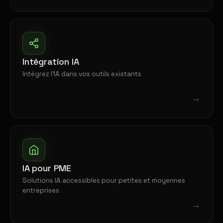
Intégration IA
Intégrez l'IA dans vos outils existants
→
IA pour PME
Solutions IA accessibles pour petites et moyennes
entreprises
→