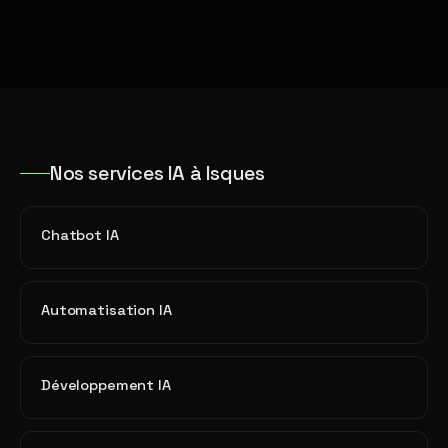
Nos services IA à Isques
Chatbot IA
Automatisation IA
Développement IA