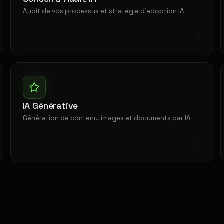
Audit de vos processus et stratégie d'adoption IA
→
IA Générative
Génération de contenu, images et documents par IA
→