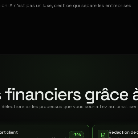
 IA n'est pas un luxe, c'est ce qui sépare les entreprises
 financiers grâce 
Sélectionnez les processus que vous souhaitez automatiser
rt client
Rédaction de 
-70%