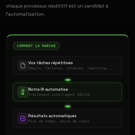
chaque processus répétitif est un candidat à
l'automatisation.
COMMENT ÇA MARCHE
Vos tâches répétitives
Emails, factures, relances, reporting...
Notre IA automatise
Traitement intelligent 24h/24
Résultats automatiques
Plus de temps, moins de coûts