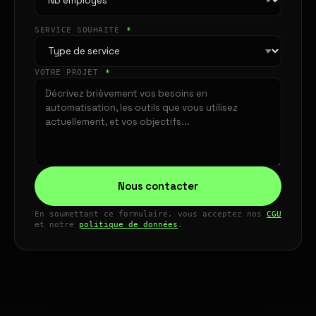
SERVICE SOUHAITÉ
*
VOTRE PROJET
*
Nous contacter
En soumettant ce formulaire, vous acceptez nos
CGU
et notre
politique de données
.