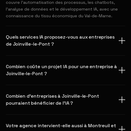
couvre l'automatisation des processus, les chatbots,
l'analyse de données et le développement IA, avec une
connaissance du tissu économique du Val-de-Marne.
Quels services IA proposez-vous aux entreprises
de Joinville-le-Pont ?
Combien coûte un projet IA pour une entreprise à
Joinville-le-Pont ?
Combien d'entreprises à Joinville-le-Pont
pourraient bénéficier de l'IA ?
Votre agence intervient-elle aussi à Montreuil et