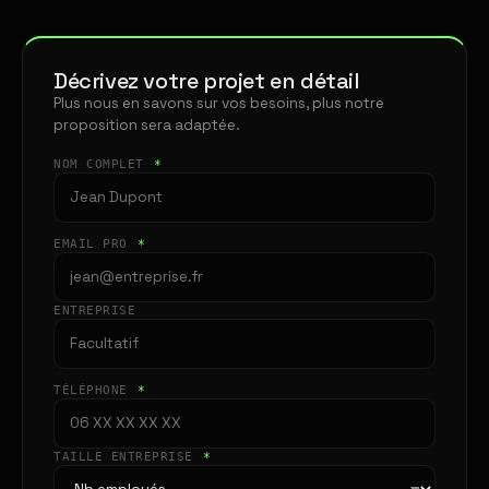
Décrivez votre projet en détail
Plus nous en savons sur vos besoins, plus notre
proposition sera adaptée.
NOM COMPLET
*
EMAIL PRO
*
ENTREPRISE
TÉLÉPHONE
*
TAILLE ENTREPRISE
*