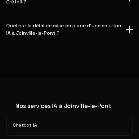
Créteil ?
Quel est le délai de mise en place d'une solution
IA à Joinville-le-Pont ?
Nos services IA à Joinville-le-Pont
Chatbot IA