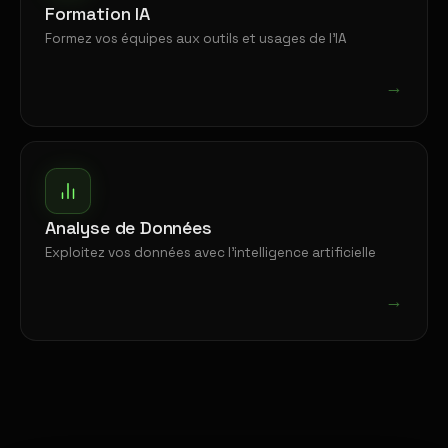
Formation IA
Formez vos équipes aux outils et usages de l'IA
→
Analyse de Données
Exploitez vos données avec l'intelligence artificielle
→