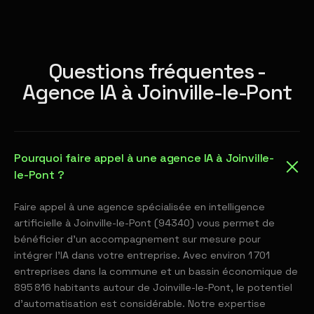
Questions fréquentes -
Agence IA à Joinville-le-Pont
Pourquoi faire appel à une agence IA à Joinville-
le-Pont ?
Faire appel à une agence spécialisée en intelligence
artificielle à Joinville-le-Pont (94340) vous permet de
bénéficier d'un accompagnement sur mesure pour
intégrer l'IA dans votre entreprise. Avec environ 1 701
entreprises dans la commune et un bassin économique de
895 816 habitants autour de Joinville-le-Pont, le potentiel
d'automatisation est considérable. Notre expertise