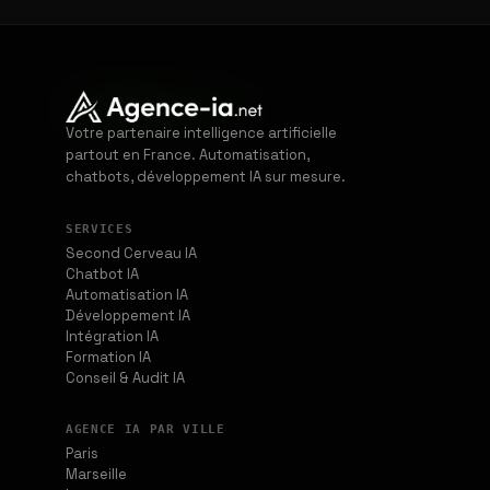
Votre partenaire intelligence artificielle
partout en France. Automatisation,
chatbots, développement IA sur mesure.
SERVICES
Second Cerveau IA
Chatbot IA
Automatisation IA
Développement IA
Intégration IA
Formation IA
Conseil & Audit IA
AGENCE IA PAR VILLE
Paris
Marseille