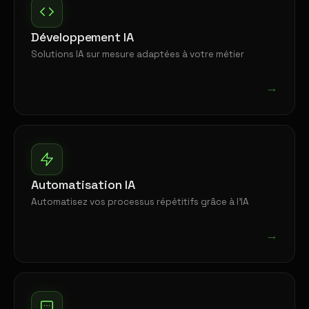
Développement IA
Solutions IA sur mesure adaptées à votre métier
→
Automatisation IA
Automatisez vos processus répétitifs grâce à l'IA
→