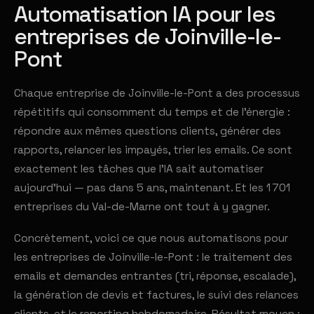
Automatisation IA pour les
entreprises de Joinville-le-
Pont
Chaque entreprise de Joinville-le-Pont a des processus
répétitifs qui consomment du temps et de l'énergie :
répondre aux mêmes questions clients, générer des
rapports, relancer les impayés, trier les emails. Ce sont
exactement les tâches que l'IA sait automatiser
aujourd'hui — pas dans 5 ans, maintenant. Et les 1 701
entreprises du Val-de-Marne ont tout à y gagner.
Concrètement, voici ce que nous automatisons pour
les entreprises de Joinville-le-Pont : le traitement des
emails et demandes entrantes (tri, réponse, escalade),
la génération de devis et factures, le suivi des relances