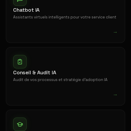
Chatbot IA
Assistants virtuels intelligents pour votre service client
→
Conseil & Audit IA
Audit de vos processus et stratégie d'adoption IA
→