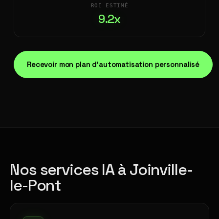
ROI ESTIMÉ
9.2x
Recevoir mon plan d'automatisation personnalisé
Nos services IA à Joinville-
le-Pont