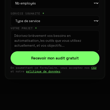
SERVICE SOUHAITÉ
*
VOTRE PROJET
*
Recevoir mon audit gratuit
En soumettant ce formulaire, vous acceptez nos
CGU
et notre
politique de données
.