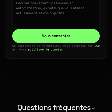
Nous contacter
En soumettant ce formulaire, vous acceptez nos
CGU
et notre
politique de données
.
Questions fréquentes -