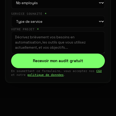
SERVICE SOUHAITÉ
*
VOTRE PROJET
*
Recevoir mon audit gratuit
En soumettant ce formulaire, vous acceptez nos
CGU
et notre
politique de données
.