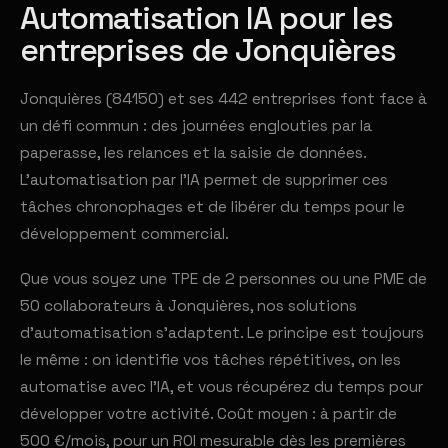
Automatisation IA pour les
entreprises de Jonquières
Jonquières (84150) et ses 442 entreprises font face à
un défi commun : des journées englouties par la
paperasse, les relances et la saisie de données.
L'automatisation par l'IA permet de supprimer ces
tâches chronophages et de libérer du temps pour le
développement commercial.
Que vous soyez une TPE de 2 personnes ou une PME de
50 collaborateurs à Jonquières, nos solutions
d'automatisation s'adaptent. Le principe est toujours
le même : on identifie vos tâches répétitives, on les
automatise avec l'IA, et vous récupérez du temps pour
développer votre activité. Coût moyen : à partir de
500 €/mois, pour un ROI mesurable dès les premières