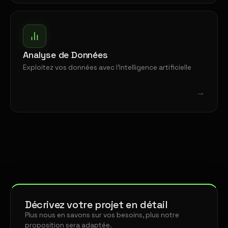
Analyse de Données
Exploitez vos données avec l'intelligence artificielle
→
Décrivez votre projet en détail
Plus nous en savons sur vos besoins, plus notre
proposition sera adaptée.