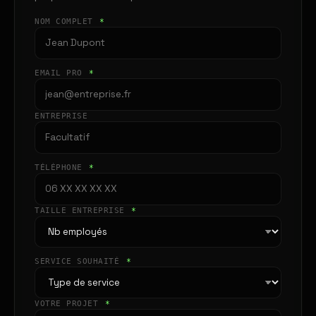
NOM COMPLET
*
EMAIL PRO
*
ENTREPRISE
TÉLÉPHONE
*
TAILLE ENTREPRISE
*
SERVICE SOUHAITÉ
*
VOTRE PROJET
*