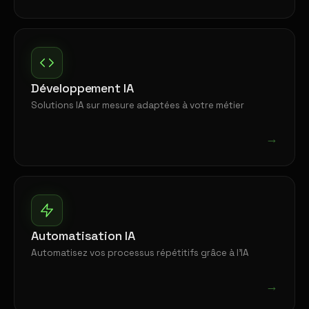
Développement IA
Solutions IA sur mesure adaptées à votre métier
→
Automatisation IA
Automatisez vos processus répétitifs grâce à l'IA
→