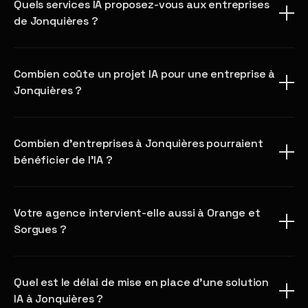
Quels services IA proposez-vous aux entreprises
de Jonquières ?
Combien coûte un projet IA pour une entreprise à
Jonquières ?
Combien d'entreprises à Jonquières pourraient
bénéficier de l'IA ?
Votre agence intervient-elle aussi à Orange et
Sorgues ?
Quel est le délai de mise en place d'une solution
IA à Jonquières ?