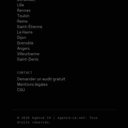
Lille
Rennes
Toulon
Reims
Saint-Étienne
Le Havre
Dijon
Grenoble
Angers
Villeurbanne
Saint-Denis
CONTACT
Demander un audit gratuit
Mentions légales
CGU
© 2026 Agence IA | agence-ia.net. Tous
droits réservés.