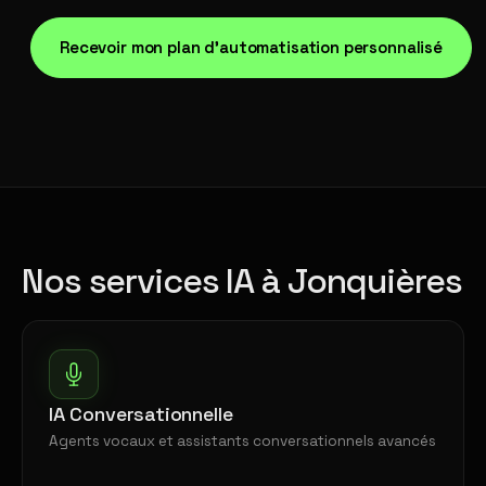
Recevoir mon plan d'automatisation personnalisé
Nos services IA à Jonquières
IA Conversationnelle
Agents vocaux et assistants conversationnels avancés