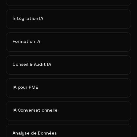
Intégration IA
Formation IA
Conseil & Audit IA
IA pour PME
IA Conversationnelle
Analyse de Données