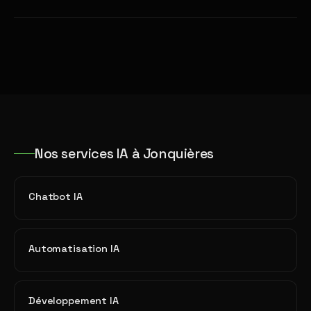
Nos services IA à Jonquières
Chatbot IA
Automatisation IA
Développement IA