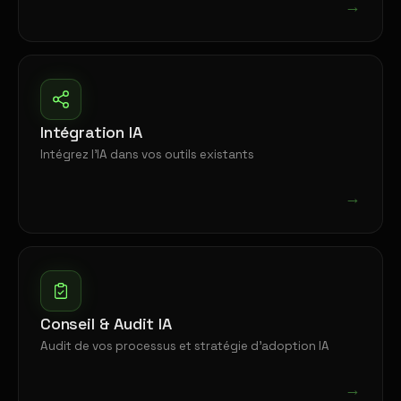
→
Intégration IA
Intégrez l'IA dans vos outils existants
→
Conseil & Audit IA
Audit de vos processus et stratégie d'adoption IA
→