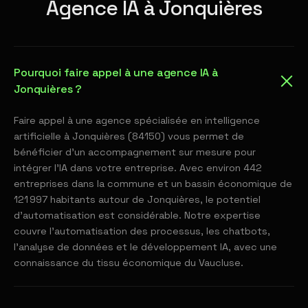
Agence IA à Jonquières
Pourquoi faire appel à une agence IA à
Jonquières ?
Faire appel à une agence spécialisée en intelligence
artificielle à Jonquières (84150) vous permet de
bénéficier d'un accompagnement sur mesure pour
intégrer l'IA dans votre entreprise. Avec environ 442
entreprises dans la commune et un bassin économique de
121 997 habitants autour de Jonquières, le potentiel
d'automatisation est considérable. Notre expertise
couvre l'automatisation des processus, les chatbots,
l'analyse de données et le développement IA, avec une
connaissance du tissu économique du Vaucluse.