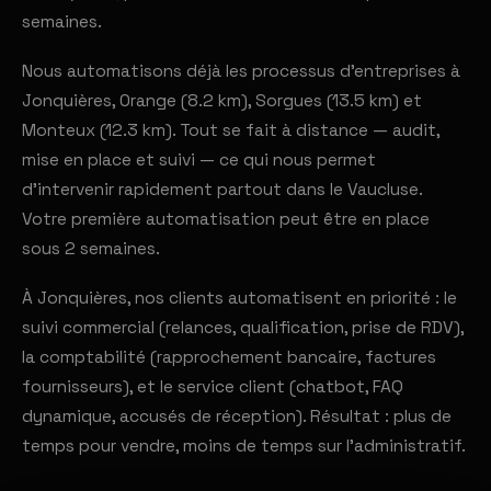
semaines.
Nous automatisons déjà les processus d'entreprises à
Jonquières, Orange (8.2 km), Sorgues (13.5 km) et
Monteux (12.3 km). Tout se fait à distance — audit,
mise en place et suivi — ce qui nous permet
d'intervenir rapidement partout dans le Vaucluse.
Votre première automatisation peut être en place
sous 2 semaines.
À Jonquières, nos clients automatisent en priorité : le
suivi commercial (relances, qualification, prise de RDV),
la comptabilité (rapprochement bancaire, factures
fournisseurs), et le service client (chatbot, FAQ
dynamique, accusés de réception). Résultat : plus de
temps pour vendre, moins de temps sur l'administratif.