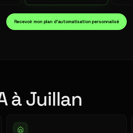
Recevoir mon plan d'automatisation personnalisé
A à Juillan