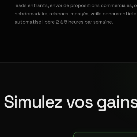
leads entrants, envoi de propositions commerciales, o
hebdomadaire, relances impayés, veille concurrentiell
automatisé libère 2 à 5 heures par semaine.
Simulez vos gains