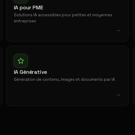
IA pour PME
Solutions IA accessibles pour petites et moyennes
entreprises
→
IA Générative
Génération de contenu, images et documents par IA
→