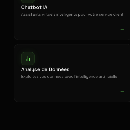
Chatbot IA
Assistants virtuels intelligents pour votre service client
→
Analyse de Données
Exploitez vos données avec l'intelligence artificielle
→