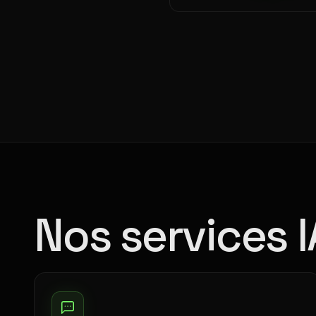
Nos services I