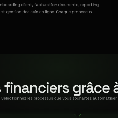
nboarding client, facturation récurrente, reporting
e et gestion des avis en ligne. Chaque processus
 financiers grâce 
Sélectionnez les processus que vous souhaitez automatiser