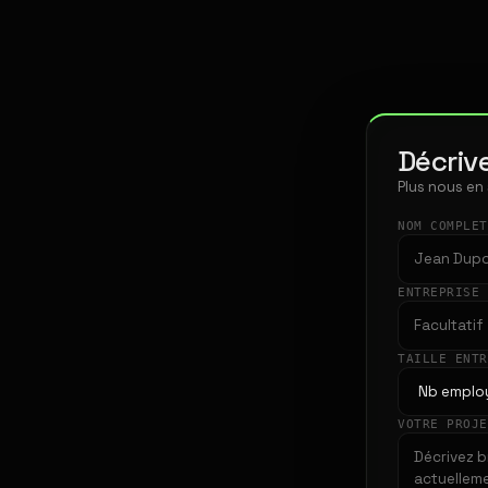
Décrive
Plus nous en
NOM COMPLE
ENTREPRISE
TAILLE ENT
VOTRE PROJ