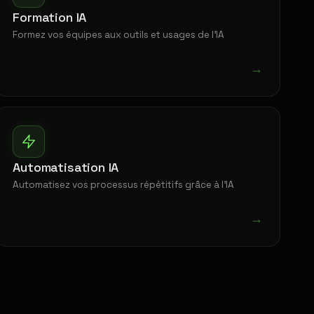
Formation IA
Formez vos équipes aux outils et usages de l'IA
→
Automatisation IA
Automatisez vos processus répétitifs grâce à l'IA
→