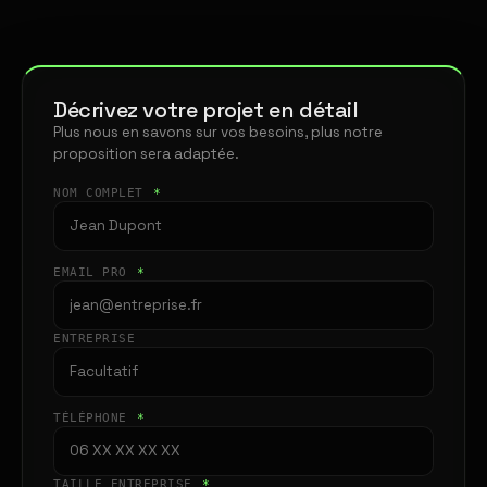
Décrivez votre projet en détail
Plus nous en savons sur vos besoins, plus notre
proposition sera adaptée.
NOM COMPLET
*
EMAIL PRO
*
ENTREPRISE
TÉLÉPHONE
*
TAILLE ENTREPRISE
*