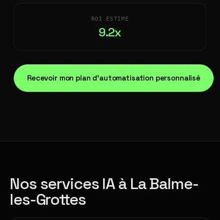
ROI ESTIMÉ
9.2x
Recevoir mon plan d'automatisation personnalisé
Nos services IA à La Balme-
les-Grottes