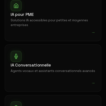
IA pour PME
Solutions IA accessibles pour petites et moyennes
entreprises
→
IA Conversationnelle
Agents vocaux et assistants conversationnels avancés
→