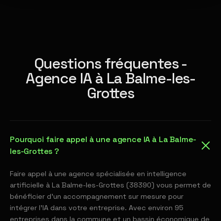
Questions fréquentes -
Agence IA à La Balme-les-
Grottes
Pourquoi faire appel à une agence IA à La Balme-
les-Grottes ?
Faire appel à une agence spécialisée en intelligence
artificielle à La Balme-les-Grottes (38390) vous permet de
bénéficier d'un accompagnement sur mesure pour
intégrer l'IA dans votre entreprise. Avec environ 95
entreprises dans la commune et un bassin économique de