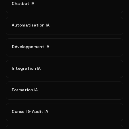
Chatbot IA
Automatisation IA
Développement IA
Intégration IA
Formation IA
Conseil & Audit IA