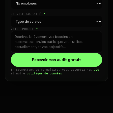
SERVICE SOUHAITÉ
*
VOTRE PROJET
*
Recevoir mon audit gratuit
En soumettant ce formulaire, vous acceptez nos
CGU
et notre
politique de données
.