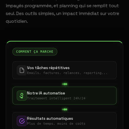
impayés programmée, et planning qui se remplit tout
seul. Des outils simples, un impact immédiat sur votre
quotidien.
COMMENT ÇA MARCHE
Vos tâches répétitives
Emails, factures, relances, reporting...
Notre IA automatise
Traitement intelligent 24h/24
Résultats automatiques
Plus de temps, moins de coûts