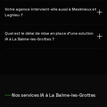
Votre agence intervient-elle aussi à Meximieux et
Lagnieu ?
Quel est le délai de mise en place d'une solution
IA à La Balme-les-Grottes ?
Nos services IA à La Balme-les-Grottes