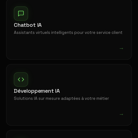
Chatbot IA
Assistants virtuels intelligents pour votre service client
→
Développement IA
Solutions IA sur mesure adaptées à votre métier
→