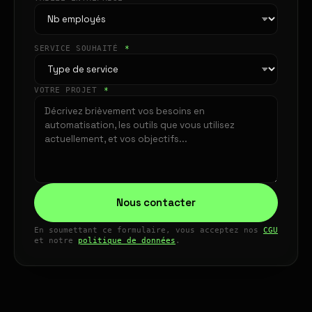
SERVICE SOUHAITÉ
*
VOTRE PROJET
*
Nous contacter
En soumettant ce formulaire, vous acceptez nos
CGU
et notre
politique de données
.