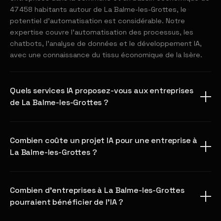
47 458 habitants autour de La Balme-les-Grottes, le
potentiel d'automatisation est considérable. Notre
expertise couvre l'automatisation des processus, les
chatbots, l'analyse de données et le développement IA,
avec une connaissance du tissu économique de la Isère.
Quels services IA proposez-vous aux entreprises
de La Balme-les-Grottes ?
Combien coûte un projet IA pour une entreprise à
La Balme-les-Grottes ?
Combien d'entreprises à La Balme-les-Grottes
pourraient bénéficier de l'IA ?