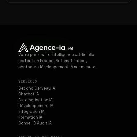
Votre partenaire intelligence artificielle
partout en France. Automatisation,
chatbots, développement IA sur mesure.
SERVICES
Second Cerveau IA
Chatbot IA
Automatisation IA
Développement IA
Intégration IA
Formation IA
Conseil & Audit IA