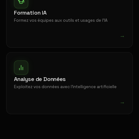
Formation IA
Formez vos équipes aux outils et usages de l'IA
→
Analyse de Données
Exploitez vos données avec l'intelligence artificielle
→