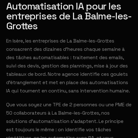
Automatisation IA pour les
entreprises de La Balme-les-
Grottes
En Isère, les entreprises de La Balme-les-Grottes
consacrent des dizaines d'heures chaque semaine à
des tâches automatisables : traitement des emails,
suivi des devis, gestion des plannings, mise à jour des
tableaux de bord. Notre agence identifie ces goulets
d'étranglement et met en place des automatisations
IA qui tournent en continu, sans intervention humaine.
Que vous soyez une TPE de 2 personnes ou une PME de
50 collaborateurs à La Balme-les-Grottes, nos
solutions d'automatisation s'adaptent. Le principe
est toujours le même : on identifie vos tâches