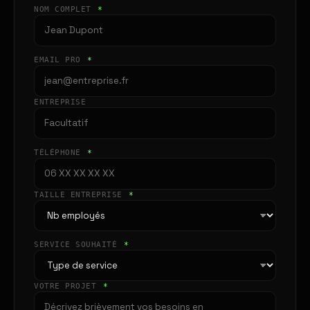
NOM COMPLET
*
EMAIL PRO
*
ENTREPRISE
TÉLÉPHONE
*
TAILLE ENTREPRISE
*
SERVICE SOUHAITÉ
*
VOTRE PROJET
*