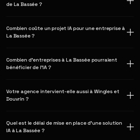
de La Bassée ?
Combien coûte un projet IA pour une entreprise à
La Bassée ?
Combien d'entreprises à La Bassée pourraient
bénéficier de l'IA ?
Votre agence intervient-elle aussi à Wingles et
Douvrin ?
Quel est le délai de mise en place d'une solution
IA à La Bassée ?