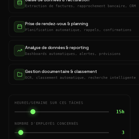
Extraction de factures, rapprochement bancaire, CRM
Prise de rendez-vous & planning
Planification automatique, rappels, confirmations
Analyse de données & reporting
Dashboards automatiques, alertes, prévisions
Gestion documentaire & classement
OCR, classement automatique, recherche intelligente
HEURES/SEMAINE SUR CES TÂCHES
15h
NOMBRE D'EMPLOYÉS CONCERNÉS
3