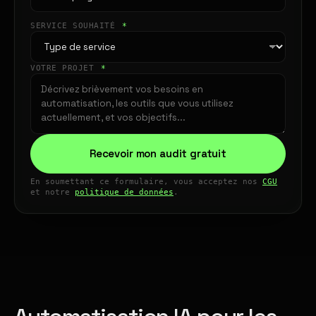
SERVICE SOUHAITÉ
*
VOTRE PROJET
*
Recevoir mon audit gratuit
En soumettant ce formulaire, vous acceptez nos
CGU
et notre
politique de données
.