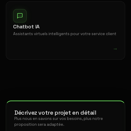
Chatbot IA
Assistants virtuels intelligents pour votre service client
→
Décrivez votre projet en détail
Plus nous en savons sur vos besoins, plus notre
proposition sera adaptée.