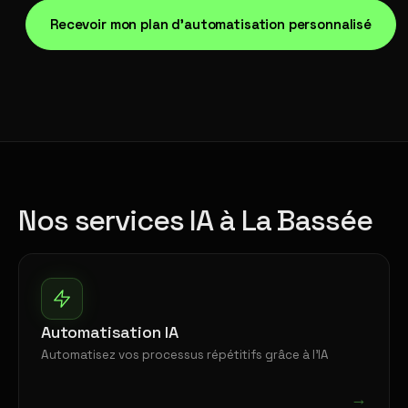
Recevoir mon plan d'automatisation personnalisé
Nos services IA à La Bassée
Automatisation IA
Automatisez vos processus répétitifs grâce à l'IA
→