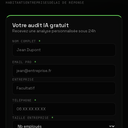
HABITANTS
ENTREPRISES
DÉLAI DE RÉPONSE
Votre audit IA gratuit
Recevez une analyse personnalisée sous 24h
NOM COMPLET
*
EMAIL PRO
*
ENTREPRISE
TÉLÉPHONE
*
TAILLE ENTREPRISE
*