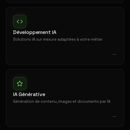
Développement IA
Solutions IA sur mesure adaptées à votre métier
→
IA Générative
Génération de contenu, images et documents par IA
→