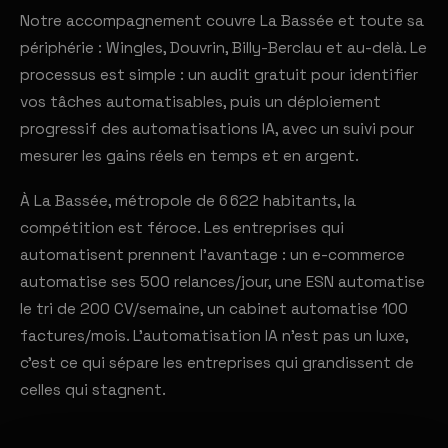
Notre accompagnement couvre La Bassée et toute sa
périphérie : Wingles, Douvrin, Billy-Berclau et au-delà. Le
processus est simple : un audit gratuit pour identifier
vos tâches automatisables, puis un déploiement
progressif des automatisations IA, avec un suivi pour
mesurer les gains réels en temps et en argent.
À La Bassée, métropole de 6 622 habitants, la
compétition est féroce. Les entreprises qui
automatisent prennent l'avantage : un e-commerce
automatise ses 500 relances/jour, une ESN automatise
le tri de 200 CV/semaine, un cabinet automatise 100
factures/mois. L'automatisation IA n'est pas un luxe,
c'est ce qui sépare les entreprises qui grandissent de
celles qui stagnent.