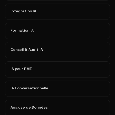
Intégration IA
Formation IA
Conseil & Audit IA
IA pour PME
IA Conversationnelle
Analyse de Données