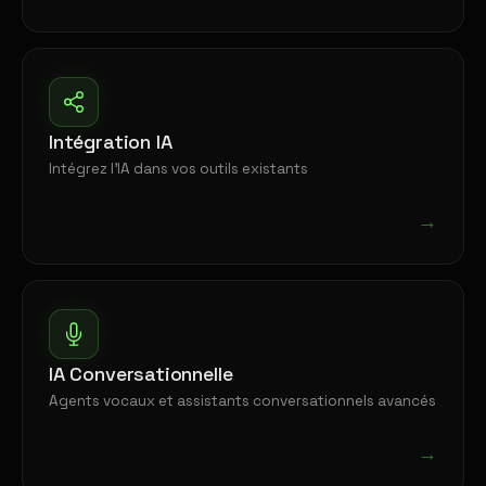
Intégration IA
Intégrez l'IA dans vos outils existants
→
IA Conversationnelle
Agents vocaux et assistants conversationnels avancés
→