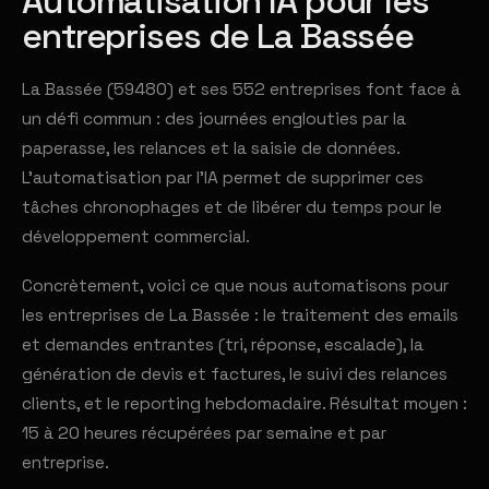
Automatisation IA pour les
entreprises de La Bassée
La Bassée (59480) et ses 552 entreprises font face à
un défi commun : des journées englouties par la
paperasse, les relances et la saisie de données.
L'automatisation par l'IA permet de supprimer ces
tâches chronophages et de libérer du temps pour le
développement commercial.
Concrètement, voici ce que nous automatisons pour
les entreprises de La Bassée : le traitement des emails
et demandes entrantes (tri, réponse, escalade), la
génération de devis et factures, le suivi des relances
clients, et le reporting hebdomadaire. Résultat moyen :
15 à 20 heures récupérées par semaine et par
entreprise.