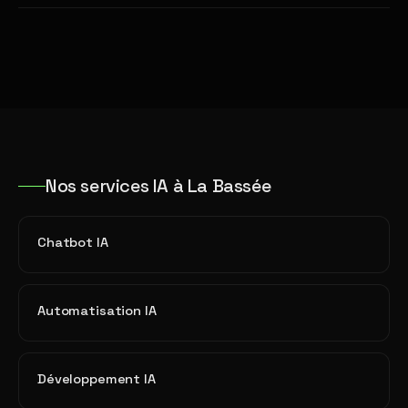
Nos services IA à La Bassée
Chatbot IA
Automatisation IA
Développement IA