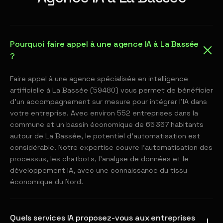
Pourquoi faire appel à une agence IA à La Bassée
?
Faire appel à une agence spécialisée en intelligence
artificielle à La Bassée (59480) vous permet de bénéficier
d'un accompagnement sur mesure pour intégrer l'IA dans
votre entreprise. Avec environ 552 entreprises dans la
commune et un bassin économique de 65 367 habitants
autour de La Bassée, le potentiel d'automatisation est
considérable. Notre expertise couvre l'automatisation des
processus, les chatbots, l'analyse de données et le
développement IA, avec une connaissance du tissu
économique du Nord.
Quels services IA proposez-vous aux entreprises