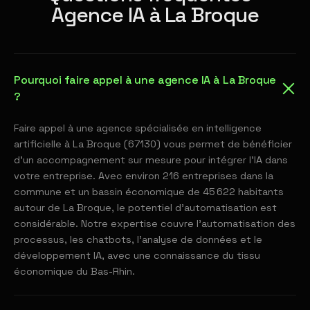
Agence IA à La Broque
Pourquoi faire appel à une agence IA à La Broque
?
Faire appel à une agence spécialisée en intelligence
artificielle à La Broque (67130) vous permet de bénéficier
d'un accompagnement sur mesure pour intégrer l'IA dans
votre entreprise. Avec environ 216 entreprises dans la
commune et un bassin économique de 45 622 habitants
autour de La Broque, le potentiel d'automatisation est
considérable. Notre expertise couvre l'automatisation des
processus, les chatbots, l'analyse de données et le
développement IA, avec une connaissance du tissu
économique du Bas-Rhin.