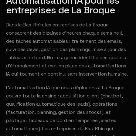
Automatisation IA pour les
entreprises de La Broque
Dans le Bas-Rhin, les entreprises de La Broque
consacrent des dizaines d'heures chaque semaine à
des tâches automatisables : traitement des emails,
suivi des devis, gestion des plannings, mise à jour des
tableaux de bord. Notre agence identifie ces goulets
d'étranglement et met en place des automatisations
IA qui tournent en continu, sans intervention humaine.
L'automatisation IA que nous déployons à La Broque
couvre toute la chaîne : acquisition client (chatbot,
qualification automatique des leads), opérations
(facturation, planning, gestion des stocks), et
pilotage (tableaux de bord en temps réel, alertes
automatiques). Les entreprises du Bas-Rhin qui