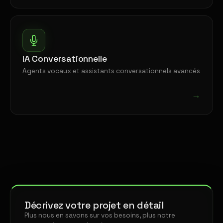
IA Conversationnelle
Agents vocaux et assistants conversationnels avancés
→
Décrivez votre projet en détail
Plus nous en savons sur vos besoins, plus notre