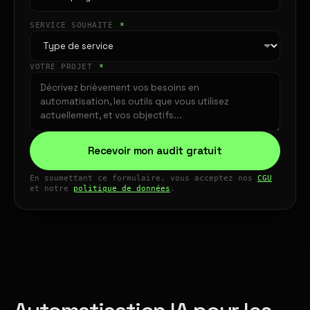
SERVICE SOUHAITÉ
*
VOTRE PROJET
*
Recevoir mon audit gratuit
En soumettant ce formulaire, vous acceptez nos
CGU
et notre
politique de données
.