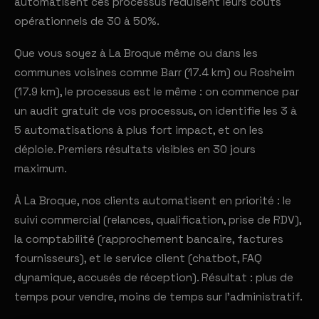
automatisent ces processus réduisent leurs coûts
opérationnels de 30 à 50%.
Que vous soyez à La Broque même ou dans les
communes voisines comme Barr (17.4 km) ou Rosheim
(17.9 km), le processus est le même : on commence par
un audit gratuit de vos processus, on identifie les 3 à
5 automatisations à plus fort impact, et on les
déploie. Premiers résultats visibles en 30 jours
maximum.
À La Broque, nos clients automatisent en priorité : le
suivi commercial (relances, qualification, prise de RDV),
la comptabilité (rapprochement bancaire, factures
fournisseurs), et le service client (chatbot, FAQ
dynamique, accusés de réception). Résultat : plus de
temps pour vendre, moins de temps sur l'administratif.