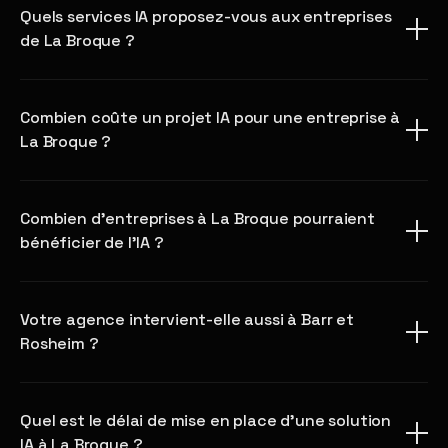
Quels services IA proposez-vous aux entreprises
de La Broque ?
Combien coûte un projet IA pour une entreprise à
La Broque ?
Combien d'entreprises à La Broque pourraient
bénéficier de l'IA ?
Votre agence intervient-elle aussi à Barr et
Rosheim ?
Quel est le délai de mise en place d'une solution
IA à La Broque ?