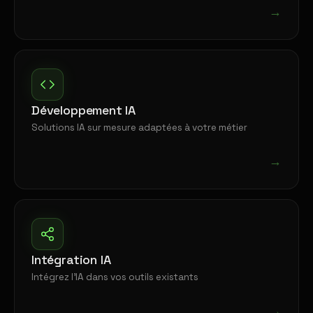
→
Développement IA
Solutions IA sur mesure adaptées à votre métier
→
Intégration IA
Intégrez l'IA dans vos outils existants
→