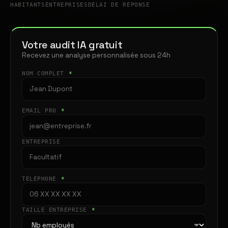
HABITANTS
ENTREPRISES
DÉLAI DE RÉPONSE
Votre audit IA gratuit
Recevez une analyse personnalisée sous 24h
NOM COMPLET
*
EMAIL PRO
*
ENTREPRISE
TÉLÉPHONE
*
TAILLE ENTREPRISE
*