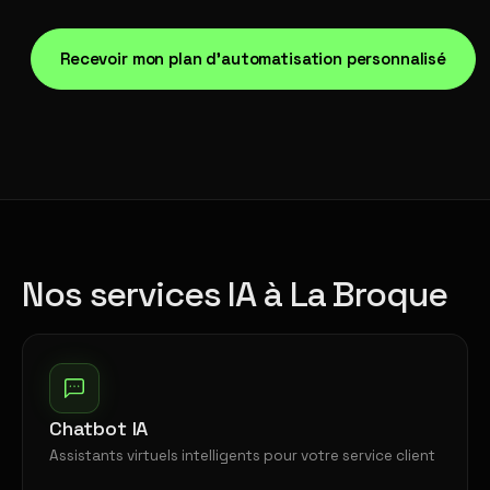
Recevoir mon plan d'automatisation personnalisé
Nos services IA à La Broque
Chatbot IA
Assistants virtuels intelligents pour votre service client