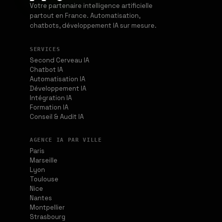
Votre partenaire intelligence artificielle
partout en France. Automatisation,
chatbots, développement IA sur mesure.
SERVICES
Second Cerveau IA
Chatbot IA
Automatisation IA
Développement IA
Intégration IA
Formation IA
Conseil & Audit IA
AGENCE IA PAR VILLE
Paris
Marseille
Lyon
Toulouse
Nice
Nantes
Montpellier
Strasbourg