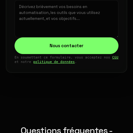
Nous contacter
En soumettant ce formulaire, vous acceptez nos
CGU
et notre
politique de données
.
Questions fréquentes -