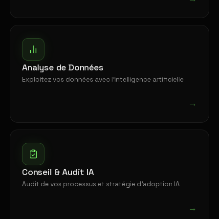
Analyse de Données
Exploitez vos données avec l'intelligence artificielle
→
Conseil & Audit IA
Audit de vos processus et stratégie d'adoption IA
→