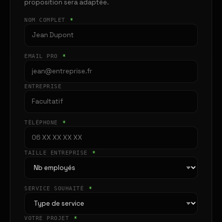
proposition sera adaptée.
NOM COMPLET
*
EMAIL PRO
*
ENTREPRISE
TÉLÉPHONE
*
TAILLE ENTREPRISE
*
SERVICE SOUHAITÉ
*
VOTRE PROJET
*