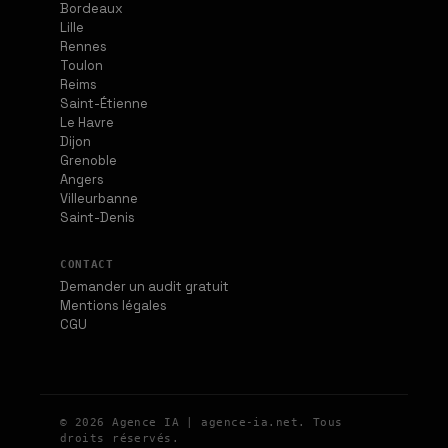
Bordeaux
Lille
Rennes
Toulon
Reims
Saint-Étienne
Le Havre
Dijon
Grenoble
Angers
Villeurbanne
Saint-Denis
CONTACT
Demander un audit gratuit
Mentions légales
CGU
© 2026 Agence IA | agence-ia.net. Tous
droits réservés.