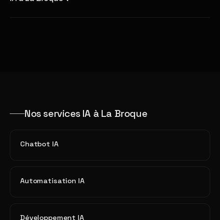
Nos services IA à La Broque
Chatbot IA
Automatisation IA
Développement IA