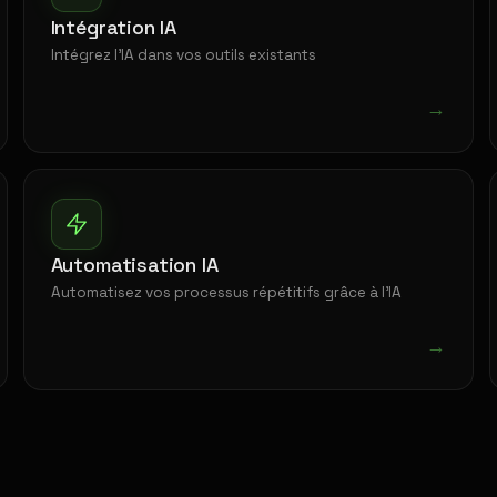
Intégration IA
Intégrez l'IA dans vos outils existants
→
Automatisation IA
Automatisez vos processus répétitifs grâce à l'IA
→