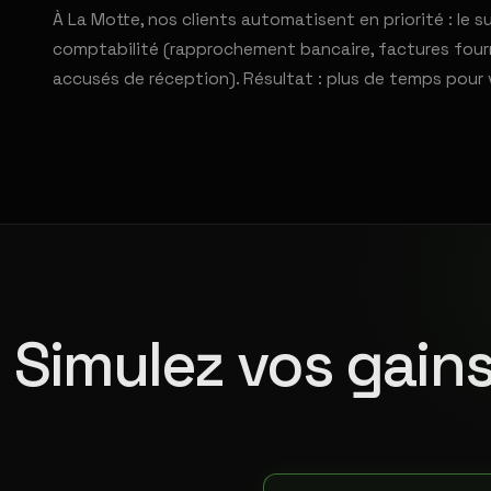
À La Motte, nos clients automatisent en priorité : le su
comptabilité (rapprochement bancaire, factures fourni
accusés de réception). Résultat : plus de temps pour 
Simulez vos gains