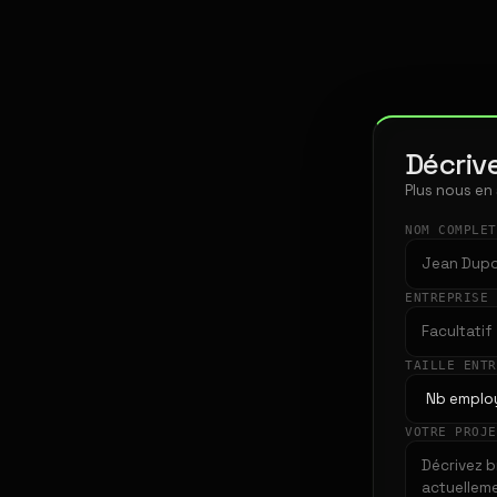
Décrive
Plus nous en
NOM COMPLE
ENTREPRISE
TAILLE ENT
VOTRE PROJ