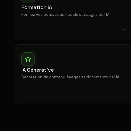
Formation IA
Formez vos équipes aux outils et usages de l'IA
→
IA Générative
Génération de contenu, images et documents par IA
→