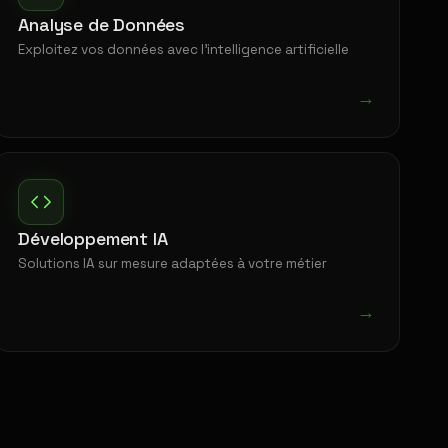
Analyse de Données
Exploitez vos données avec l'intelligence artificielle
→
Développement IA
Solutions IA sur mesure adaptées à votre métier
→