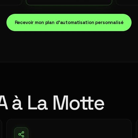
Recevoir mon plan d'automatisation personnalisé
A à La Motte