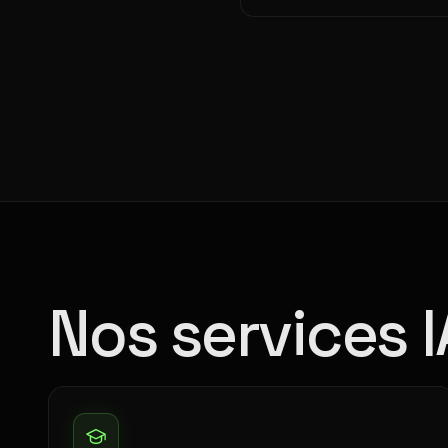
Nos services I