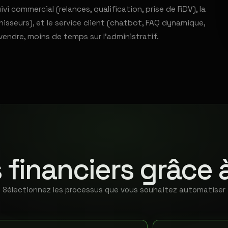
ivi commercial (relances, qualification, prise de RDV), la
sseurs), et le service client (chatbot, FAQ dynamique,
vendre, moins de temps sur l'administratif.
 financiers grâce 
Sélectionnez les processus que vous souhaitez automatiser