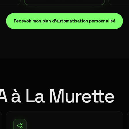
Recevoir mon plan d'automatisation personnalisé
A à La Murette