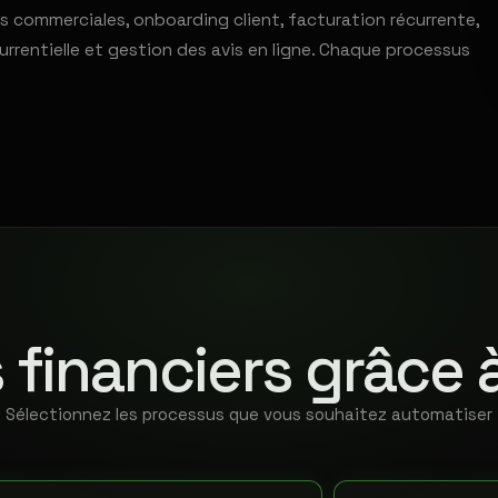
ns commerciales, onboarding client, facturation récurrente,
urrentielle et gestion des avis en ligne. Chaque processus
 financiers grâce 
Sélectionnez les processus que vous souhaitez automatiser