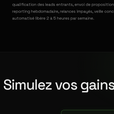
qualification des leads entrants, envoi de propositio
reporting hebdomadaire, relances impayés, veille conc
automatisé libère 2 à 5 heures par semaine.
Simulez vos gains