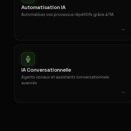
Automatisation IA
Automatisez vos processus répétitifs grâce à l'IA
→
IA Conversationnelle
Agents vocaux et assistants conversationnels
avancés
→