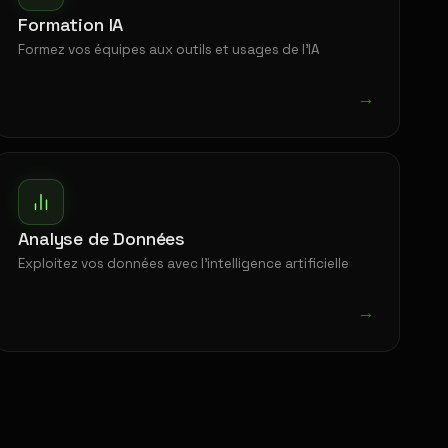
Formation IA
Formez vos équipes aux outils et usages de l'IA
→
Analyse de Données
Exploitez vos données avec l'intelligence artificielle
→