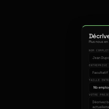
Décrive
Plus nous en
NOM COMPLE
ENTREPRISE
TAILLE ENT
VOTRE PROJ