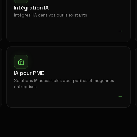
Intégration IA
Intégrez l'IA dans vos outils existants
→
IA pour PME
Solutions IA accessibles pour petites et moyennes
entreprises
→