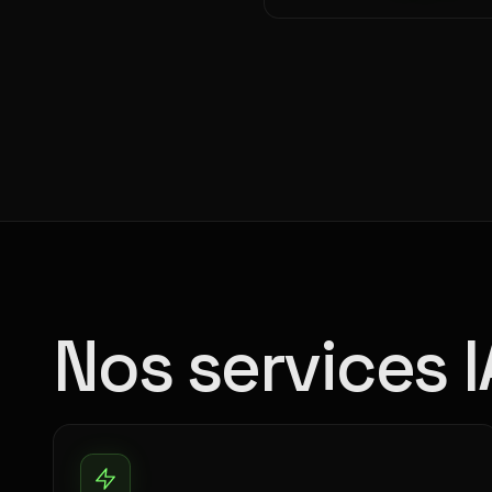
Nos services I