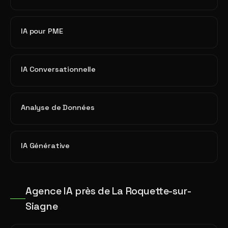
IA pour PME
IA Conversationnelle
Analyse de Données
IA Générative
Agence IA près de La Roquette-sur-
Siagne