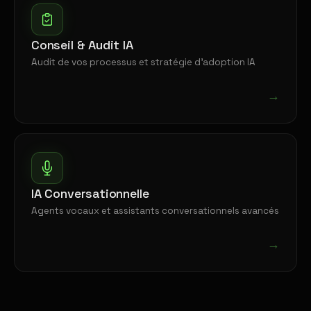
Conseil & Audit IA
Audit de vos processus et stratégie d'adoption IA
→
IA Conversationnelle
Agents vocaux et assistants conversationnels avancés
→