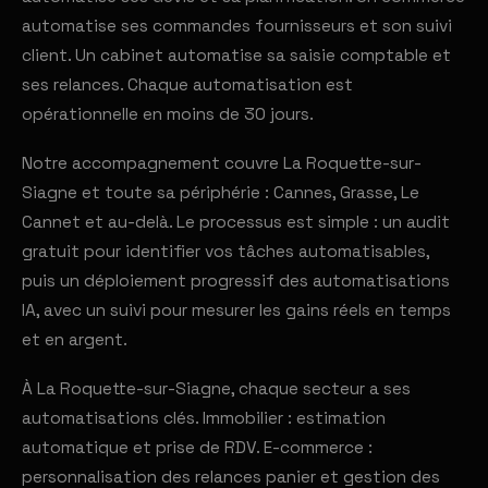
automatise ses commandes fournisseurs et son suivi
client. Un cabinet automatise sa saisie comptable et
ses relances. Chaque automatisation est
opérationnelle en moins de 30 jours.
Notre accompagnement couvre La Roquette-sur-
Siagne et toute sa périphérie : Cannes, Grasse, Le
Cannet et au-delà. Le processus est simple : un audit
gratuit pour identifier vos tâches automatisables,
puis un déploiement progressif des automatisations
IA, avec un suivi pour mesurer les gains réels en temps
et en argent.
À La Roquette-sur-Siagne, chaque secteur a ses
automatisations clés. Immobilier : estimation
automatique et prise de RDV. E-commerce :
personnalisation des relances panier et gestion des