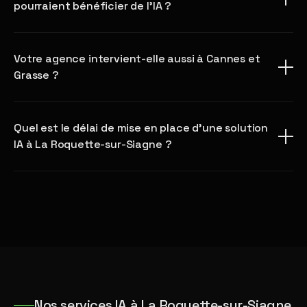
pourraient bénéficier de l'IA ?
Votre agence intervient-elle aussi à Cannes et
Grasse ?
Quel est le délai de mise en place d'une solution
IA à La Roquette-sur-Siagne ?
Nos services IA à La Roquette-sur-Siagne