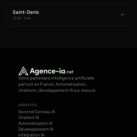
Saint-Denis
155K hab.
Votre partenaire intelligence artificielle
partout en France. Automatisation,
chatbots, développement IA sur mesure.
SERVICES
Second Cerveau IA
Chatbot IA
Automatisation IA
Développement IA
Intégration IA