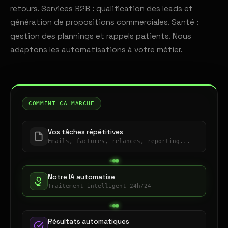
retours. Services B2B : qualification des leads et
génération de propositions commerciales. Santé :
gestion des plannings et rappels patients. Nous
adaptons les automatisations à votre métier.
COMMENT ÇA MARCHE
Vos tâches répétitives
Emails, factures, relances, reporting...
Notre IA automatise
Traitement intelligent 24h/24
Résultats automatiques