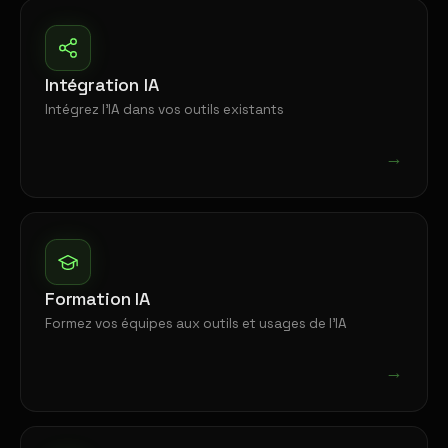
Intégration IA
Intégrez l'IA dans vos outils existants
→
Formation IA
Formez vos équipes aux outils et usages de l'IA
→