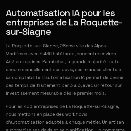
Automatisation IA pour les
entreprises de La Roquette-
sur-Siagne
La Roquette-sur-Siagne, 28ème ville des Alpes-
Maritimes avec 5 436 habitants, concentre environ
453 entreprises. Parmi elles, la grande majorité traite
encore manuellement ses devis, ses relances clients et
sa comptabilité. L'automatisation IA permet de diviser
ces temps de traitement par 3 à 5, avec un retour sur
investissement mesurable dès le premier mois.
Pour les 453 entreprises de La Roquette-sur-Siagne,
nous mettons en place des workflows
d'automatisation adaptés à chaque métier. Un artisan
automatise ses devis et sa planification. Un commerce