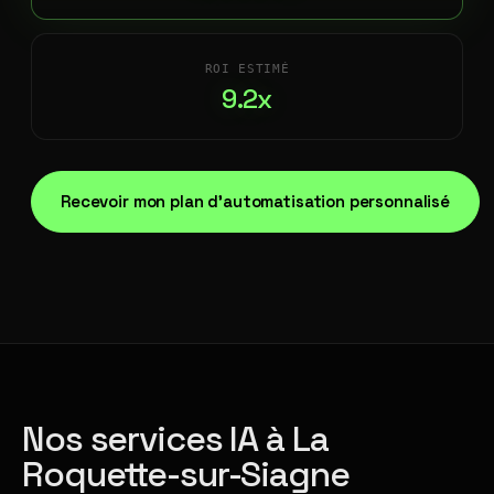
ROI ESTIMÉ
9.2x
Recevoir mon plan d'automatisation personnalisé
Nos services IA à La
Roquette-sur-Siagne