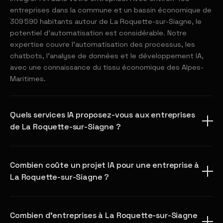
entreprises dans la commune et un bassin économique de
309 590 habitants autour de La Roquette-sur-Siagne, le
potentiel d'automatisation est considérable. Notre
expertise couvre l'automatisation des processus, les
chatbots, l'analyse de données et le développement IA,
avec une connaissance du tissu économique des Alpes-
Maritimes.
Quels services IA proposez-vous aux entreprises
de La Roquette-sur-Siagne ?
Combien coûte un projet IA pour une entreprise à
La Roquette-sur-Siagne ?
Combien d'entreprises à La Roquette-sur-Siagne