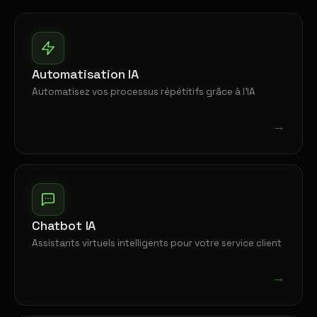
Automatisation IA
Automatisez vos processus répétitifs grâce à l'IA
→
Chatbot IA
Assistants virtuels intelligents pour votre service client
→