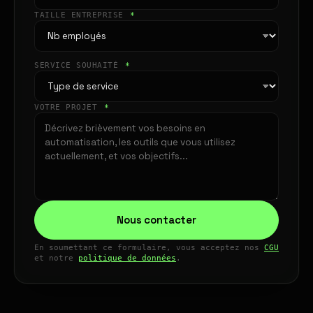
TAILLE ENTREPRISE
*
SERVICE SOUHAITÉ
*
VOTRE PROJET
*
Nous contacter
En soumettant ce formulaire, vous acceptez nos
CGU
et notre
politique de données
.