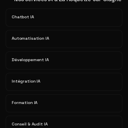
Chatbot IA
Automatisation IA
Développement IA
Intégration IA
Formation IA
Conseil & Audit IA