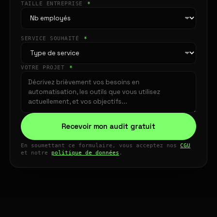
TAILLE ENTREPRISE
*
SERVICE SOUHAITÉ
*
VOTRE PROJET
*
Recevoir mon audit gratuit
En soumettant ce formulaire, vous acceptez nos
CGU
et notre
politique de données
.