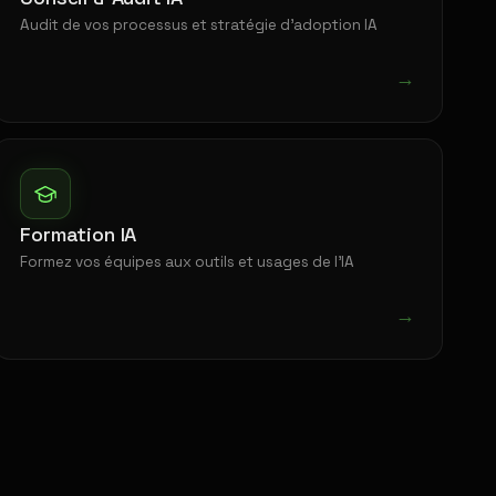
Audit de vos processus et stratégie d'adoption IA
→
Formation IA
Formez vos équipes aux outils et usages de l'IA
→