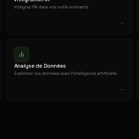
Intégrez l'IA dans vos outils existants
→
Analyse de Données
Exploitez vos données avec l'intelligence artificielle
→