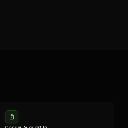
Conseil & Audit IA