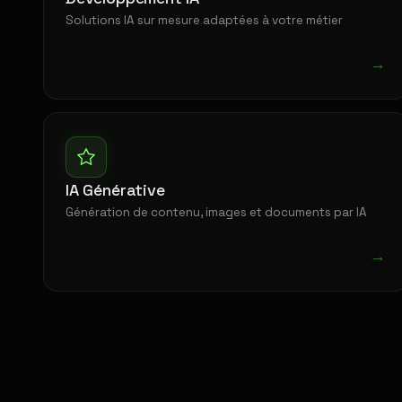
Solutions IA sur mesure adaptées à votre métier
→
IA Générative
Génération de contenu, images et documents par IA
→