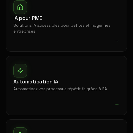
IA pour PME
Solutions IA accessibles pour petites et moyennes
entreprises
→
Automatisation IA
Automatisez vos processus répétitifs grâce à l'IA
→