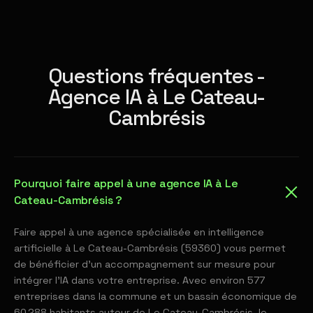
Questions fréquentes -
Agence IA à Le Cateau-
Cambrésis
Pourquoi faire appel à une agence IA à Le
Cateau-Cambrésis ?
Faire appel à une agence spécialisée en intelligence
artificielle à Le Cateau-Cambrésis (59360) vous permet
de bénéficier d'un accompagnement sur mesure pour
intégrer l'IA dans votre entreprise. Avec environ 577
entreprises dans la commune et un bassin économique de
60 288 habitants autour de Le Cateau-Cambrésis, le