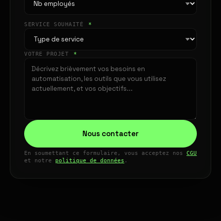
SERVICE SOUHAITÉ
*
VOTRE PROJET
*
Nous contacter
En soumettant ce formulaire, vous acceptez nos
CGU
et notre
politique de données
.