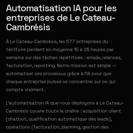
Automatisation IA pour les
entreprises de Le Cateau-
Cambrésis
À Le Cateau-Cambrésis, les 577 entreprises du
territoire perdent en moyenne 15 à 25 heures par
semaine sur des tâches répétitives : emails, relances,
facturation, reporting. Notre mission est simple —
automatiser ces processus grâce à l'IA pour que
chaque entreprise puisse se concentrer sur ce qui
compte vraiment.
L'automatisation IA que nous déployons à Le Cateau-
Cambrésis couvre toute la chaîne : acquisition client
(chatbot, qualification automatique des leads),
opérations (facturation, planning, gestion des