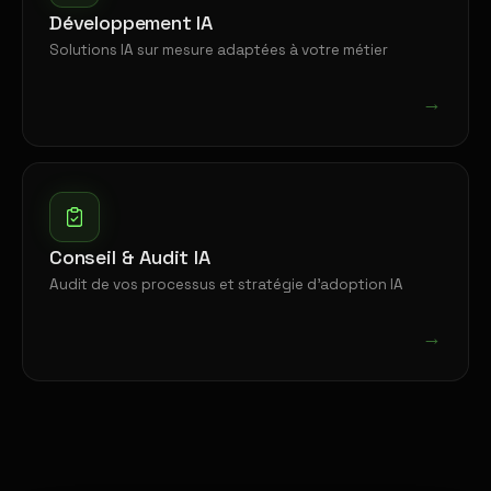
Développement IA
Solutions IA sur mesure adaptées à votre métier
→
Conseil & Audit IA
Audit de vos processus et stratégie d'adoption IA
→