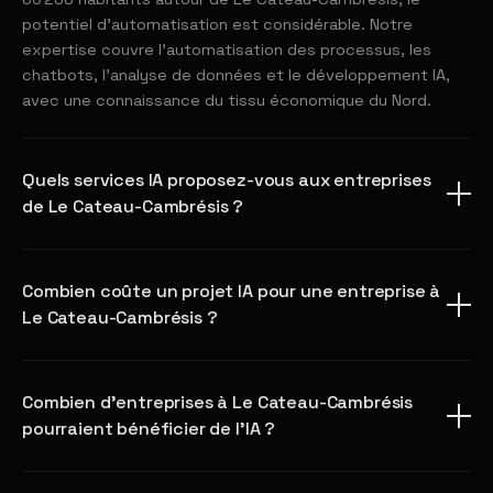
potentiel d'automatisation est considérable. Notre
expertise couvre l'automatisation des processus, les
chatbots, l'analyse de données et le développement IA,
avec une connaissance du tissu économique du Nord.
Quels services IA proposez-vous aux entreprises
de Le Cateau-Cambrésis ?
Combien coûte un projet IA pour une entreprise à
Le Cateau-Cambrésis ?
Combien d'entreprises à Le Cateau-Cambrésis
pourraient bénéficier de l'IA ?