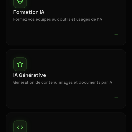
Formation IA
Formez vos équipes aux outils et usages de l'IA
→
IA Générative
Génération de contenu, images et documents par IA
→