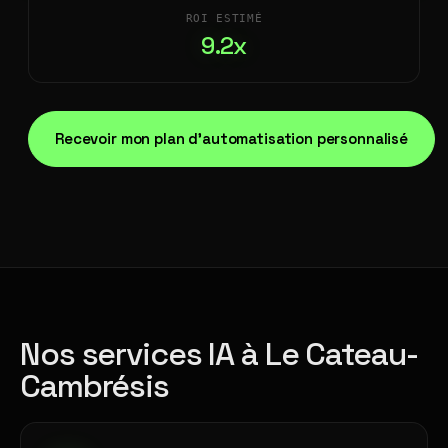
ROI ESTIMÉ
9.2x
Recevoir mon plan d'automatisation personnalisé
Nos services IA à Le Cateau-
Cambrésis