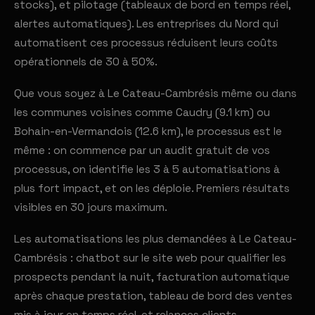
stocks), et pilotage (tableaux de bord en temps réel,
alertes automatiques). Les entreprises du Nord qui
automatisent ces processus réduisent leurs coûts
opérationnels de 30 à 50%.
Que vous soyez à Le Cateau-Cambrésis même ou dans
les communes voisines comme Caudry (9.1 km) ou
Bohain-en-Vermandois (12.6 km), le processus est le
même : on commence par un audit gratuit de vos
processus, on identifie les 3 à 5 automatisations à
plus fort impact, et on les déploie. Premiers résultats
visibles en 30 jours maximum.
Les automatisations les plus demandées à Le Cateau-
Cambrésis : chatbot sur le site web pour qualifier les
prospects pendant la nuit, facturation automatique
après chaque prestation, tableau de bord des ventes