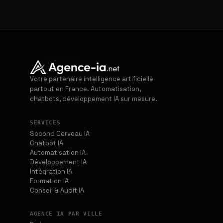
Votre partenaire intelligence artificielle
partout en France. Automatisation,
chatbots, développement IA sur mesure.
SERVICES
Second Cerveau IA
Chatbot IA
Automatisation IA
Développement IA
Intégration IA
Formation IA
Conseil & Audit IA
AGENCE IA PAR VILLE