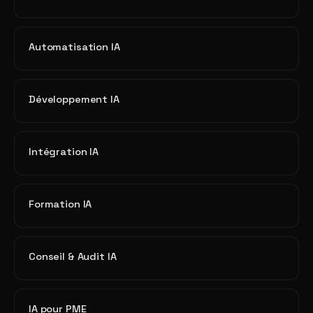
Automatisation IA
Développement IA
Intégration IA
Formation IA
Conseil & Audit IA
IA pour PME