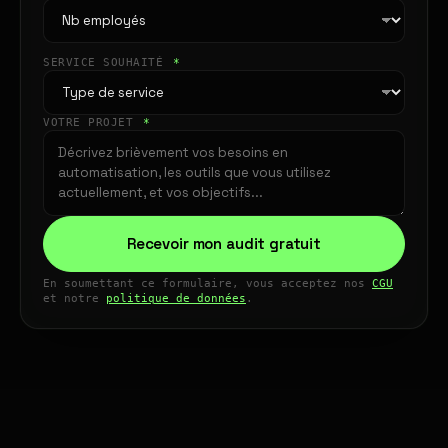
SERVICE SOUHAITÉ
*
VOTRE PROJET
*
Recevoir mon audit gratuit
En soumettant ce formulaire, vous acceptez nos
CGU
et notre
politique de données
.