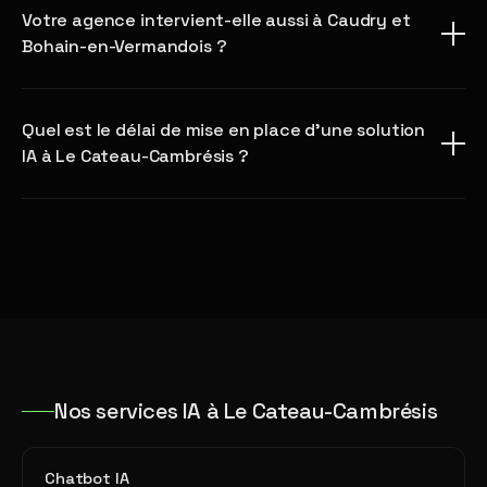
Votre agence intervient-elle aussi à Caudry et
Bohain-en-Vermandois ?
Quel est le délai de mise en place d'une solution
IA à Le Cateau-Cambrésis ?
Nos services IA à Le Cateau-Cambrésis
Chatbot IA