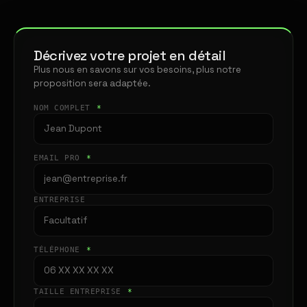
Décrivez votre projet en détail
Plus nous en savons sur vos besoins, plus notre
proposition sera adaptée.
NOM COMPLET
*
EMAIL PRO
*
ENTREPRISE
TÉLÉPHONE
*
TAILLE ENTREPRISE
*