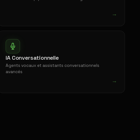
→
IA Conversationnelle
Agents vocaux et assistants conversationnels
avancés
→