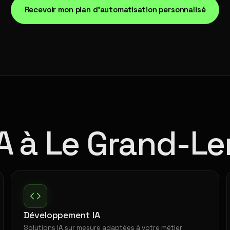
Recevoir mon plan d'automatisation personnalisé
IA à Le Grand-L
Développement IA
Solutions IA sur mesure adaptées à votre métier