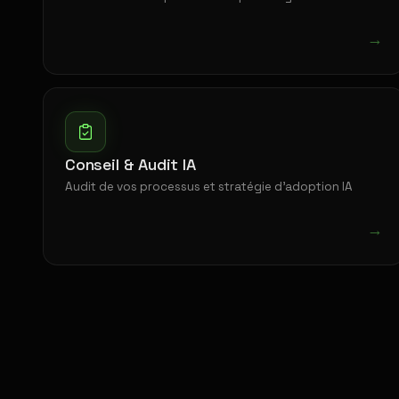
→
Conseil & Audit IA
Audit de vos processus et stratégie d'adoption IA
→