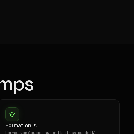
emps
Formation IA
Formez vos équipes aux outils et usages de l'IA