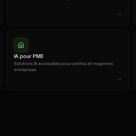
→
IA pour PME
Solutions IA accessibles pour petites et moyennes
entreprises
→