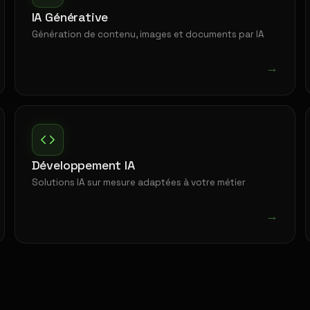
IA Générative
Génération de contenu, images et documents par IA
→
Développement IA
Solutions IA sur mesure adaptées à votre métier
→