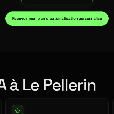
Recevoir mon plan d'automatisation personnalisé
A à Le Pellerin