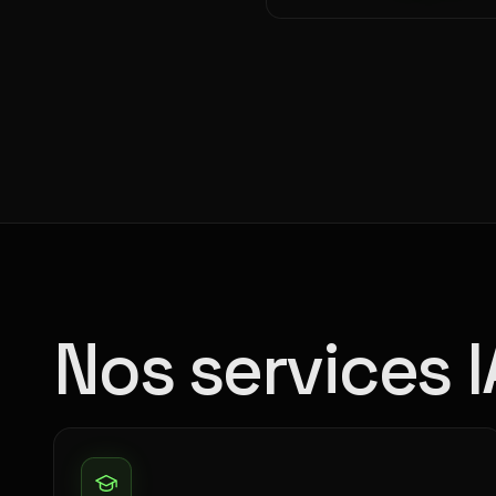
Nos services I