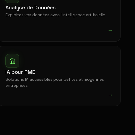
Analyse de Données
Exploitez vos données avec l'intelligence artificielle
→
IA pour PME
Solutions IA accessibles pour petites et moyennes
entreprises
→