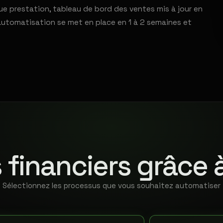
e prestation, tableau de bord des ventes mis à jour en
automatisation se met en place en 1 à 2 semaines et
 financiers grâce 
Sélectionnez les processus que vous souhaitez automatiser