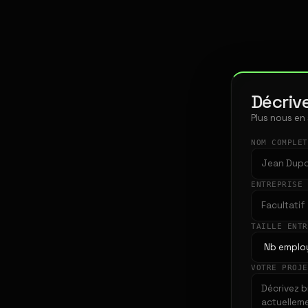
Décrive
Plus nous en
NOM COMPLE
ENTREPRISE
TAILLE ENT
VOTRE PROJ