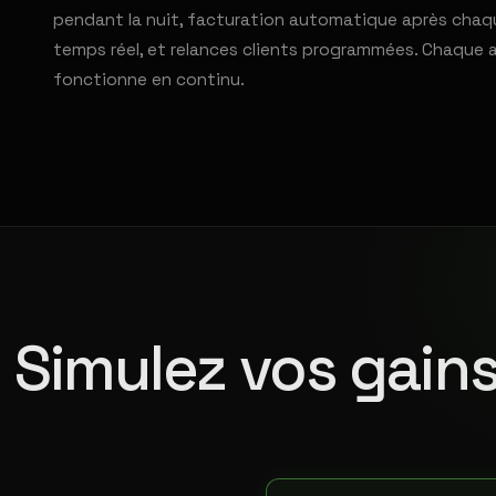
pendant la nuit, facturation automatique après chaqu
temps réel, et relances clients programmées. Chaque 
fonctionne en continu.
Simulez vos gains