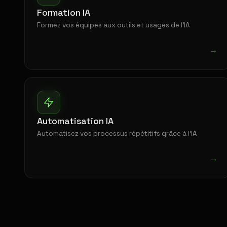
Formation IA
Formez vos équipes aux outils et usages de l'IA
→
Automatisation IA
Automatisez vos processus répétitifs grâce à l'IA
→