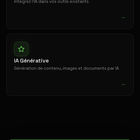
Intégrez l'IA dans vos outils existants
→
IA Générative
Génération de contenu, images et documents par IA
→