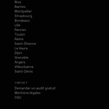
Nice
Nantes
Montpellier
Strasbourg
Bordeaux
Lille
Rennes
Toulon
Reims
Saint-Étienne
Le Havre
Dijon
Grenoble
Angers
Villeurbanne
Saint-Denis
CONTACT
Demander un audit gratuit
Mentions légales
CGU