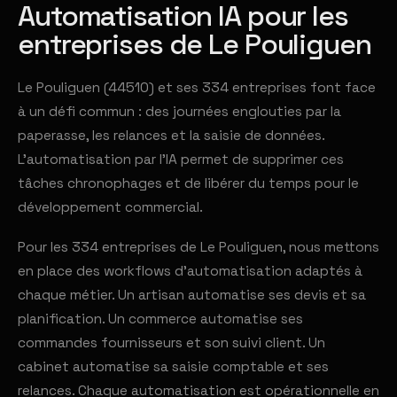
Automatisation IA pour les
entreprises de Le Pouliguen
Le Pouliguen (44510) et ses 334 entreprises font face
à un défi commun : des journées englouties par la
paperasse, les relances et la saisie de données.
L'automatisation par l'IA permet de supprimer ces
tâches chronophages et de libérer du temps pour le
développement commercial.
Pour les 334 entreprises de Le Pouliguen, nous mettons
en place des workflows d'automatisation adaptés à
chaque métier. Un artisan automatise ses devis et sa
planification. Un commerce automatise ses
commandes fournisseurs et son suivi client. Un
cabinet automatise sa saisie comptable et ses
relances. Chaque automatisation est opérationnelle en