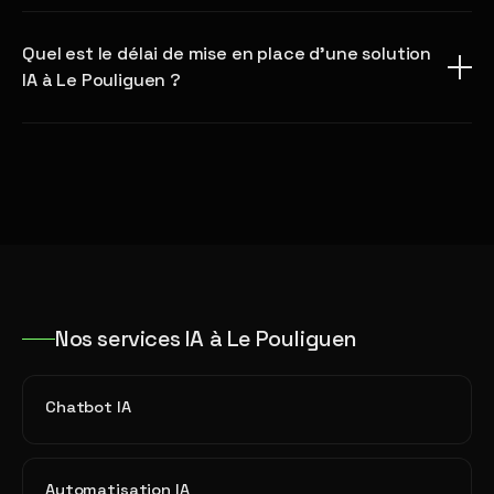
Quel est le délai de mise en place d'une solution
IA à Le Pouliguen ?
Nos services IA à Le Pouliguen
Chatbot IA
Automatisation IA