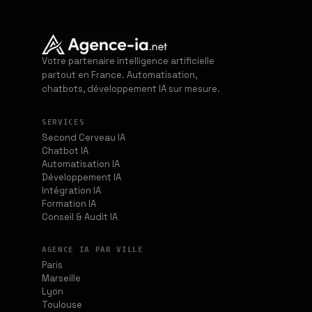
Votre partenaire intelligence artificielle
partout en France. Automatisation,
chatbots, développement IA sur mesure.
SERVICES
Second Cerveau IA
Chatbot IA
Automatisation IA
Développement IA
Intégration IA
Formation IA
Conseil & Audit IA
AGENCE IA PAR VILLE
Paris
Marseille
Lyon
Toulouse