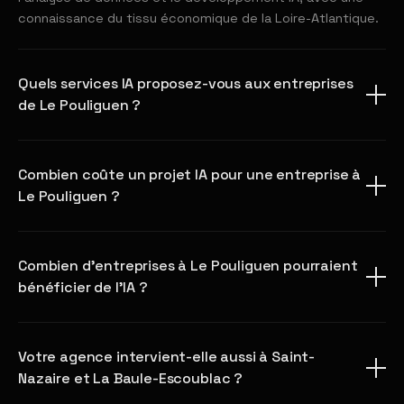
connaissance du tissu économique de la Loire-Atlantique.
Quels services IA proposez-vous aux entreprises
de Le Pouliguen ?
Combien coûte un projet IA pour une entreprise à
Le Pouliguen ?
Combien d'entreprises à Le Pouliguen pourraient
bénéficier de l'IA ?
Votre agence intervient-elle aussi à Saint-
Nazaire et La Baule-Escoublac ?