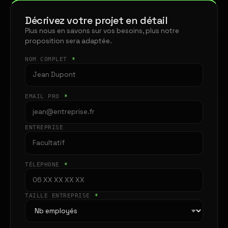
Décrivez votre projet en détail
Plus nous en savons sur vos besoins, plus notre
proposition sera adaptée.
NOM COMPLET
*
EMAIL PRO
*
ENTREPRISE
TÉLÉPHONE
*
TAILLE ENTREPRISE
*