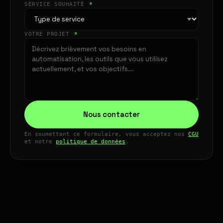
SERVICE SOUHAITÉ
*
VOTRE PROJET
*
Nous contacter
En soumettant ce formulaire, vous acceptez nos
CGU
et notre
politique de données
.