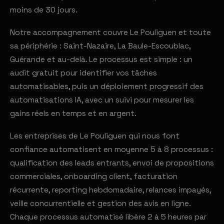
moins de 30 jours.
Notre accompagnement couvre Le Pouliguen et toute
sa périphérie : Saint-Nazaire, La Baule-Escoublac,
Guérande et au-delà. Le processus est simple : un
audit gratuit pour identifier vos tâches
automatisables, puis un déploiement progressif des
automatisations IA, avec un suivi pour mesurer les
gains réels en temps et en argent.
Les entreprises de Le Pouliguen qui nous font
confiance automatisent en moyenne 5 à 8 processus :
qualification des leads entrants, envoi de propositions
commerciales, onboarding client, facturation
récurrente, reporting hebdomadaire, relances impayés,
veille concurrentielle et gestion des avis en ligne.
Chaque processus automatisé libère 2 à 5 heures par