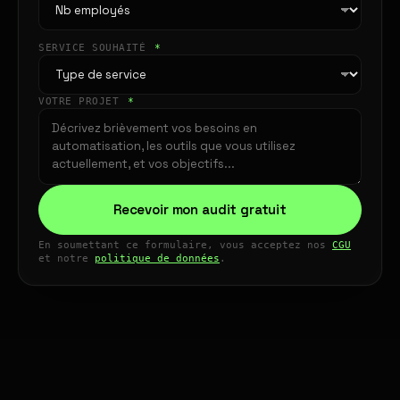
SERVICE SOUHAITÉ
*
VOTRE PROJET
*
Recevoir mon audit gratuit
En soumettant ce formulaire, vous acceptez nos
CGU
et notre
politique de données
.