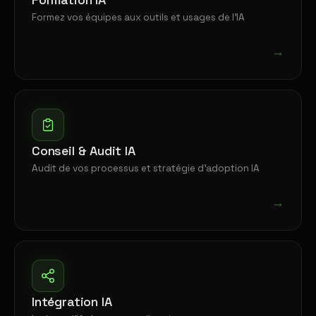
Formez vos équipes aux outils et usages de l'IA
→
Conseil & Audit IA
Audit de vos processus et stratégie d'adoption IA
→
Intégration IA