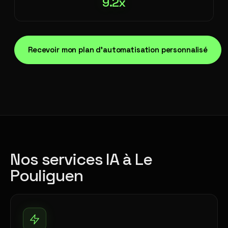
9.2x
Recevoir mon plan d'automatisation personnalisé
Nos services IA à Le
Pouliguen