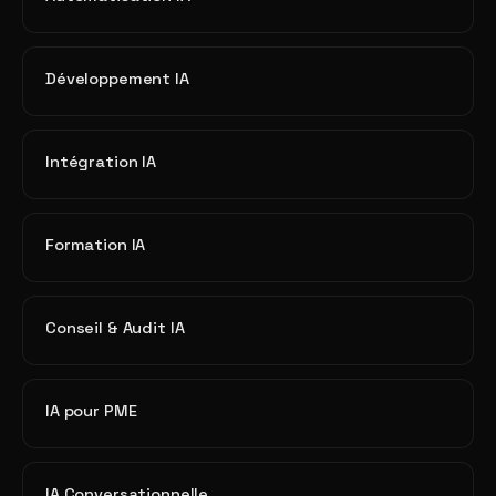
Développement IA
Intégration IA
Formation IA
Conseil & Audit IA
IA pour PME
IA Conversationnelle