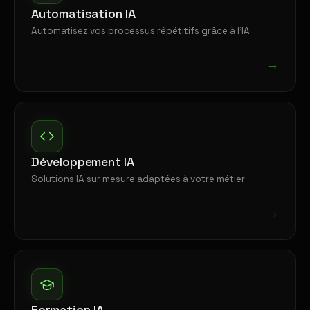
Automatisation IA
Automatisez vos processus répétitifs grâce à l'IA
→
Développement IA
Solutions IA sur mesure adaptées à votre métier
→
Formation IA