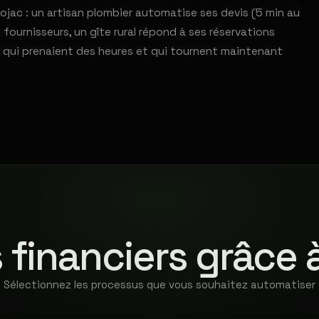
ac : un artisan plombier automatise ses devis (5 min au
fournisseurs, un gîte rural répond à ses réservations
 qui prenaient des heures et qui tournent maintenant
 financiers grâce 
Sélectionnez les processus que vous souhaitez automatiser