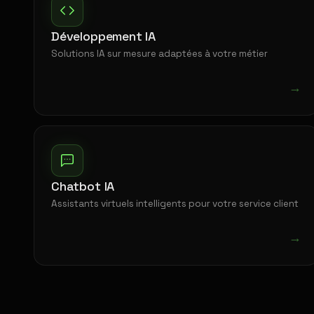
Développement IA
Solutions IA sur mesure adaptées à votre métier
→
Chatbot IA
Assistants virtuels intelligents pour votre service client
→