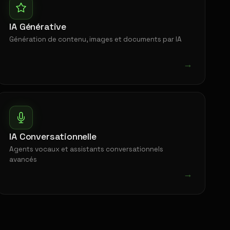
IA Générative
Génération de contenu, images et documents par IA
→
IA Conversationnelle
Agents vocaux et assistants conversationnels
avancés
→