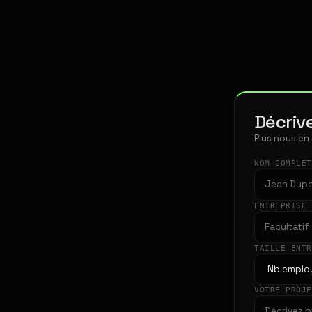
Décrive
Plus nous en
NOM COMPLE
ENTREPRISE
TAILLE ENT
VOTRE PROJ