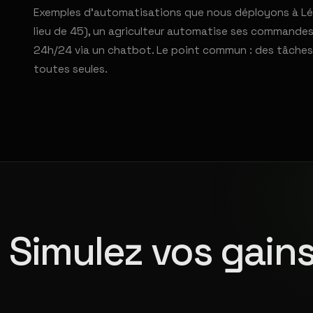
Exemples d'automatisations que nous déployons à Léoj
lieu de 45), un agriculteur automatise ses commandes 
24h/24 via un chatbot. Le point commun : des tâches
toutes seules.
Simulez vos gains