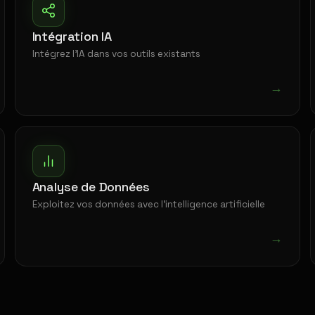
Intégration IA
Intégrez l'IA dans vos outils existants
→
Analyse de Données
Exploitez vos données avec l'intelligence artificielle
→