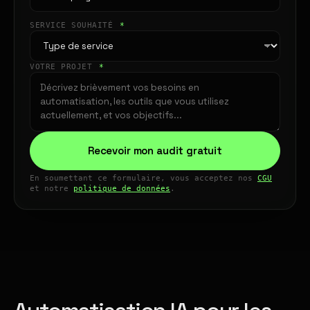
SERVICE SOUHAITÉ
*
VOTRE PROJET
*
Recevoir mon audit gratuit
En soumettant ce formulaire, vous acceptez nos
CGU
et notre
politique de données
.