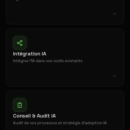
→
Intégration IA
Intégrez l'IA dans vos outils existants
→
Conseil & Audit IA
Audit de vos processus et stratégie d'adoption IA