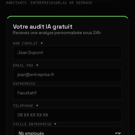
HABITANTS
ENTREPRISES
DÉLAI DE RÉPONSE
Votre audit IA gratuit
Recevez une analyse personnalisée sous 24h
NOM COMPLET
*
EMAIL PRO
*
ENTREPRISE
TÉLÉPHONE
*
TAILLE ENTREPRISE
*