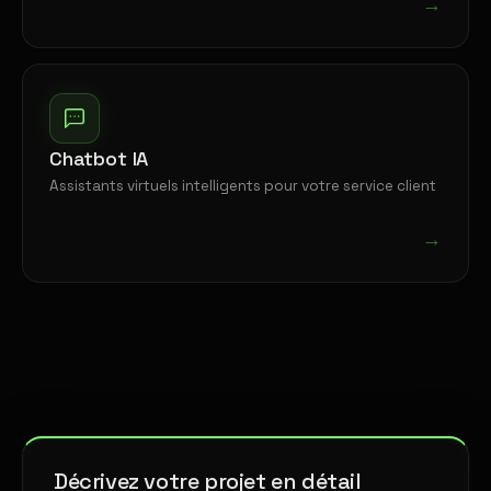
→
Chatbot IA
Assistants virtuels intelligents pour votre service client
→
Décrivez votre projet en détail