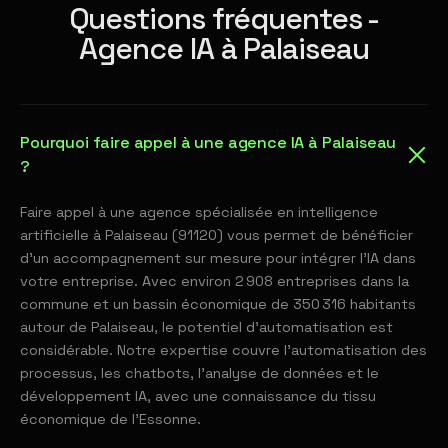
Questions fréquentes -
Agence IA à Palaiseau
Pourquoi faire appel à une agence IA à Palaiseau
?
Faire appel à une agence spécialisée en intelligence
artificielle à Palaiseau (91120) vous permet de bénéficier
d'un accompagnement sur mesure pour intégrer l'IA dans
votre entreprise. Avec environ 2 908 entreprises dans la
commune et un bassin économique de 350 316 habitants
autour de Palaiseau, le potentiel d'automatisation est
considérable. Notre expertise couvre l'automatisation des
processus, les chatbots, l'analyse de données et le
développement IA, avec une connaissance du tissu
économique de l'Essonne.