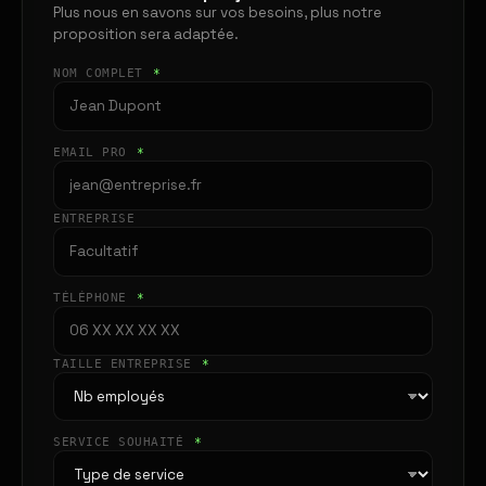
Plus nous en savons sur vos besoins, plus notre
proposition sera adaptée.
NOM COMPLET
*
EMAIL PRO
*
ENTREPRISE
TÉLÉPHONE
*
TAILLE ENTREPRISE
*
SERVICE SOUHAITÉ
*