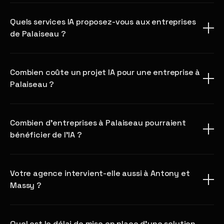
Quels services IA proposez-vous aux entreprises
de Palaiseau ?
Combien coûte un projet IA pour une entreprise à
Palaiseau ?
Combien d'entreprises à Palaiseau pourraient
bénéficier de l'IA ?
Votre agence intervient-elle aussi à Antony et
Massy ?
Quel est le délai de mise en place d'une solution