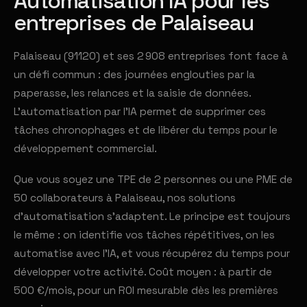
Automatisation IA pour les
entreprises de Palaiseau
Palaiseau (91120) et ses 2 908 entreprises font face à
un défi commun : des journées englouties par la
paperasse, les relances et la saisie de données.
L'automatisation par l'IA permet de supprimer ces
tâches chronophages et de libérer du temps pour le
développement commercial.
Que vous soyez une TPE de 2 personnes ou une PME de
50 collaborateurs à Palaiseau, nos solutions
d'automatisation s'adaptent. Le principe est toujours
le même : on identifie vos tâches répétitives, on les
automatise avec l'IA, et vous récupérez du temps pour
développer votre activité. Coût moyen : à partir de
500 €/mois, pour un ROI mesurable dès les premières