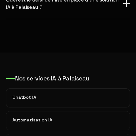
IA à Palaiseau ?
Nos services IA à Palaiseau
Chatbot IA
Automatisation IA