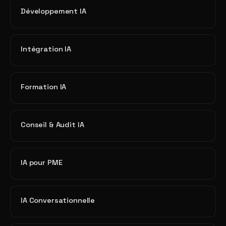
Développement IA
Intégration IA
Formation IA
Conseil & Audit IA
IA pour PME
IA Conversationnelle