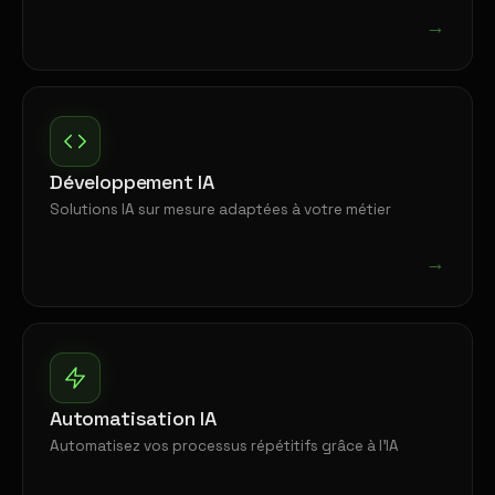
→
Développement IA
Solutions IA sur mesure adaptées à votre métier
→
Automatisation IA
Automatisez vos processus répétitifs grâce à l'IA