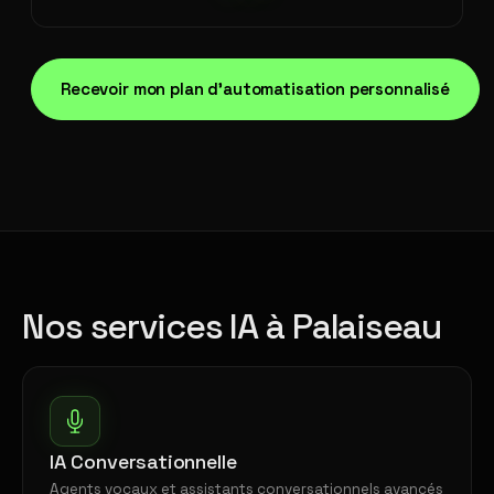
Recevoir mon plan d'automatisation personnalisé
Nos services IA à Palaiseau
IA Conversationnelle
Agents vocaux et assistants conversationnels avancés