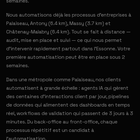
semaines.
Nous automatisons déjà les processus d'entreprises à
Palaiseau, Antony (6.4 km), Massy (3.7 km) et
Châtenay-Malabry (6.4 km). Tout se fait à distance —
audit, mise en place et suivi — ce qui nous permet
d'intervenir rapidement partout dans l'Essonne. Votre
première automatisation peut être en place sous 2
semaines.
Dans une métropole comme Palaiseau, nos clients
automatisent à grande échelle : agents IA qui gèrent
des centaines d'interactions client par jour, pipelines
de données qui alimentent des dashboards en temps
réel, workflows de validation qui passent de 3 jours à 3
minutes. Du back-office au front-office, chaque
processus répétitif est un candidat à
l'automatisation.