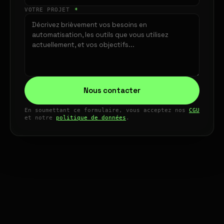
VOTRE PROJET
*
Nous contacter
En soumettant ce formulaire, vous acceptez nos
CGU
et notre
politique de données
.