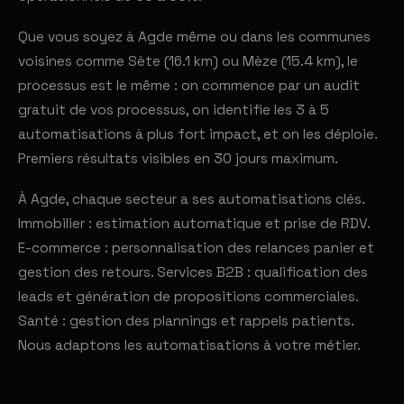
Que vous soyez à Agde même ou dans les communes
voisines comme Sète (16.1 km) ou Mèze (15.4 km), le
processus est le même : on commence par un audit
gratuit de vos processus, on identifie les 3 à 5
automatisations à plus fort impact, et on les déploie.
Premiers résultats visibles en 30 jours maximum.
À Agde, chaque secteur a ses automatisations clés.
Immobilier : estimation automatique et prise de RDV.
E-commerce : personnalisation des relances panier et
gestion des retours. Services B2B : qualification des
leads et génération de propositions commerciales.
Santé : gestion des plannings et rappels patients.
Nous adaptons les automatisations à votre métier.