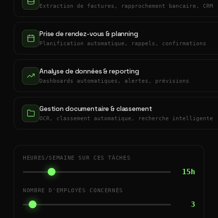
Extraction de factures, rapprochement bancaire, CRM
Prise de rendez-vous & planning
Planification automatique, rappels, confirmations
Analyse de données & reporting
Dashboards automatiques, alertes, prévisions
Gestion documentaire & classement
OCR, classement automatique, recherche intelligente
HEURES/SEMAINE SUR CES TÂCHES
15h
NOMBRE D'EMPLOYÉS CONCERNÉS
3