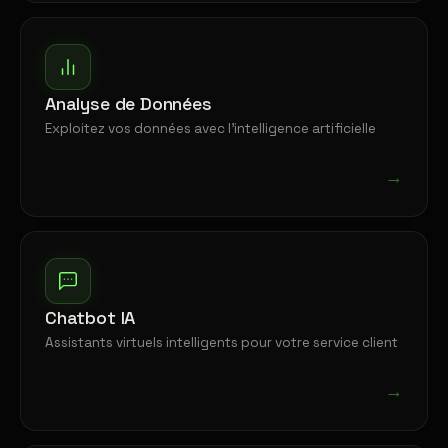
Analyse de Données
Exploitez vos données avec l'intelligence artificielle
→
Chatbot IA
Assistants virtuels intelligents pour votre service client
→