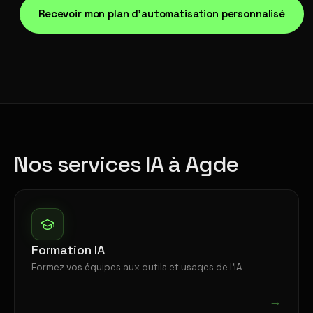
Recevoir mon plan d'automatisation personnalisé
Nos services IA à Agde
Formation IA
Formez vos équipes aux outils et usages de l'IA
→