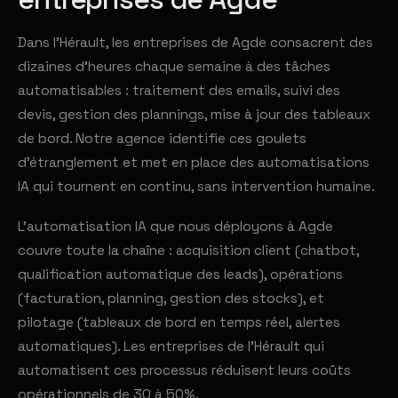
Dans l'Hérault, les entreprises de Agde consacrent des
dizaines d'heures chaque semaine à des tâches
automatisables : traitement des emails, suivi des
devis, gestion des plannings, mise à jour des tableaux
de bord. Notre agence identifie ces goulets
d'étranglement et met en place des automatisations
IA qui tournent en continu, sans intervention humaine.
L'automatisation IA que nous déployons à Agde
couvre toute la chaîne : acquisition client (chatbot,
qualification automatique des leads), opérations
(facturation, planning, gestion des stocks), et
pilotage (tableaux de bord en temps réel, alertes
automatiques). Les entreprises de l'Hérault qui
automatisent ces processus réduisent leurs coûts
opérationnels de 30 à 50%.