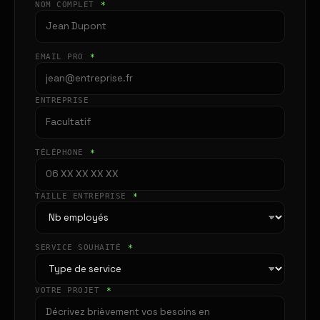
NOM COMPLET
*
EMAIL PRO
*
ENTREPRISE
TÉLÉPHONE
*
TAILLE ENTREPRISE
*
SERVICE SOUHAITÉ
*
VOTRE PROJET
*