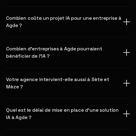
Combien coûte un projet IA pour une entreprise à
Agde ?
Combien d'entreprises à Agde pourraient
bénéficier de l'IA ?
Votre agence intervient-elle aussi à Sète et
Mèze ?
Quel est le délai de mise en place d'une solution
IA à Agde ?