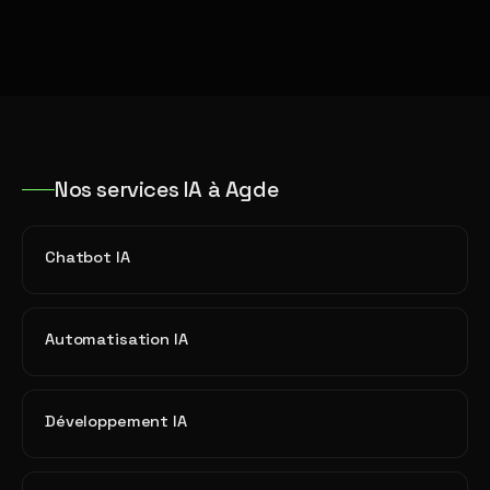
Nos services IA à Agde
Chatbot IA
Automatisation IA
Développement IA