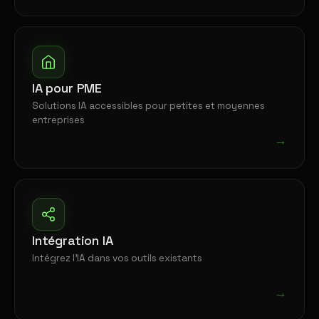
IA pour PME
Solutions IA accessibles pour petites et moyennes
entreprises
→
Intégration IA
Intégrez l'IA dans vos outils existants
→