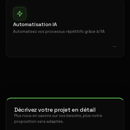
Automatisation IA
Automatisez vos processus répétitifs grâce à l'IA
→
Décrivez votre projet en détail
Plus nous en savons sur vos besoins, plus notre
proposition sera adaptée.