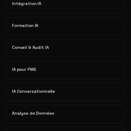
Intégration IA
Formation IA
Conseil & Audit IA
IA pour PME
IA Conversationnelle
Analyse de Données