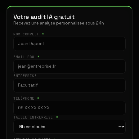
Votre audit IA gratuit
Recevez une analyse personnalisée sous 24h
NOM COMPLET
*
EMAIL PRO
*
ENTREPRISE
TÉLÉPHONE
*
TAILLE ENTREPRISE
*