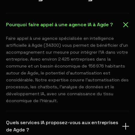
Pourquoi faire appel à une agence IA à Agde ?
Faire appel à une agence spécialisée en intelligence
artificielle à Agde (34300) vous permet de bénéficier d'un
accompagnement sur mesure pour intégrer l'IA dans votre
entreprise. Avec environ 2 425 entreprises dans la
commune et un bassin économique de 156 976 habitants
autour de Agde, le potentiel d'automatisation est
considérable. Notre expertise couvre l'automatisation des
processus, les chatbots, l'analyse de données et le
développement IA, avec une connaissance du tissu
économique de l'Hérault.
Quels services IA proposez-vous aux entreprises
de Agde ?