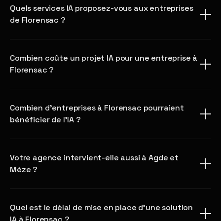
Quels services IA proposez-vous aux entreprises
de Florensac ?
Combien coûte un projet IA pour une entreprise à
Florensac ?
Combien d'entreprises à Florensac pourraient
bénéficier de l'IA ?
Votre agence intervient-elle aussi à Agde et
Mèze ?
Quel est le délai de mise en place d'une solution
IA à Florensac ?