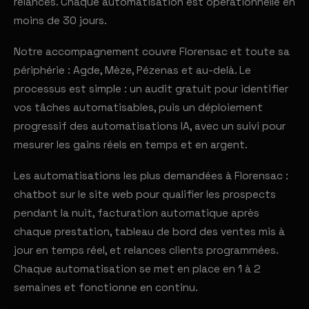
relances. Chaque automatisation est opérationnelle en
moins de 30 jours.
Notre accompagnement couvre Florensac et toute sa
périphérie : Agde, Mèze, Pézenas et au-delà. Le
processus est simple : un audit gratuit pour identifier
vos tâches automatisables, puis un déploiement
progressif des automatisations IA, avec un suivi pour
mesurer les gains réels en temps et en argent.
Les automatisations les plus demandées à Florensac :
chatbot sur le site web pour qualifier les prospects
pendant la nuit, facturation automatique après
chaque prestation, tableau de bord des ventes mis à
jour en temps réel, et relances clients programmées.
Chaque automatisation se met en place en 1 à 2
semaines et fonctionne en continu.