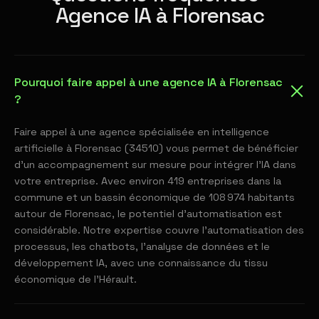
Agence IA à Florensac
Pourquoi faire appel à une agence IA à Florensac
?
Faire appel à une agence spécialisée en intelligence
artificielle à Florensac (34510) vous permet de bénéficier
d'un accompagnement sur mesure pour intégrer l'IA dans
votre entreprise. Avec environ 419 entreprises dans la
commune et un bassin économique de 108 974 habitants
autour de Florensac, le potentiel d'automatisation est
considérable. Notre expertise couvre l'automatisation des
processus, les chatbots, l'analyse de données et le
développement IA, avec une connaissance du tissu
économique de l'Hérault.