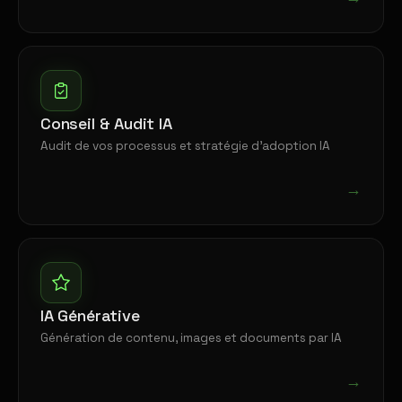
Conseil & Audit IA
Audit de vos processus et stratégie d'adoption IA
→
IA Générative
Génération de contenu, images et documents par IA
→