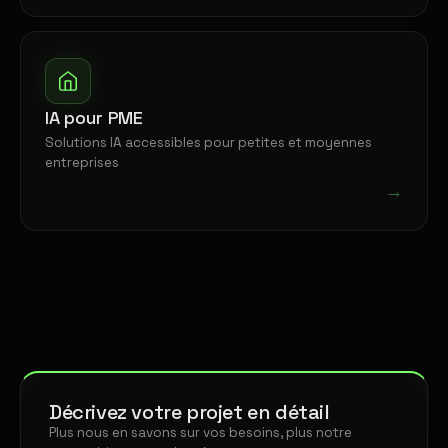
IA pour PME
Solutions IA accessibles pour petites et moyennes
entreprises
→
Décrivez votre projet en détail
Plus nous en savons sur vos besoins, plus notre