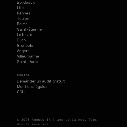
Bordeaux
Lille
Rennes
Toulon
Reims
Saint-Étienne
Le Havre
Dijon
Grenoble
Angers
Villeurbanne
Saint-Denis
CONTACT
Demander un audit gratuit
Mentions légales
CGU
© 2026 Agence IA | agence-ia.net. Tous
droits réservés.