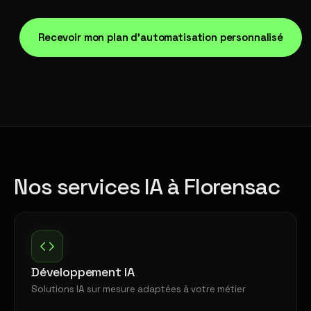
Recevoir mon plan d'automatisation personnalisé
Nos services IA à Florensac
Développement IA
Solutions IA sur mesure adaptées à votre métier