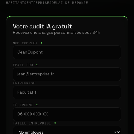
HABITANTS
ENTREPRISES
DÉLAI DE RÉPONSE
Votre audit IA gratuit
Recevez une analyse personnalisée sous 24h
NOM COMPLET
*
EMAIL PRO
*
ENTREPRISE
TÉLÉPHONE
*
TAILLE ENTREPRISE
*