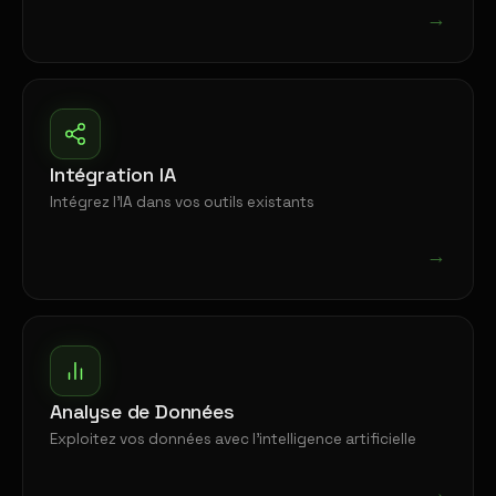
→
Intégration IA
Intégrez l'IA dans vos outils existants
→
Analyse de Données
Exploitez vos données avec l'intelligence artificielle
→