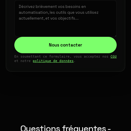
Nous contacter
En soumettant ce formulaire, vous acceptez nos
CGU
et notre
politique de données
.
Questions fréquentes -