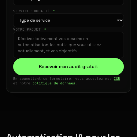
SERVICE SOUHAITÉ
*
VOTRE PROJET
*
Recevoir mon audit gratuit
En soumettant ce formulaire, vous acceptez nos
CGU
et notre
politique de données
.