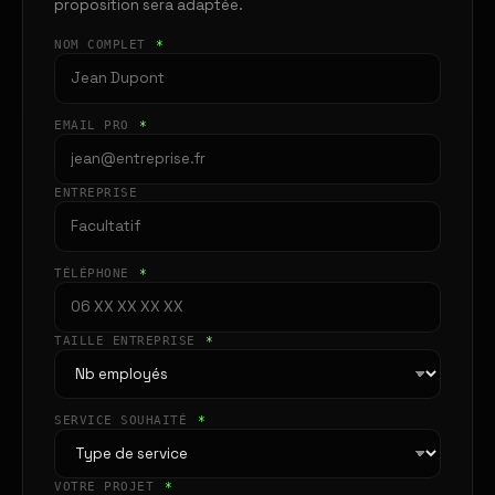
proposition sera adaptée.
NOM COMPLET
*
EMAIL PRO
*
ENTREPRISE
TÉLÉPHONE
*
TAILLE ENTREPRISE
*
SERVICE SOUHAITÉ
*
VOTRE PROJET
*