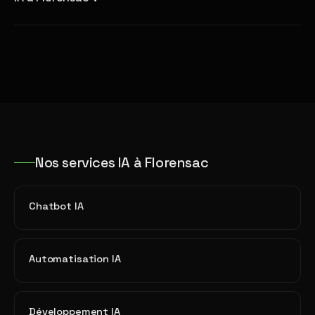
Nos services IA à Florensac
Chatbot IA
Automatisation IA
Développement IA