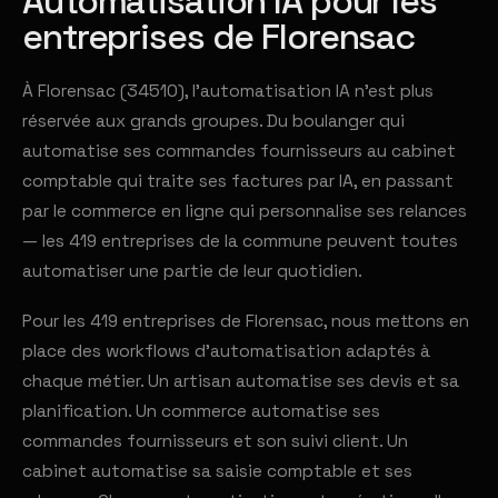
Automatisation IA pour les
entreprises de Florensac
À Florensac (34510), l'automatisation IA n'est plus
réservée aux grands groupes. Du boulanger qui
automatise ses commandes fournisseurs au cabinet
comptable qui traite ses factures par IA, en passant
par le commerce en ligne qui personnalise ses relances
— les 419 entreprises de la commune peuvent toutes
automatiser une partie de leur quotidien.
Pour les 419 entreprises de Florensac, nous mettons en
place des workflows d'automatisation adaptés à
chaque métier. Un artisan automatise ses devis et sa
planification. Un commerce automatise ses
commandes fournisseurs et son suivi client. Un
cabinet automatise sa saisie comptable et ses