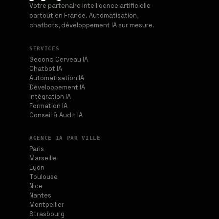
Votre partenaire intelligence artificielle
partout en France. Automatisation,
chatbots, développement IA sur mesure.
SERVICES
Second Cerveau IA
Chatbot IA
Automatisation IA
Développement IA
Intégration IA
Formation IA
Conseil & Audit IA
AGENCE IA PAR VILLE
Paris
Marseille
Lyon
Toulouse
Nice
Nantes
Montpellier
Strasbourg