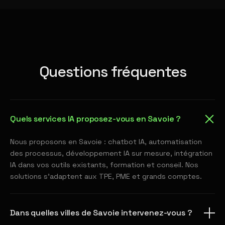
Questions fréquentes
Quels services IA proposez-vous en Savoie ?
Nous proposons en Savoie : chatbot IA, automatisation
des processus, développement IA sur mesure, intégration
IA dans vos outils existants, formation et conseil. Nos
solutions s'adaptent aux TPE, PME et grands comptes.
Dans quelles villes de Savoie intervenez-vous ?