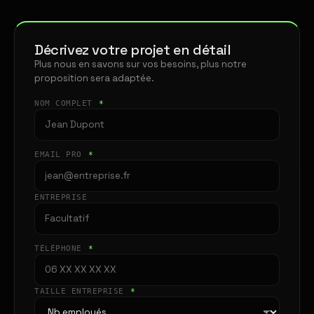
Décrivez votre projet en détail
Plus nous en savons sur vos besoins, plus notre
proposition sera adaptée.
NOM COMPLET
*
EMAIL PRO
*
ENTREPRISE
TÉLÉPHONE
*
TAILLE ENTREPRISE
*