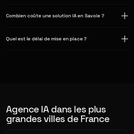
Combien coûte une solution IA en Savoie ?
Quel est le délai de mise en place ?
Agence IA dans les plus
grandes villes de France