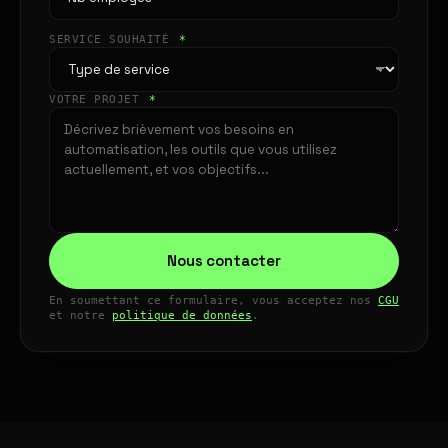
SERVICE SOUHAITÉ
*
VOTRE PROJET
*
Nous contacter
En soumettant ce formulaire, vous acceptez nos
CGU
et notre
politique de données
.