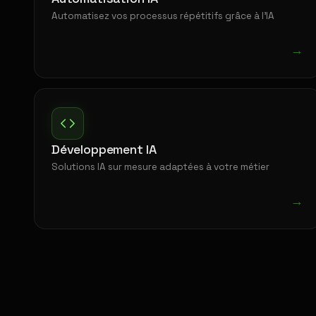
Automatisez vos processus répétitifs grâce à l'IA
→
Développement IA
Solutions IA sur mesure adaptées à votre métier
→