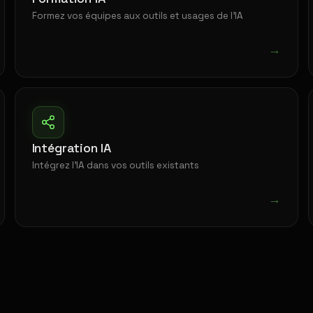
Formez vos équipes aux outils et usages de l'IA
→
Intégration IA
Intégrez l'IA dans vos outils existants
→