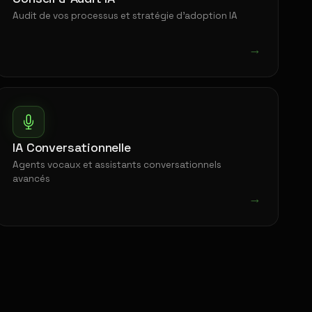
Audit de vos processus et stratégie d'adoption IA
→
IA Conversationnelle
Agents vocaux et assistants conversationnels
avancés
→