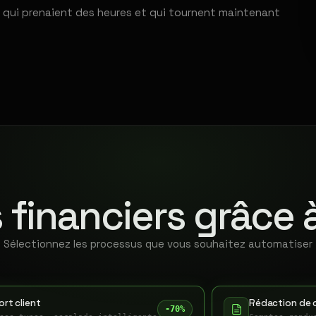
 qui prenaient des heures et qui tournent maintenant
 financiers grâce 
Sélectionnez les processus que vous souhaitez automatiser
rt client
Rédaction de 
-70%