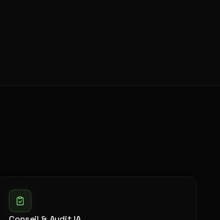
Conseil & Audit IA