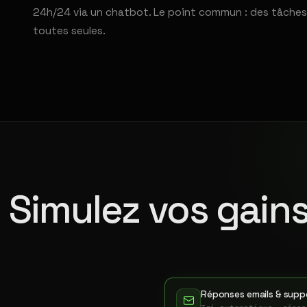
24h/24 via un chatbot. Le point commun : des tâches
toutes seules.
Simulez vos gains
Réponses emails & suppo