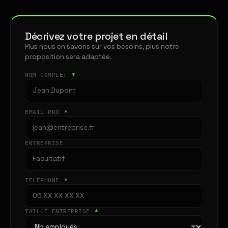
Décrivez votre projet en détail
Plus nous en savons sur vos besoins, plus notre
proposition sera adaptée.
NOM COMPLET
*
EMAIL PRO
*
ENTREPRISE
TÉLÉPHONE
*
TAILLE ENTREPRISE
*