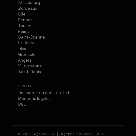
Strasbourg
Bordeaux
Lille
Rennes
Toulon
Reims
Saint-Étienne
Le Havre
Dijon
Grenoble
Angers
Villeurbanne
Saint-Denis
CONTACT
Demander un audit gratuit
Mentions légales
CGU
© 2026 Agence IA | agence-ia.net. Tous