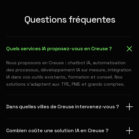
Questions fréquentes
Quels services IA proposez-vous en Creuse ?
Nous proposons en Creuse : chatbot IA, automatisation
des processus, développement IA sur mesure, intégration
IA dans vos outils existants, formation et conseil. Nos
solutions s'adaptent aux TPE, PME et grands comptes.
Dans quelles villes de Creuse intervenez-vous ?
Combien coûte une solution IA en Creuse ?