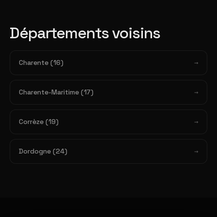
Départements voisins
Charente (16)
Charente-Maritime (17)
Corrèze (19)
Dordogne (24)