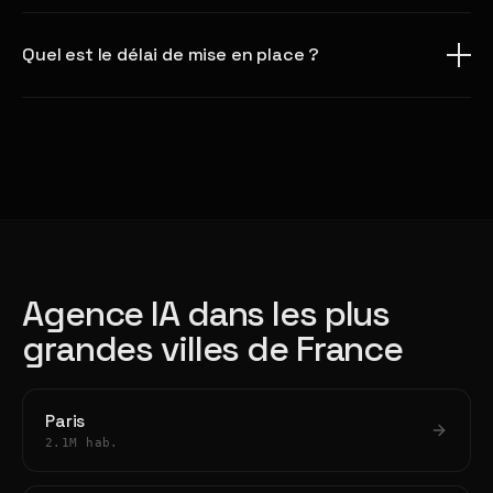
Quel est le délai de mise en place ?
Agence IA dans les plus
grandes villes de France
Paris
2.1M hab.