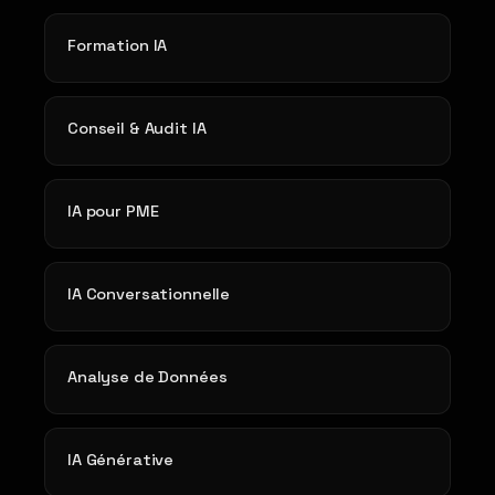
Formation IA
Conseil & Audit IA
IA pour PME
IA Conversationnelle
Analyse de Données
IA Générative