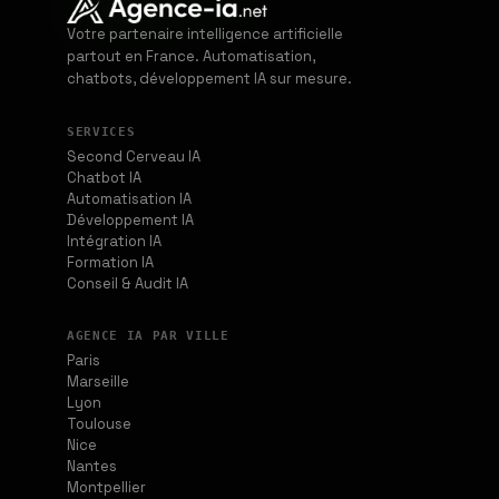
Votre partenaire intelligence artificielle
partout en France. Automatisation,
chatbots, développement IA sur mesure.
SERVICES
Second Cerveau IA
Chatbot IA
Automatisation IA
Développement IA
Intégration IA
Formation IA
Conseil & Audit IA
AGENCE IA PAR VILLE
Paris
Marseille
Lyon
Toulouse
Nice
Nantes
Montpellier