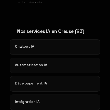
droits réservés.
Nos services IA en Creuse (23)
Chatbot IA
Automatisation IA
Développement IA
Intégration IA