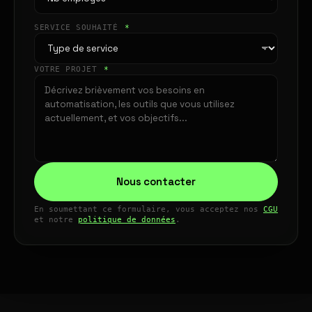
SERVICE SOUHAITÉ
*
VOTRE PROJET
*
Nous contacter
En soumettant ce formulaire, vous acceptez nos
CGU
et notre
politique de données
.