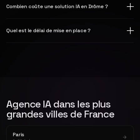
Combien coûte une solution IA en Drôme ?
Quel est le délai de mise en place ?
Agence IA dans les plus
grandes villes de France
Paris