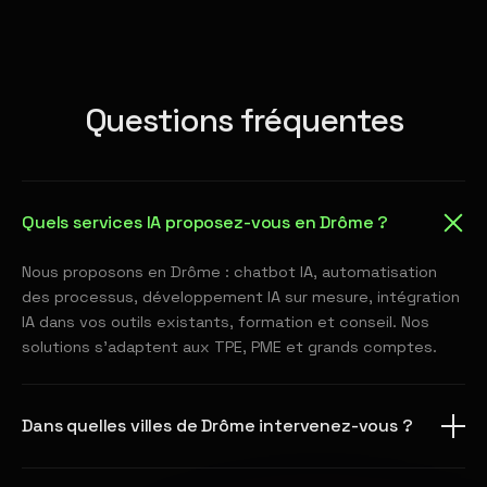
Questions fréquentes
Quels services IA proposez-vous en Drôme ?
Nous proposons en Drôme : chatbot IA, automatisation
des processus, développement IA sur mesure, intégration
IA dans vos outils existants, formation et conseil. Nos
solutions s'adaptent aux TPE, PME et grands comptes.
Dans quelles villes de Drôme intervenez-vous ?