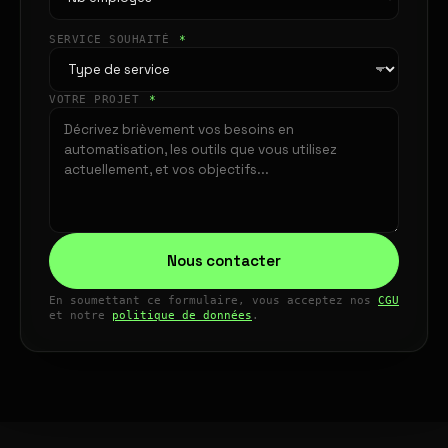
SERVICE SOUHAITÉ
*
VOTRE PROJET
*
Nous contacter
En soumettant ce formulaire, vous acceptez nos
CGU
et notre
politique de données
.