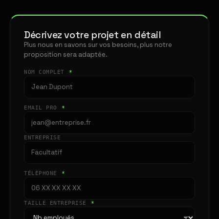
Décrivez votre projet en détail
Plus nous en savons sur vos besoins, plus notre
proposition sera adaptée.
NOM COMPLET
*
EMAIL PRO
*
ENTREPRISE
TÉLÉPHONE
*
TAILLE ENTREPRISE
*