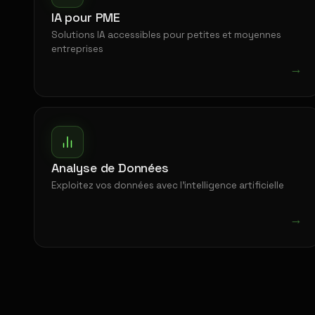
IA pour PME
Solutions IA accessibles pour petites et moyennes
entreprises
→
Analyse de Données
Exploitez vos données avec l'intelligence artificielle
→