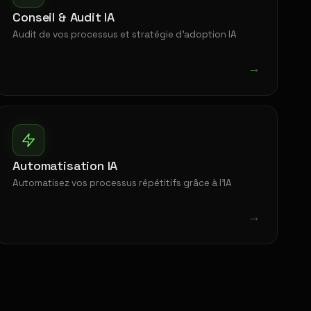
Conseil & Audit IA
Audit de vos processus et stratégie d'adoption IA
→
Automatisation IA
Automatisez vos processus répétitifs grâce à l'IA
→