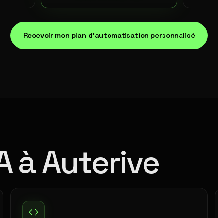
Recevoir mon plan d'automatisation personnalisé
A à Auterive