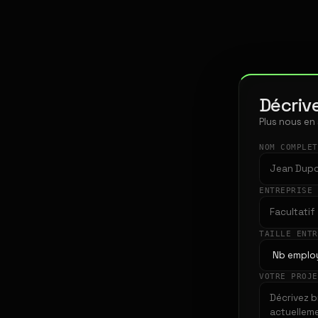
Décrive
Plus nous en
NOM COMPLE
ENTREPRISE
TAILLE ENT
VOTRE PROJ