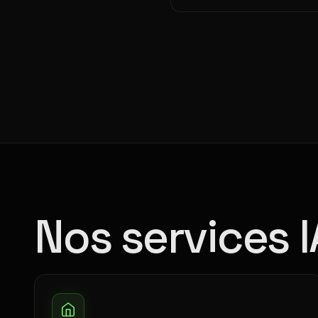
Nos services I