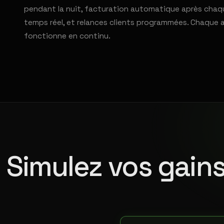
pendant la nuit, facturation automatique après chaqu
temps réel, et relances clients programmées. Chaque 
fonctionne en continu.
Simulez vos gains