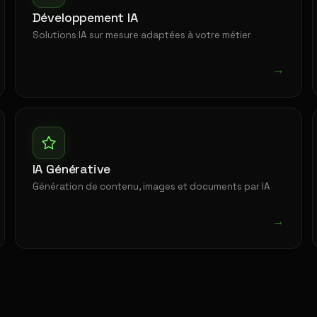
Développement IA
Solutions IA sur mesure adaptées à votre métier
→
IA Générative
Génération de contenu, images et documents par IA
→