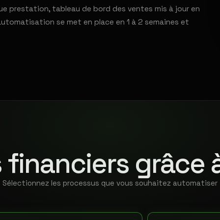
e prestation, tableau de bord des ventes mis à jour en
automatisation se met en place en 1 à 2 semaines et
 financiers grâce 
Sélectionnez les processus que vous souhaitez automatiser