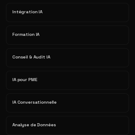
Intégration IA
Formation IA
Conseil & Audit IA
IA pour PME
IA Conversationnelle
Analyse de Données