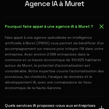
Agence IA à Muret
Pourquoi faire appel à une agence IA à Muret ?
Faire appel à une agence spécialisée en intelligence
artificielle à Muret (31600) vous permet de bénéficier d'un
accompagnement sur mesure pour intégrer l'IA dans votre
entreprise. Avec environ 2 088 entreprises dans la
commune et un bassin économique de 100 825 habitants
autour de Muret, le potentiel d'automatisation est
considérable. Notre expertise couvre l'automatisation des
processus, les chatbots, l'analyse de données et le
développement IA, avec une connaissance du tissu
économique de la Haute-Garonne.
Quels services IA proposez-vous aux entreprises