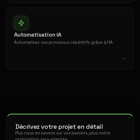
Automatisation IA
Automatisez vos processus répétitifs grâce à l'IA
→
Décrivez votre projet en détail
Plus nous en savons sur vos besoins, plus notre
proposition sera adaptée.