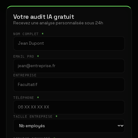
Votre audit IA gratuit
Recevez une analyse personnalisée sous 24h
NOM COMPLET
*
EMAIL PRO
*
ENTREPRISE
TÉLÉPHONE
*
TAILLE ENTREPRISE
*