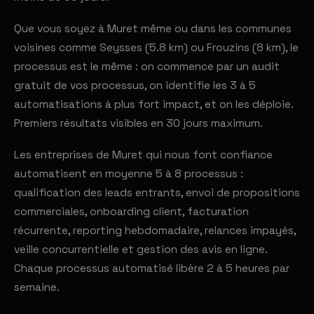
Que vous soyez à Muret même ou dans les communes
voisines comme Seysses (5.8 km) ou Frouzins (8 km), le
processus est le même : on commence par un audit
gratuit de vos processus, on identifie les 3 à 5
automatisations à plus fort impact, et on les déploie.
Premiers résultats visibles en 30 jours maximum.
Les entreprises de Muret qui nous font confiance
automatisent en moyenne 5 à 8 processus :
qualification des leads entrants, envoi de propositions
commerciales, onboarding client, facturation
récurrente, reporting hebdomadaire, relances impayés,
veille concurrentielle et gestion des avis en ligne.
Chaque processus automatisé libère 2 à 5 heures par
semaine.