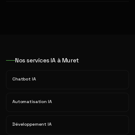
Nos services IA à Muret
Chatbot IA
Automatisation IA
Développement IA