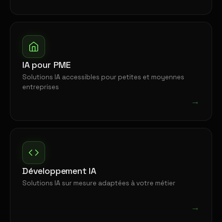
IA pour PME
Solutions IA accessibles pour petites et moyennes
entreprises
→
Développement IA
Solutions IA sur mesure adaptées à votre métier
→