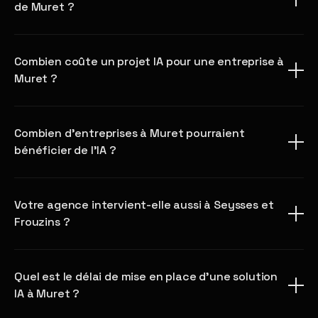
de Muret ?
Combien coûte un projet IA pour une entreprise à
Muret ?
Combien d'entreprises à Muret pourraient
bénéficier de l'IA ?
Votre agence intervient-elle aussi à Seysses et
Frouzins ?
Quel est le délai de mise en place d'une solution
IA à Muret ?