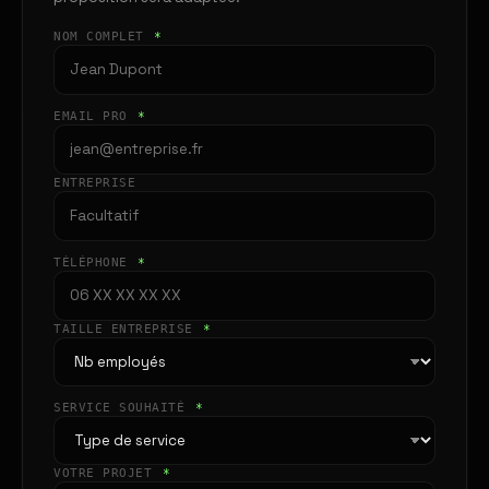
NOM COMPLET
*
EMAIL PRO
*
ENTREPRISE
TÉLÉPHONE
*
TAILLE ENTREPRISE
*
SERVICE SOUHAITÉ
*
VOTRE PROJET
*