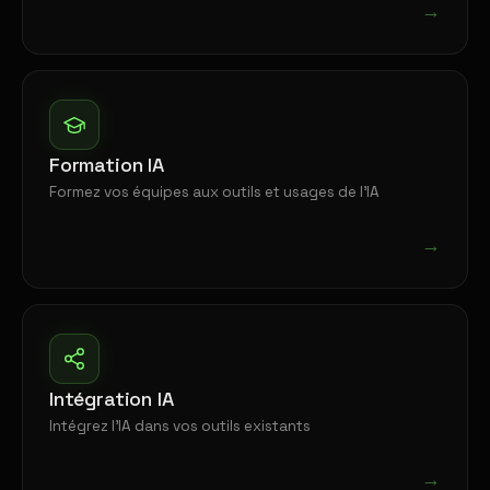
→
Formation IA
Formez vos équipes aux outils et usages de l'IA
→
Intégration IA
Intégrez l'IA dans vos outils existants
→