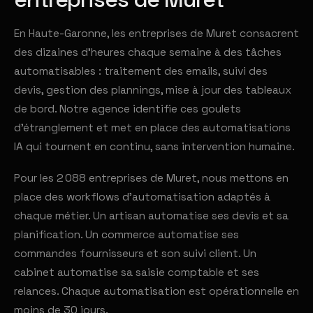
En Haute-Garonne, les entreprises de Muret consacrent
des dizaines d'heures chaque semaine à des tâches
automatisables : traitement des emails, suivi des
devis, gestion des plannings, mise à jour des tableaux
de bord. Notre agence identifie ces goulets
d'étranglement et met en place des automatisations
IA qui tournent en continu, sans intervention humaine.
Pour les 2 088 entreprises de Muret, nous mettons en
place des workflows d'automatisation adaptés à
chaque métier. Un artisan automatise ses devis et sa
planification. Un commerce automatise ses
commandes fournisseurs et son suivi client. Un
cabinet automatise sa saisie comptable et ses
relances. Chaque automatisation est opérationnelle en
moins de 30 jours.