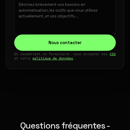
Nous contacter
En soumettant ce formulaire, vous acceptez nos
CGU
et notre
politique de données
.
Questions fréquentes -