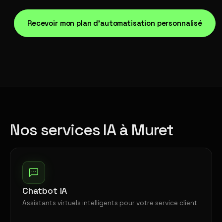
Recevoir mon plan d'automatisation personnalisé
Nos services IA à Muret
Chatbot IA
Assistants virtuels intelligents pour votre service client