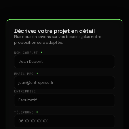
Décrivez votre projet en détail
Plus nous en savons sur vos besoins, plus notre
proposition sera adaptée.
NOM COMPLET
*
EMAIL PRO
*
ENTREPRISE
TÉLÉPHONE
*