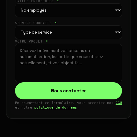
TAILLE ENTREPRISE
*
SERVICE SOUHAITÉ
*
VOTRE PROJET
*
Nous contacter
En soumettant ce formulaire, vous acceptez nos
CGU
et notre
politique de données
.