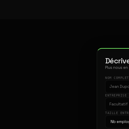
Décrive
Plus nous en
NOM COMPLE
ENTREPRISE
TAILLE ENT