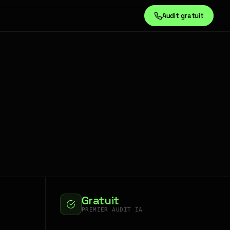
Audit gratuit
Gratuit
PREMIER AUDIT IA