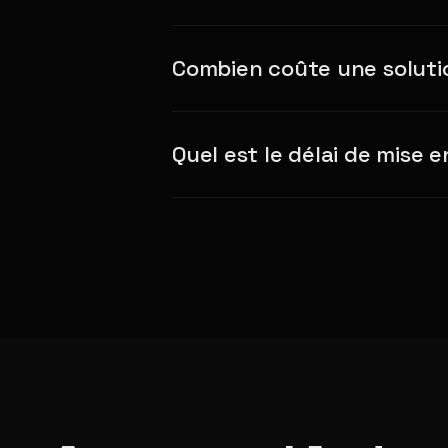
Combien coûte une solutio
Quel est le délai de mise e