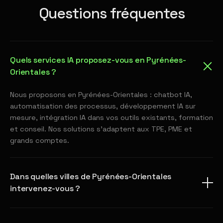
Questions fréquentes
Quels services IA proposez-vous en Pyrénées-
Orientales ?
Nous proposons en Pyrénées-Orientales : chatbot IA,
automatisation des processus, développement IA sur
mesure, intégration IA dans vos outils existants, formation
et conseil. Nos solutions s'adaptent aux TPE, PME et
grands comptes.
Dans quelles villes de Pyrénées-Orientales
intervenez-vous ?