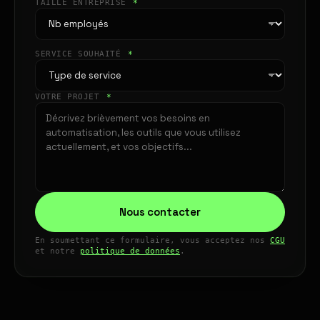
TAILLE ENTREPRISE
*
SERVICE SOUHAITÉ
*
VOTRE PROJET
*
Nous contacter
En soumettant ce formulaire, vous acceptez nos
CGU
et notre
politique de données
.