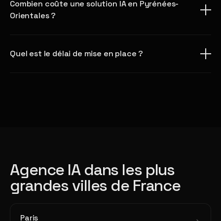
Combien coûte une solution IA en Pyrénées-
Orientales ?
Quel est le délai de mise en place ?
Agence IA dans les plus
grandes villes de France
Paris