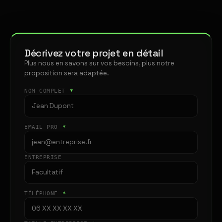
Décrivez votre projet en détail
Plus nous en savons sur vos besoins, plus notre
proposition sera adaptée.
NOM COMPLET
*
EMAIL PRO
*
ENTREPRISE
TÉLÉPHONE
*