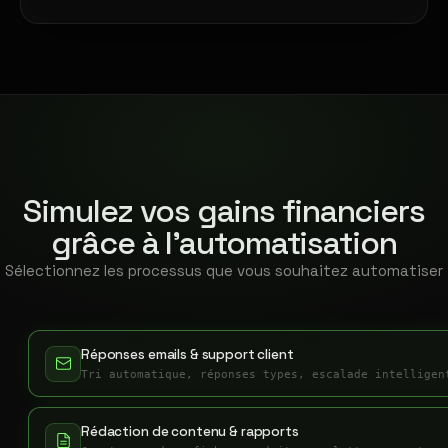
Simulez vos gains financiers
grâce à l'automatisation
Sélectionnez les processus que vous souhaitez automatiser
Réponses emails & support client
Tri automatique, réponses types, escalade intelligen
Rédaction de contenu & rapports