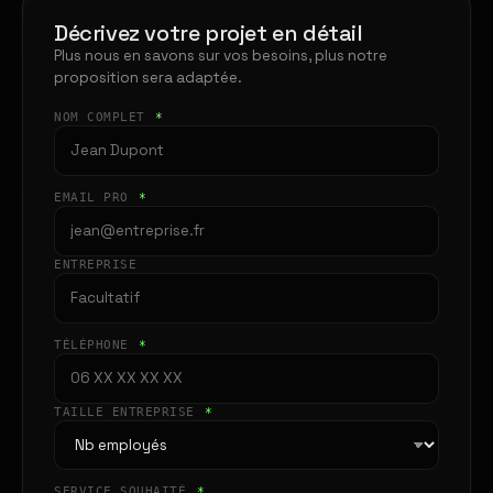
Décrivez votre projet en détail
Plus nous en savons sur vos besoins, plus notre
proposition sera adaptée.
NOM COMPLET
*
EMAIL PRO
*
ENTREPRISE
TÉLÉPHONE
*
TAILLE ENTREPRISE
*
SERVICE SOUHAITÉ
*