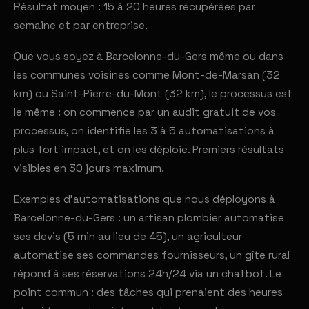
Résultat moyen : 15 à 20 heures récupérées par
semaine et par entreprise.
Que vous soyez à Barcelonne-du-Gers même ou dans
les communes voisines comme Mont-de-Marsan (32
km) ou Saint-Pierre-du-Mont (32 km), le processus est
le même : on commence par un audit gratuit de vos
processus, on identifie les 3 à 5 automatisations à
plus fort impact, et on les déploie. Premiers résultats
visibles en 30 jours maximum.
Exemples d'automatisations que nous déployons à
Barcelonne-du-Gers : un artisan plombier automatise
ses devis (5 min au lieu de 45), un agriculteur
automatise ses commandes fournisseurs, un gîte rural
répond à ses réservations 24h/24 via un chatbot. Le
point commun : des tâches qui prenaient des heures