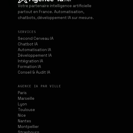
Votre partenaire intelligence artificielle
partout en France. Automatisation,
chatbots, développement IA sur mesure.
SERVICES
Second Cerveau IA
Chatbot IA
Automatisation IA
Développement IA
Intégration IA
Formation IA
Conseil & Audit IA
AGENCE IA PAR VILLE
Paris
Marseille
Lyon
Toulouse
Nice
Nantes
Montpellier
Strasbourg