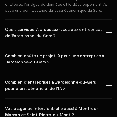
chatbots, l'analyse de données et le développement IA,
avec une connaissance du tissu économique du Gers.
Quels services IA proposez-vous aux entreprises
de Barcelonne-du-Gers ?
Combien coûte un projet IA pour une entreprise à
Barcelonne-du-Gers ?
Combien d'entreprises à Barcelonne-du-Gers
pourraient bénéficier de l'IA ?
Votre agence intervient-elle aussi à Mont-de-
Marsan et Saint-Pierre-du-Mont ?