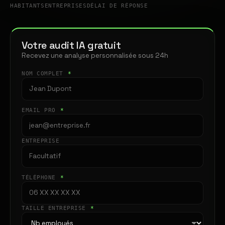
HABITANTS
ENTREPRISES
DÉLAI DE RÉPONSE
Votre audit IA gratuit
Recevez une analyse personnalisée sous 24h
NOM COMPLET
*
EMAIL PRO
*
ENTREPRISE
TÉLÉPHONE
*
TAILLE ENTREPRISE
*