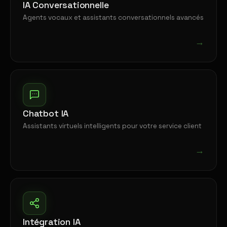
IA Conversationnelle
Agents vocaux et assistants conversationnels avancés
→
Chatbot IA
Assistants virtuels intelligents pour votre service client
→
Intégration IA