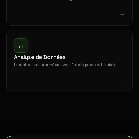
→
Analyse de Données
Exploitez vos données avec l'intelligence artificielle
→