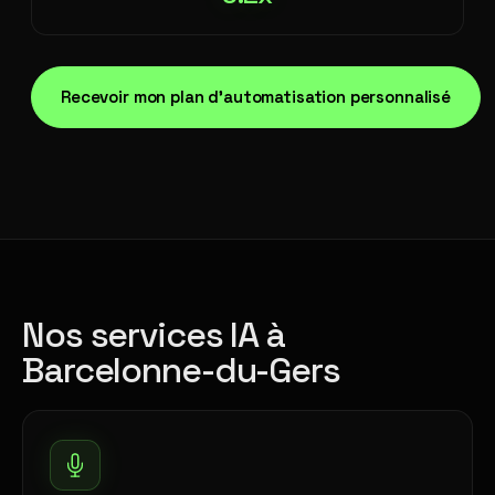
Recevoir mon plan d'automatisation personnalisé
Nos services IA à
Barcelonne-du-Gers