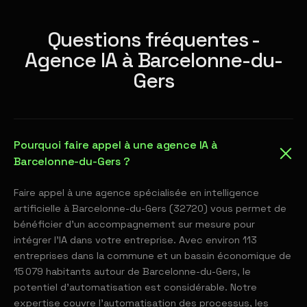
Questions fréquentes -
Agence IA à Barcelonne-du-
Gers
Pourquoi faire appel à une agence IA à
Barcelonne-du-Gers ?
Faire appel à une agence spécialisée en intelligence
artificielle à Barcelonne-du-Gers (32720) vous permet de
bénéficier d'un accompagnement sur mesure pour
intégrer l'IA dans votre entreprise. Avec environ 113
entreprises dans la commune et un bassin économique de
15 079 habitants autour de Barcelonne-du-Gers, le
potentiel d'automatisation est considérable. Notre
expertise couvre l'automatisation des processus, les