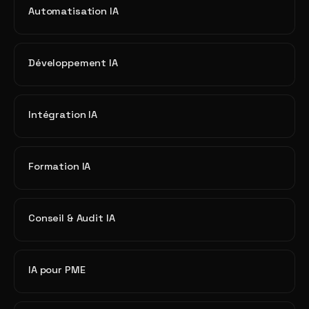
Automatisation IA
Développement IA
Intégration IA
Formation IA
Conseil & Audit IA
IA pour PME