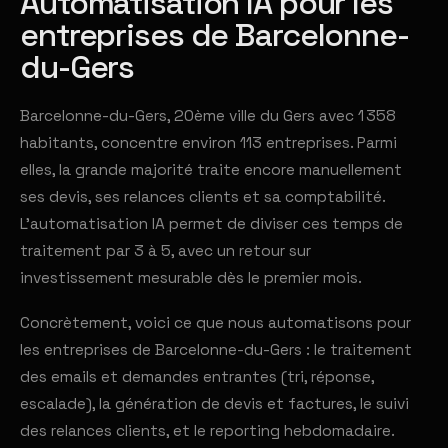
Automatisation IA pour les
entreprises de Barcelonne-
du-Gers
Barcelonne-du-Gers, 20ème ville du Gers avec 1 358
habitants, concentre environ 113 entreprises. Parmi
elles, la grande majorité traite encore manuellement
ses devis, ses relances clients et sa comptabilité.
L'automatisation IA permet de diviser ces temps de
traitement par 3 à 5, avec un retour sur
investissement mesurable dès le premier mois.
Concrètement, voici ce que nous automatisons pour
les entreprises de Barcelonne-du-Gers : le traitement
des emails et demandes entrantes (tri, réponse,
escalade), la génération de devis et factures, le suivi
des relances clients, et le reporting hebdomadaire.