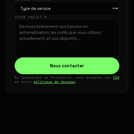
VOTRE PROJET
*
Nous contacter
En soumettant ce formulaire, vous acceptez nos
CGU
et notre
politique de données
.