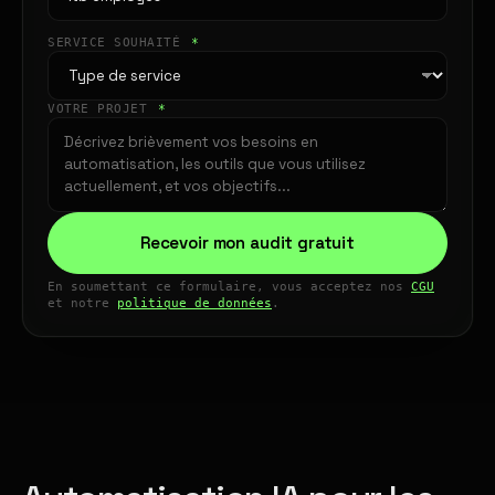
SERVICE SOUHAITÉ
*
VOTRE PROJET
*
Recevoir mon audit gratuit
En soumettant ce formulaire, vous acceptez nos
CGU
et notre
politique de données
.