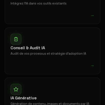
Intégrez l'IA dans vos outils existants
→
Conseil & Audit IA
Audit de vos processus et stratégie d'adoption IA
→
IA Générative
Génération de contenu, images et documents par IA