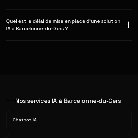
Quel est le délai de mise en place d'une solution
IA à Barcelonne-du-Gers ?
Nos services IA à Barcelonne-du-Gers
Chatbot IA