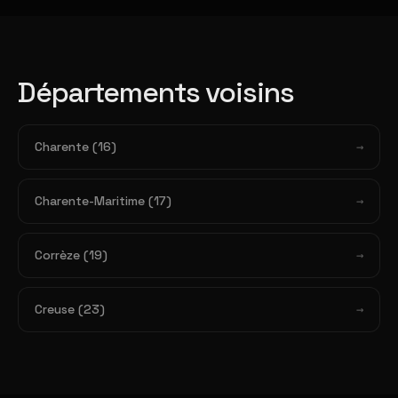
Départements voisins
Charente (16)
Charente-Maritime (17)
Corrèze (19)
Creuse (23)