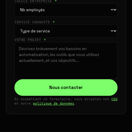
TAILLE ENTREPRISE
*
SERVICE SOUHAITÉ
*
VOTRE PROJET
*
Nous contacter
En soumettant ce formulaire, vous acceptez nos
CGU
et notre
politique de données
.