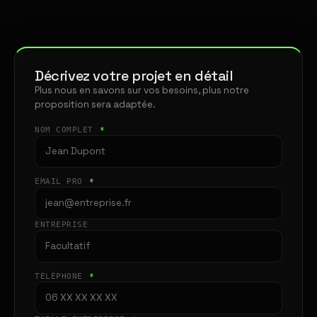
Décrivez votre projet en détail
Plus nous en savons sur vos besoins, plus notre
proposition sera adaptée.
NOM COMPLET
*
EMAIL PRO
*
ENTREPRISE
TÉLÉPHONE
*