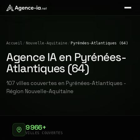
Accueil
/
Nouvelle-Aquitaine
/
Pyrénées-Atlantiques (64)
Agence IA en Pyrénées-
Atlantiques (64)
107 villes couvertes en Pyrénées-Atlantiques -
Région Nouvelle-Aquitaine
9 966+
VILLES COUVERTES