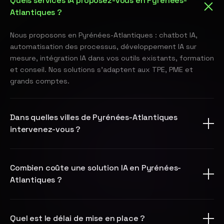
Quels services IA proposez-vous en Pyrénées-
Atlantiques ?
Nous proposons en Pyrénées-Atlantiques : chatbot IA,
automatisation des processus, développement IA sur
mesure, intégration IA dans vos outils existants, formation
et conseil. Nos solutions s'adaptent aux TPE, PME et
grands comptes.
Dans quelles villes de Pyrénées-Atlantiques
intervenez-vous ?
Combien coûte une solution IA en Pyrénées-
Atlantiques ?
Quel est le délai de mise en place ?