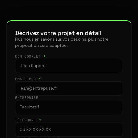
Décrivez votre projet en détail
Plus nous en savons sur vos besoins, plus notre
proposition sera adaptée.
NOM COMPLET
*
EMAIL PRO
*
ENTREPRISE
TÉLÉPHONE
*