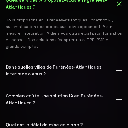
Quels services IA proposez-vous en Pyrénées-
Atlantiques ?
Nous proposons en Pyrénées-Atlantiques : chatbot IA,
automatisation des processus, développement IA sur
mesure, intégration IA dans vos outils existants, formation
et conseil. Nos solutions s'adaptent aux TPE, PME et
grands comptes.
Dans quelles villes de Pyrénées-Atlantiques
intervenez-vous ?
Combien coûte une solution IA en Pyrénées-
Atlantiques ?
Quel est le délai de mise en place ?