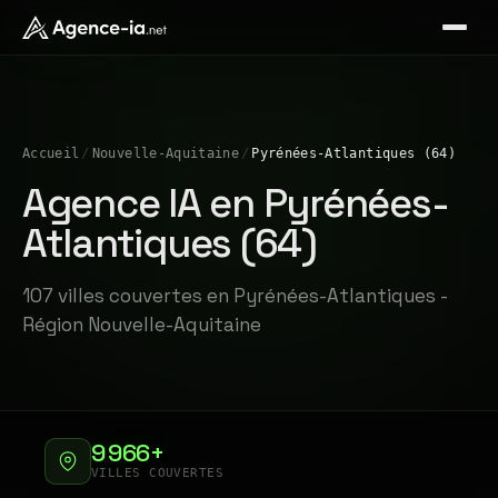
Accueil
/
Nouvelle-Aquitaine
/
Pyrénées-Atlantiques (64)
Agence IA en Pyrénées-
Atlantiques (64)
107 villes couvertes en Pyrénées-Atlantiques -
Région Nouvelle-Aquitaine
9 966+
VILLES COUVERTES