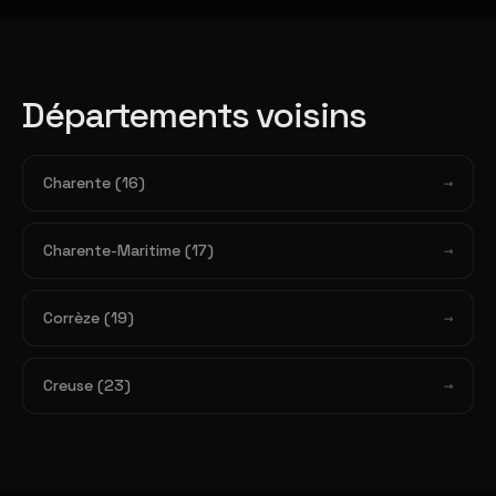
Départements voisins
Charente (16)
Charente-Maritime (17)
Corrèze (19)
Creuse (23)