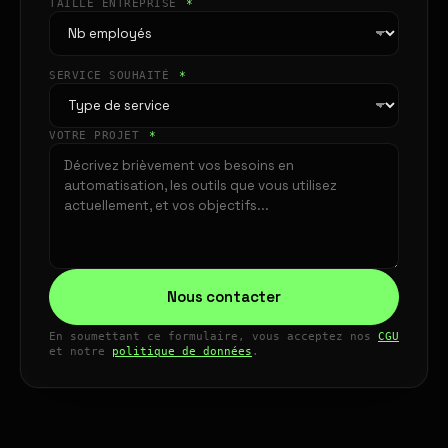
TAILLE ENTREPRISE
*
SERVICE SOUHAITÉ
*
VOTRE PROJET
*
Nous contacter
En soumettant ce formulaire, vous acceptez nos
CGU
et notre
politique de données
.