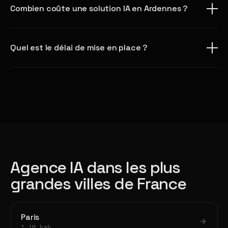
Combien coûte une solution IA en Ardennes ?
Quel est le délai de mise en place ?
Agence IA dans les plus
grandes villes de France
Paris
2.1M hab.