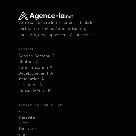
Votre partenaire intelligence artificielle
partout en France. Automatisation,
chatbots, développement IA sur mesure.
SERVICES
Second Cerveau IA
Chatbot IA
Automatisation IA
Développement IA
Intégration IA
Formation IA
Conseil & Audit IA
AGENCE IA PAR VILLE
Paris
Marseille
Lyon
Toulouse
Nice