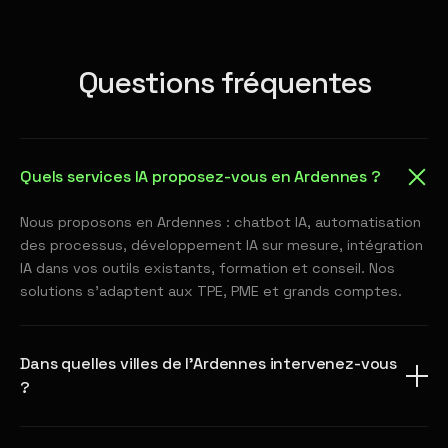
Questions fréquentes
Quels services IA proposez-vous en Ardennes ?
Nous proposons en Ardennes : chatbot IA, automatisation
des processus, développement IA sur mesure, intégration
IA dans vos outils existants, formation et conseil. Nos
solutions s'adaptent aux TPE, PME et grands comptes.
Dans quelles villes de l'Ardennes intervenez-vous
?