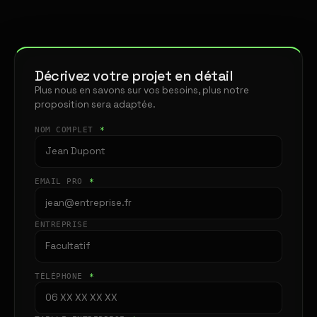
Décrivez votre projet en détail
Plus nous en savons sur vos besoins, plus notre
proposition sera adaptée.
NOM COMPLET
*
EMAIL PRO
*
ENTREPRISE
TÉLÉPHONE
*