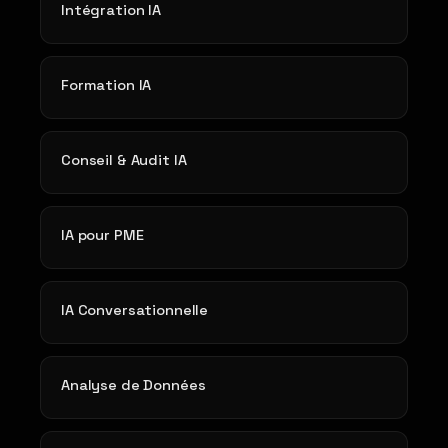
Intégration IA
Formation IA
Conseil & Audit IA
IA pour PME
IA Conversationnelle
Analyse de Données