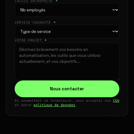
TAILLE ENTREPRISE
*
SERVICE SOUHAITÉ
*
VOTRE PROJET
*
Nous contacter
En soumettant ce formulaire, vous acceptez nos
CGU
et notre
politique de données
.