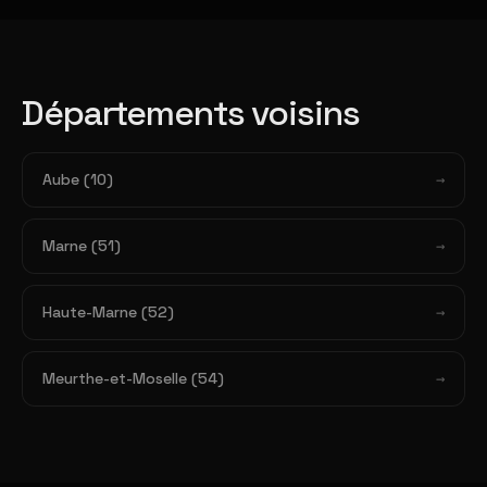
Départements voisins
Aube (10)
Marne (51)
Haute-Marne (52)
Meurthe-et-Moselle (54)