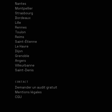
Nantes
Montpellier
Strasbourg
Bordeaux
Lille
Rennes
Toulon
Reims
Saint-Étienne
Le Havre
Dijon
Grenoble
Angers
Villeurbanne
Saint-Denis
CONTACT
Demander un audit gratuit
Mentions légales
CGU