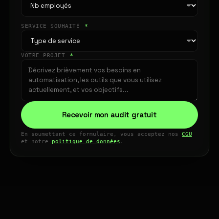
SERVICE SOUHAITÉ
*
VOTRE PROJET
*
Recevoir mon audit gratuit
En soumettant ce formulaire, vous acceptez nos
CGU
et notre
politique de données
.