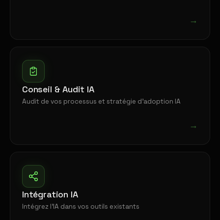
→
Conseil & Audit IA
Audit de vos processus et stratégie d'adoption IA
→
Intégration IA
Intégrez l'IA dans vos outils existants