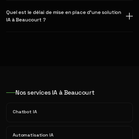
Quel est le délai de mise en place d'une solution
IA à Beaucourt ?
Nos services IA à Beaucourt
Chatbot IA
Automatisation IA