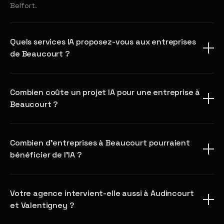
Belfort.
Quels services IA proposez-vous aux entreprises
de Beaucourt ?
Combien coûte un projet IA pour une entreprise à
Beaucourt ?
Combien d'entreprises à Beaucourt pourraient
bénéficier de l'IA ?
Votre agence intervient-elle aussi à Audincourt
et Valentigney ?