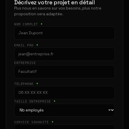
Décrivez votre projet en détail
Plus nous en savons sur vos besoins, plus notre
proposition sera adaptée.
NOM COMPLET
*
EMAIL PRO
*
ENTREPRISE
TÉLÉPHONE
*
TAILLE ENTREPRISE
*
SERVICE SOUHAITÉ
*