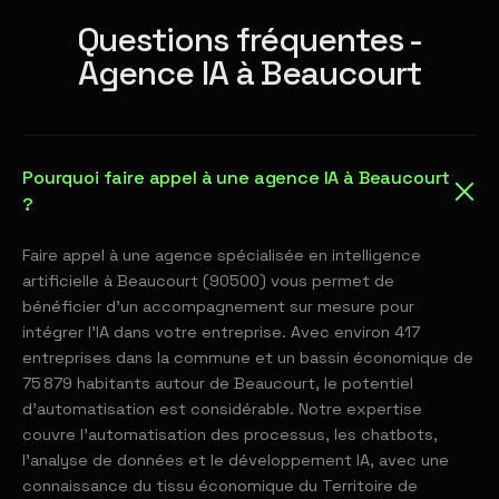
Questions fréquentes -
Agence IA à Beaucourt
Pourquoi faire appel à une agence IA à Beaucourt
?
Faire appel à une agence spécialisée en intelligence
artificielle à Beaucourt (90500) vous permet de
bénéficier d'un accompagnement sur mesure pour
intégrer l'IA dans votre entreprise. Avec environ 417
entreprises dans la commune et un bassin économique de
75 879 habitants autour de Beaucourt, le potentiel
d'automatisation est considérable. Notre expertise
couvre l'automatisation des processus, les chatbots,
l'analyse de données et le développement IA, avec une
connaissance du tissu économique du Territoire de