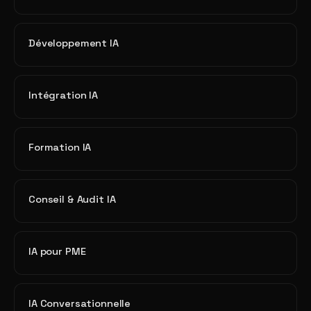
Développement IA
Intégration IA
Formation IA
Conseil & Audit IA
IA pour PME
IA Conversationnelle