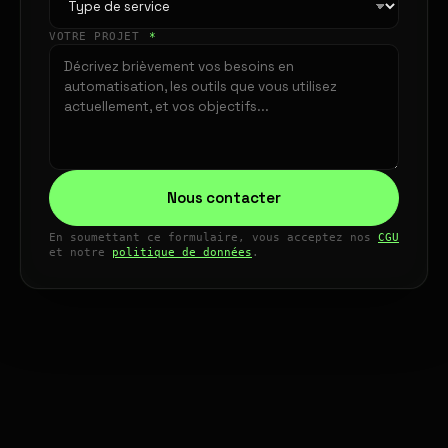
VOTRE PROJET
*
Nous contacter
En soumettant ce formulaire, vous acceptez nos
CGU
et notre
politique de données
.