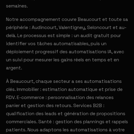
semaines.
Notre accompagnement couvre Beaucourt et toute sa
périphérie : Audincourt, Valentigney, Seloncourt et au-
delà. Le processus est simple : un audit gratuit pour
identifier vos tâches automatisables, puis un
déploiement progressif des automatisations IA, avec
un suivi pour mesurer les gains réels en temps et en
argent.
À Beaucourt, chaque secteur a ses automatisations
clés. Immobilier : estimation automatique et prise de
RDV. E-commerce : personnalisation des relances
panier et gestion des retours. Services B2B :
qualification des leads et génération de propositions
commerciales. Santé : gestion des plannings et rappels
patients. Nous adaptons les automatisations à votre