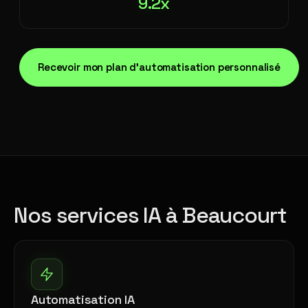
9.2x
Recevoir mon plan d'automatisation personnalisé
Nos services IA à Beaucourt
Automatisation IA