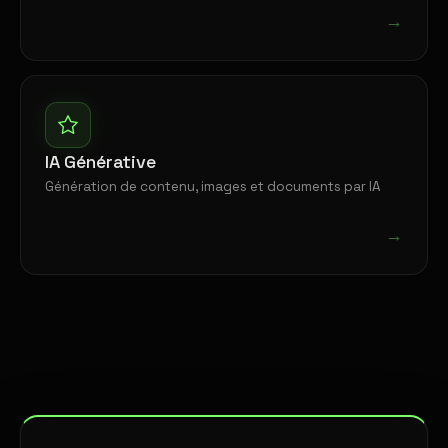
→
IA Générative
Génération de contenu, images et documents par IA
→