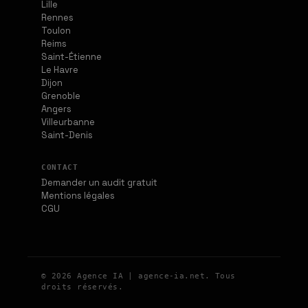
Lille
Rennes
Toulon
Reims
Saint-Étienne
Le Havre
Dijon
Grenoble
Angers
Villeurbanne
Saint-Denis
CONTACT
Demander un audit gratuit
Mentions légales
CGU
© 2026 Agence IA | agence-ia.net. Tous
droits réservés.