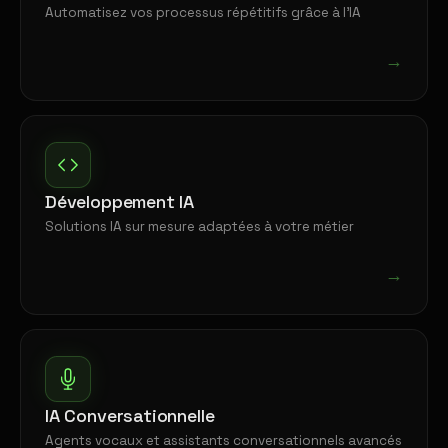
Automatisez vos processus répétitifs grâce à l'IA
→
Développement IA
Solutions IA sur mesure adaptées à votre métier
→
IA Conversationnelle
Agents vocaux et assistants conversationnels avancés