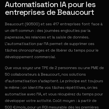
Automatisation IA pour les
entreprises de Beaucourt
Beaucourt (90500) et ses 417 entreprises font face à
un défi commun : des journées englouties par la
paperasse, les relances et la saisie de données.
L'automatisation par l'IA permet de supprimer ces
tâches chronophages et de libérer du temps pour le
développement commercial.
Que vous soyez une TPE de 2 personnes ou une PME de
50 collaborateurs à Beaucourt, nos solutions
d'automatisation s'adaptent. Le principe est toujours
le même : on identifie vos tâches répétitives, on les
automatise avec l'IA, et vous récupérez du temps pour
développer votre activité. Coût moyen : à partir de
500 €/mois, pour un ROI mesurable dès les premières