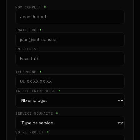
NOM COMPLET
*
EMAIL PRO
*
ENTREPRISE
TÉLÉPHONE
*
TAILLE ENTREPRISE
*
SERVICE SOUHAITÉ
*
VOTRE PROJET
*