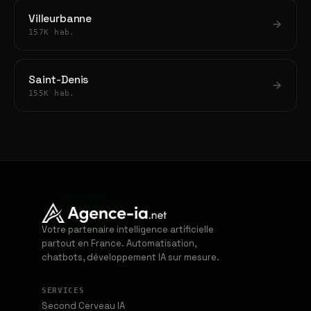
Villeurbanne
157K hab.
Saint-Denis
155K hab.
Votre partenaire intelligence artificielle
partout en France. Automatisation,
chatbots, développement IA sur mesure.
SERVICES
Second Cerveau IA