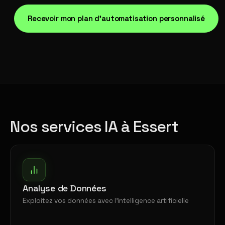
Recevoir mon plan d'automatisation personnalisé
Nos services IA à Essert
Analyse de Données
Exploitez vos données avec l'intelligence artificielle
→