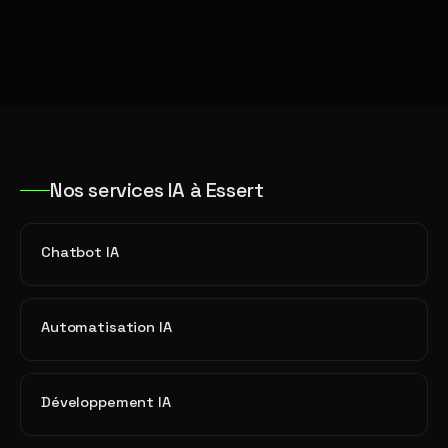
Nos services IA à Essert
Chatbot IA
Automatisation IA
Développement IA