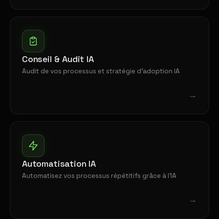
Conseil & Audit IA
Audit de vos processus et stratégie d'adoption IA
→
Automatisation IA
Automatisez vos processus répétitifs grâce à l'IA
→