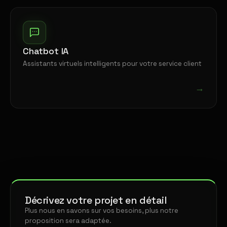
Chatbot IA
Assistants virtuels intelligents pour votre service client
→
Décrivez votre projet en détail
Plus nous en savons sur vos besoins, plus notre
proposition sera adaptée.