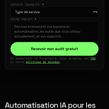
SERVICE SOUHAITÉ
*
VOTRE PROJET
*
Recevoir mon audit gratuit
En soumettant ce formulaire, vous acceptez nos
CGU
et notre
politique de données
.
Automatisation IA pour les