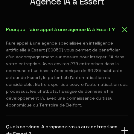
Agence IA à Essert
Pourquoi faire appel à une agence IA à Essert ?
Faire appel à une agence spécialisée en intelligence
artificielle à Essert (90850) vous permet de bénéficier
d'un accompagnement sur mesure pour intégrer l'IA dans
votre entreprise. Avec environ 279 entreprises dans la
commune et un bassin économique de 96 785 habitants
autour de Essert, le potentiel d'automatisation est
considérable. Notre expertise couvre l'automatisation des
processus, les chatbots, l'analyse de données et le
développement IA, avec une connaissance du tissu
économique du Territoire de Belfort.
Quels services IA proposez-vous aux entreprises
de Essert ?