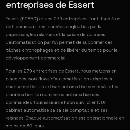
entreprises de Essert
Essert (90850) et ses 279 entreprises font face à un
défi commun : des journées englouties par la
paperasse, les relances et la saisie de données.
L'automatisation par l'IA permet de supprimer ces
tâches chronophages et de libérer du temps pour le
développement commercial.
Pour les 279 entreprises de Essert, nous mettons en
place des workflows d'automatisation adaptés à
chaque métier. Un artisan automatise ses devis et sa
planification. Un commerce automatise ses
commandes fournisseurs et son suivi client. Un
cabinet automatise sa saisie comptable et ses
relances. Chaque automatisation est opérationnelle en
moins de 30 jours.