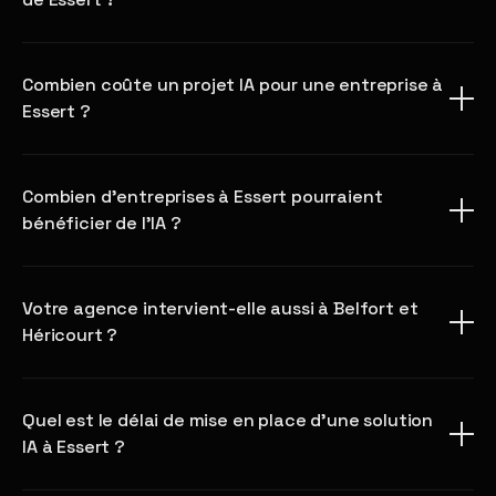
Combien coûte un projet IA pour une entreprise à
Essert ?
Combien d'entreprises à Essert pourraient
bénéficier de l'IA ?
Votre agence intervient-elle aussi à Belfort et
Héricourt ?
Quel est le délai de mise en place d'une solution
IA à Essert ?