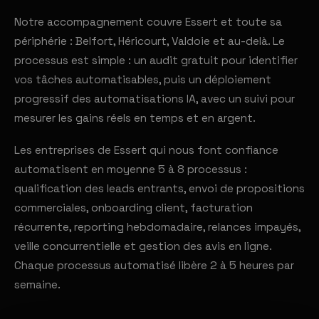
Notre accompagnement couvre Essert et toute sa
périphérie : Belfort, Héricourt, Valdoie et au-delà. Le
processus est simple : un audit gratuit pour identifier
vos tâches automatisables, puis un déploiement
progressif des automatisations IA, avec un suivi pour
mesurer les gains réels en temps et en argent.
Les entreprises de Essert qui nous font confiance
automatisent en moyenne 5 à 8 processus :
qualification des leads entrants, envoi de propositions
commerciales, onboarding client, facturation
récurrente, reporting hebdomadaire, relances impayés,
veille concurrentielle et gestion des avis en ligne.
Chaque processus automatisé libère 2 à 5 heures par
semaine.