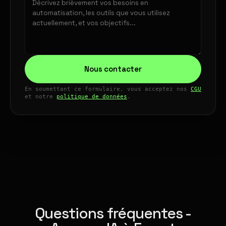
Nous contacter
En soumettant ce formulaire, vous acceptez nos
CGU
et notre
politique de données
.
Questions fréquentes -