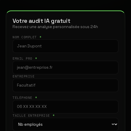
Votre audit IA gratuit
Recevez une analyse personnalisée sous 24h
NOM COMPLET
*
EMAIL PRO
*
ENTREPRISE
TÉLÉPHONE
*
TAILLE ENTREPRISE
*