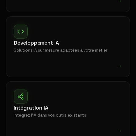
Développement IA
Solutions IA sur mesure adaptées à votre métier
→
Intégration IA
Intégrez l'IA dans vos outils existants
→