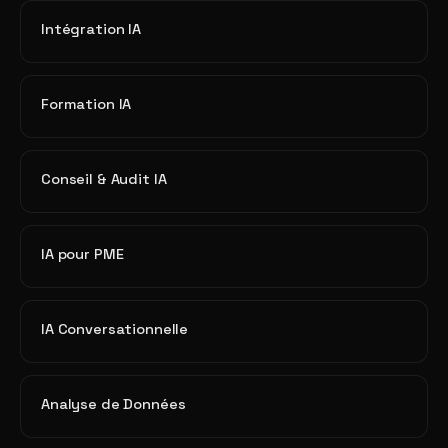
Intégration IA
Formation IA
Conseil & Audit IA
IA pour PME
IA Conversationnelle
Analyse de Données