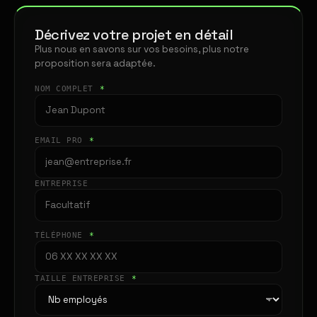
Décrivez votre projet en détail
Plus nous en savons sur vos besoins, plus notre
proposition sera adaptée.
NOM COMPLET
*
EMAIL PRO
*
ENTREPRISE
TÉLÉPHONE
*
TAILLE ENTREPRISE
*