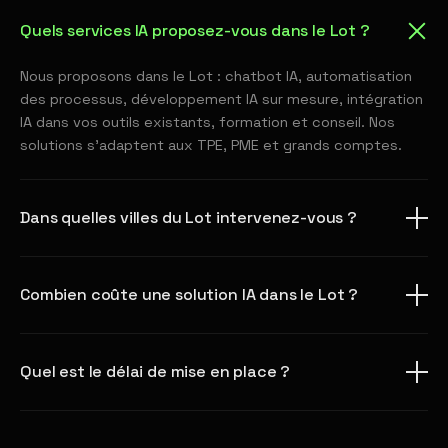
Quels services IA proposez-vous dans le Lot ?
Nous proposons dans le Lot : chatbot IA, automatisation
des processus, développement IA sur mesure, intégration
IA dans vos outils existants, formation et conseil. Nos
solutions s'adaptent aux TPE, PME et grands comptes.
Dans quelles villes du Lot intervenez-vous ?
Combien coûte une solution IA dans le Lot ?
Quel est le délai de mise en place ?