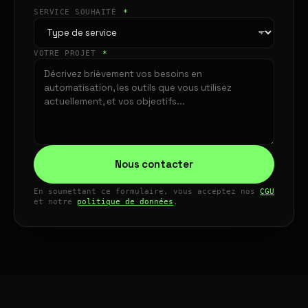
SERVICE SOUHAITÉ
*
VOTRE PROJET
*
Nous contacter
En soumettant ce formulaire, vous acceptez nos
CGU
et notre
politique de données
.