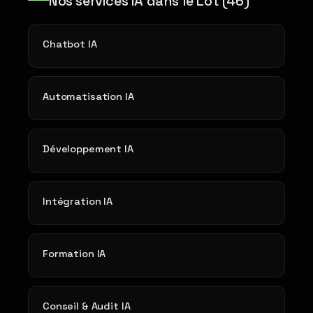
Nos services IA dans le Lot (46)
Chatbot IA
Automatisation IA
Développement IA
Intégration IA
Formation IA
Conseil & Audit IA