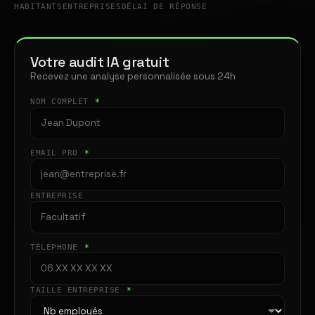
HABITANTS
ENTREPRISES
DÉLAI DE RÉPONSE
Votre audit IA gratuit
Recevez une analyse personnalisée sous 24h
NOM COMPLET
*
EMAIL PRO
*
ENTREPRISE
TÉLÉPHONE
*
TAILLE ENTREPRISE
*