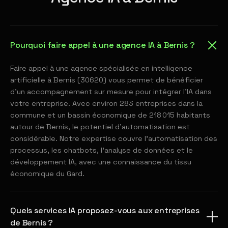
Pourquoi faire appel à une agence IA à Bernis ?
Faire appel à une agence spécialisée en intelligence
artificielle à Bernis (30620) vous permet de bénéficier
d'un accompagnement sur mesure pour intégrer l'IA dans
votre entreprise. Avec environ 283 entreprises dans la
commune et un bassin économique de 218 015 habitants
autour de Bernis, le potentiel d'automatisation est
considérable. Notre expertise couvre l'automatisation des
processus, les chatbots, l'analyse de données et le
développement IA, avec une connaissance du tissu
économique du Gard.
Quels services IA proposez-vous aux entreprises
de Bernis ?