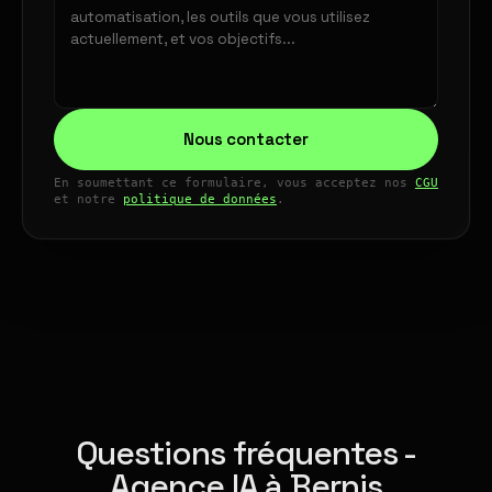
Nous contacter
En soumettant ce formulaire, vous acceptez nos
CGU
et notre
politique de données
.
Questions fréquentes -
Agence IA à Bernis