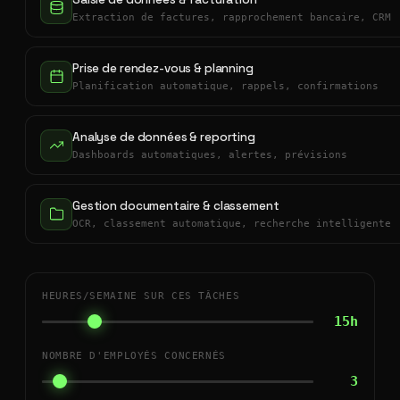
Extraction de factures, rapprochement bancaire, CRM
Prise de rendez-vous & planning
Planification automatique, rappels, confirmations
Analyse de données & reporting
Dashboards automatiques, alertes, prévisions
Gestion documentaire & classement
OCR, classement automatique, recherche intelligente
HEURES/SEMAINE SUR CES TÂCHES
15h
NOMBRE D'EMPLOYÉS CONCERNÉS
3