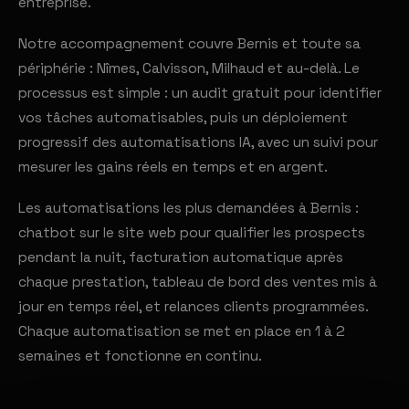
entreprise.
Notre accompagnement couvre Bernis et toute sa
périphérie : Nîmes, Calvisson, Milhaud et au-delà. Le
processus est simple : un audit gratuit pour identifier
vos tâches automatisables, puis un déploiement
progressif des automatisations IA, avec un suivi pour
mesurer les gains réels en temps et en argent.
Les automatisations les plus demandées à Bernis :
chatbot sur le site web pour qualifier les prospects
pendant la nuit, facturation automatique après
chaque prestation, tableau de bord des ventes mis à
jour en temps réel, et relances clients programmées.
Chaque automatisation se met en place en 1 à 2
semaines et fonctionne en continu.