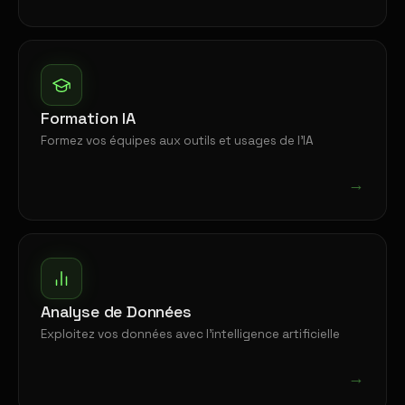
Formation IA
Formez vos équipes aux outils et usages de l'IA
→
Analyse de Données
Exploitez vos données avec l'intelligence artificielle
→