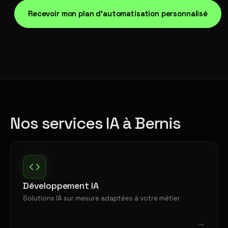
Recevoir mon plan d'automatisation personnalisé
Nos services IA à Bernis
Développement IA
Solutions IA sur mesure adaptées à votre métier
→