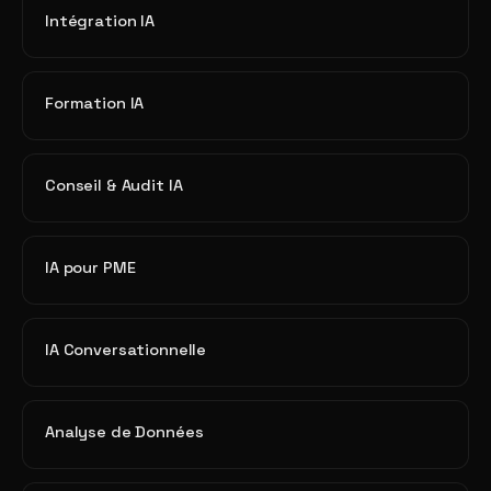
Intégration IA
Formation IA
Conseil & Audit IA
IA pour PME
IA Conversationnelle
Analyse de Données