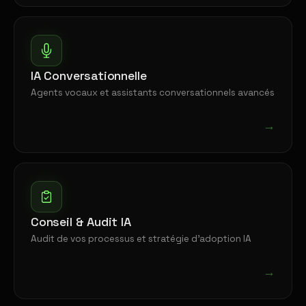
IA Conversationnelle
Agents vocaux et assistants conversationnels avancés
→
Conseil & Audit IA
Audit de vos processus et stratégie d'adoption IA
→