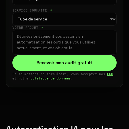
SERVICE SOUHAITÉ
*
VOTRE PROJET
*
Recevoir mon audit gratuit
En soumettant ce formulaire, vous acceptez nos
CGU
et notre
politique de données
.