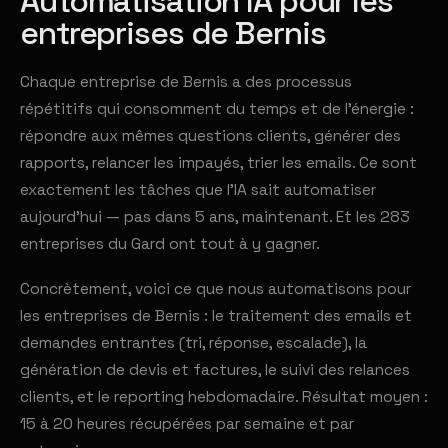
Automatisation IA pour les
entreprises de Bernis
Chaque entreprise de Bernis a des processus
répétitifs qui consomment du temps et de l'énergie :
répondre aux mêmes questions clients, générer des
rapports, relancer les impayés, trier les emails. Ce sont
exactement les tâches que l'IA sait automatiser
aujourd'hui — pas dans 5 ans, maintenant. Et les 283
entreprises du Gard ont tout à y gagner.
Concrètement, voici ce que nous automatisons pour
les entreprises de Bernis : le traitement des emails et
demandes entrantes (tri, réponse, escalade), la
génération de devis et factures, le suivi des relances
clients, et le reporting hebdomadaire. Résultat moyen :
15 à 20 heures récupérées par semaine et par