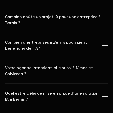
Combien coûte un projet IA pour une entreprise à
Bernis ?
Combien d'entreprises à Bernis pourraient
bénéficier de l'IA ?
Votre agence intervient-elle aussi à Nîmes et
Calvisson ?
Quel est le délai de mise en place d'une solution
IA à Bernis ?