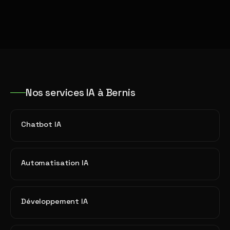
Nos services IA à Bernis
Chatbot IA
Automatisation IA
Développement IA