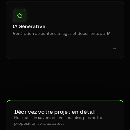
IA Générative
Génération de contenu, images et documents par IA
→
Décrivez votre projet en détail
Plus nous en savons sur vos besoins, plus notre
proposition sera adaptée.