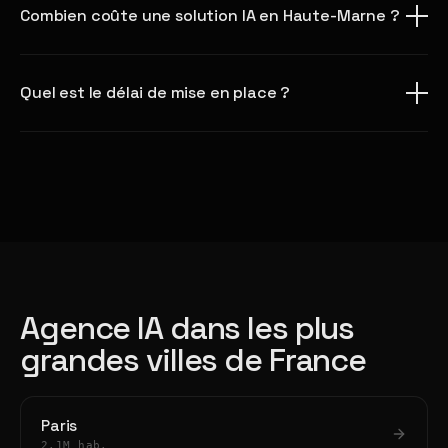
Combien coûte une solution IA en Haute-Marne ?
Quel est le délai de mise en place ?
Agence IA dans les plus
grandes villes de France
Paris
2.1M hab.