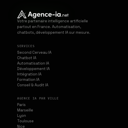
Votre partenaire intelligence artificielle
partout en France. Automatisation,
chatbots, développement IA sur mesure.
SERVICES
Second Cerveau IA
Chatbot IA
Automatisation IA
Développement IA
Intégration IA
Formation IA
Conseil & Audit IA
AGENCE IA PAR VILLE
Paris
Marseille
Lyon
Toulouse
Nice