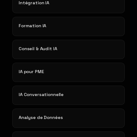
Intégration IA
Formation IA
Conseil & Audit IA
IA pour PME
IA Conversationnelle
Analyse de Données