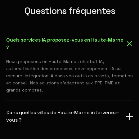
Questions fréquentes
Quels services IA proposez-vous en Haute-Marne
?
Nous proposons en Haute-Marne : chatbot IA,
automatisation des processus, développement IA sur
mesure, intégration IA dans vos outils existants, formation
et conseil. Nos solutions s'adaptent aux TPE, PME et
grands comptes.
Dans quelles villes de Haute-Marne intervenez-
vous ?