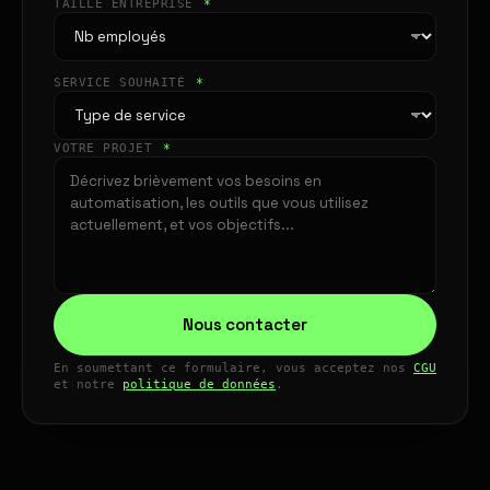
TAILLE ENTREPRISE
*
SERVICE SOUHAITÉ
*
VOTRE PROJET
*
Nous contacter
En soumettant ce formulaire, vous acceptez nos
CGU
et notre
politique de données
.