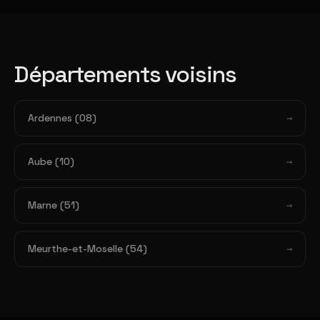
Départements voisins
Ardennes (08)
Aube (10)
Marne (51)
Meurthe-et-Moselle (54)