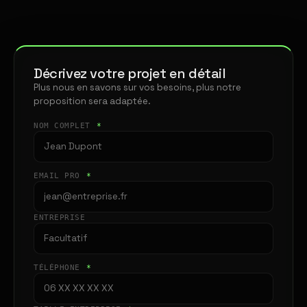
Décrivez votre projet en détail
Plus nous en savons sur vos besoins, plus notre
proposition sera adaptée.
NOM COMPLET
*
EMAIL PRO
*
ENTREPRISE
TÉLÉPHONE
*