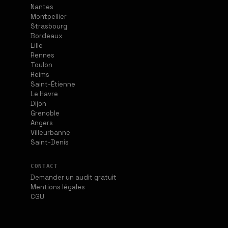
Nantes
Montpellier
Strasbourg
Bordeaux
Lille
Rennes
Toulon
Reims
Saint-Étienne
Le Havre
Dijon
Grenoble
Angers
Villeurbanne
Saint-Denis
CONTACT
Demander un audit gratuit
Mentions légales
CGU