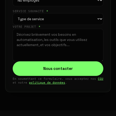
SERVICE SOUHAITÉ
*
VOTRE PROJET
*
Nous contacter
En soumettant ce formulaire, vous acceptez nos
CGU
et notre
politique de données
.