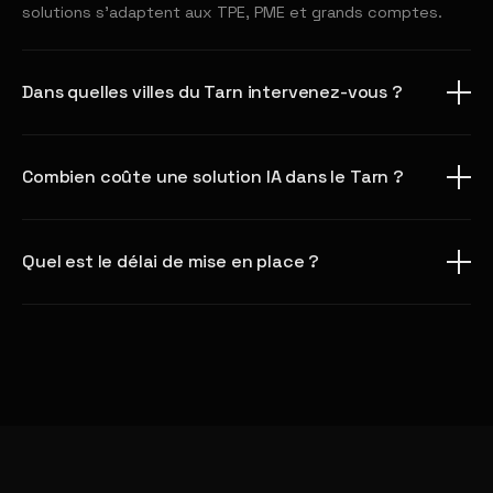
solutions s'adaptent aux TPE, PME et grands comptes.
Dans quelles villes du Tarn intervenez-vous ?
Combien coûte une solution IA dans le Tarn ?
Quel est le délai de mise en place ?