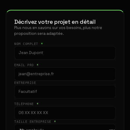
Décrivez votre projet en détail
Plus nous en savons sur vos besoins, plus notre
proposition sera adaptée.
NOM COMPLET
*
EMAIL PRO
*
ENTREPRISE
TÉLÉPHONE
*
TAILLE ENTREPRISE
*