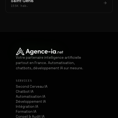
Saint-Denis
155K hab.
Votre partenaire intelligence artificielle
partout en France. Automatisation,
chatbots, développement IA sur mesure.
SERVICES
Second Cerveau IA
Chatbot IA
Automatisation IA
Développement IA
Intégration IA
Formation IA
Conseil & Audit IA