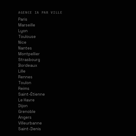
AGENCE IA PAR VILLE
Paris
Marseille
Lyon
Toulouse
Nice
Nantes
Montpellier
Strasbourg
Bordeaux
Lille
Rennes
Toulon
Reims
Saint-Étienne
Le Havre
Dijon
Grenoble
Angers
Villeurbanne
Saint-Denis