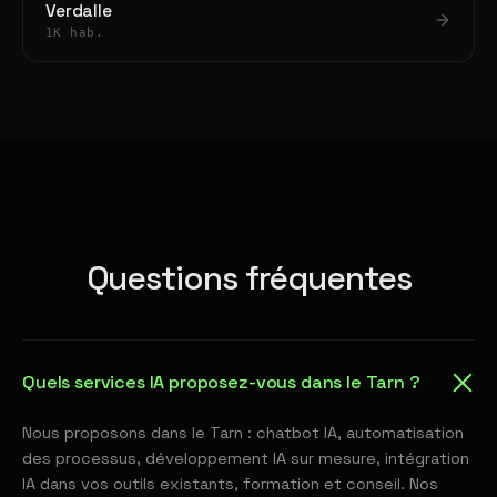
Verdalle
1K hab.
Questions fréquentes
Quels services IA proposez-vous dans le Tarn ?
Nous proposons dans le Tarn : chatbot IA, automatisation
des processus, développement IA sur mesure, intégration
IA dans vos outils existants, formation et conseil. Nos