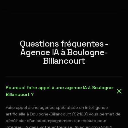
Questions fréquentes -
Agence IA à Boulogne-
Billancourt
Pourquoi faire appel à une agence IA à Boulogne-
Billancourt ?
Faire appel à une agence spécialisée en intelligence
artificielle à Boulogne-Billancourt (92100) vous permet de
bénéficier d'un accompagnement sur mesure pour
intégrer l'IA dans votre entreprise. Avec environ 9 984