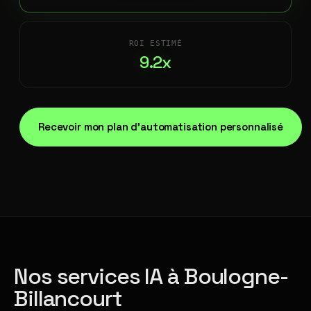
ROI ESTIMÉ
9.2x
Recevoir mon plan d'automatisation personnalisé
Nos services IA à Boulogne-
Billancourt