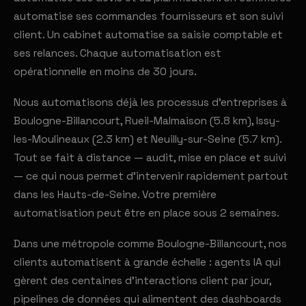
automatise ses commandes fournisseurs et son suivi
client. Un cabinet automatise sa saisie comptable et
ses relances. Chaque automatisation est
opérationnelle en moins de 30 jours.
Nous automatisons déjà les processus d'entreprises à
Boulogne-Billancourt, Rueil-Malmaison (5.8 km), Issy-
les-Moulineaux (2.3 km) et Neuilly-sur-Seine (5.7 km).
Tout se fait à distance — audit, mise en place et suivi
— ce qui nous permet d'intervenir rapidement partout
dans les Hauts-de-Seine. Votre première
automatisation peut être en place sous 2 semaines.
Dans une métropole comme Boulogne-Billancourt, nos
clients automatisent à grande échelle : agents IA qui
gèrent des centaines d'interactions client par jour,
pipelines de données qui alimentent des dashboards