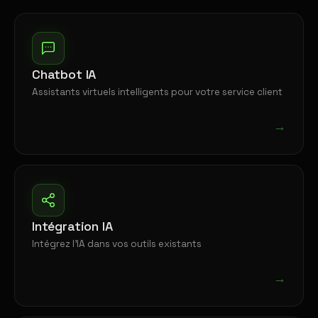
Chatbot IA
Assistants virtuels intelligents pour votre service client
→
Intégration IA
Intégrez l'IA dans vos outils existants
→