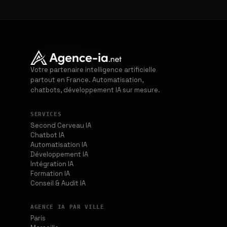
Votre partenaire intelligence artificielle
partout en France. Automatisation,
chatbots, développement IA sur mesure.
SERVICES
Second Cerveau IA
Chatbot IA
Automatisation IA
Développement IA
Intégration IA
Formation IA
Conseil & Audit IA
AGENCE IA PAR VILLE
Paris