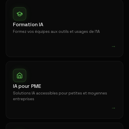
Formation IA
Formez vos équipes aux outils et usages de l'IA
→
IA pour PME
Solutions IA accessibles pour petites et moyennes
entreprises
→