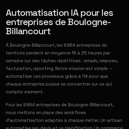
Automatisation IA pour les
entreprises de Boulogne-
Billancourt
À Boulogne-Billancourt, les 9 984 entreprises du
territoire perdent en moyenne 15 à 25 heures par
semaine sur des tâches répétitives : emails, relances,
facturation, reporting. Notre mission est simple —
automatiser ces processus grâce à l'IA pour que
chaque entreprise puisse se concentrer sur ce qui
compte vraiment.
Pour les 9 984 entreprises de Boulogne-Billancourt,
nous mettons en place des workflows
d'automatisation adaptés à chaque métier. Un artisan
automatise ses devis et sa planification. Un commerce