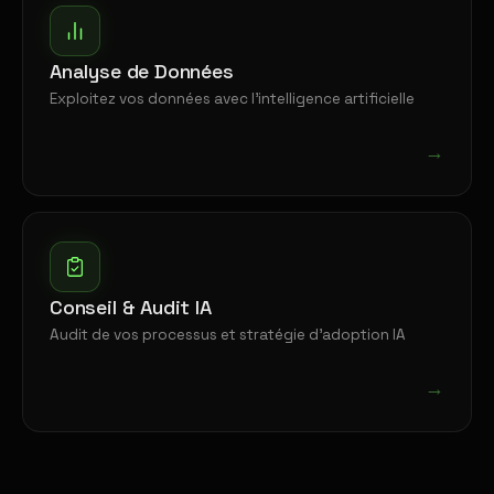
Analyse de Données
Exploitez vos données avec l'intelligence artificielle
→
Conseil & Audit IA
Audit de vos processus et stratégie d'adoption IA
→