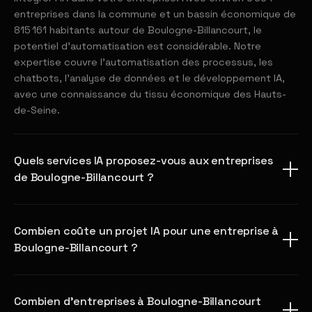
entreprises dans la commune et un bassin économique de
815 161 habitants autour de Boulogne-Billancourt, le
potentiel d'automatisation est considérable. Notre
expertise couvre l'automatisation des processus, les
chatbots, l'analyse de données et le développement IA,
avec une connaissance du tissu économique des Hauts-
de-Seine.
Quels services IA proposez-vous aux entreprises
de Boulogne-Billancourt ?
Combien coûte un projet IA pour une entreprise à
Boulogne-Billancourt ?
Combien d'entreprises à Boulogne-Billancourt