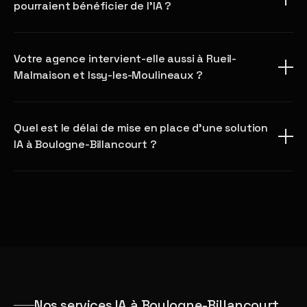
pourraient bénéficier de l'IA ?
Votre agence intervient-elle aussi à Rueil-
Malmaison et Issy-les-Moulineaux ?
Quel est le délai de mise en place d'une solution
IA à Boulogne-Billancourt ?
Nos services IA à Boulogne-Billancourt