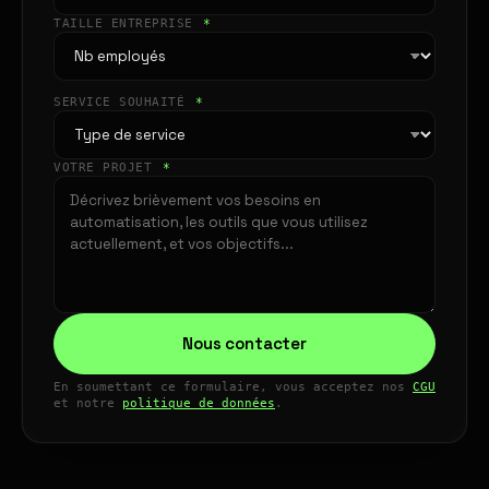
TAILLE ENTREPRISE
*
SERVICE SOUHAITÉ
*
VOTRE PROJET
*
Nous contacter
En soumettant ce formulaire, vous acceptez nos
CGU
et notre
politique de données
.