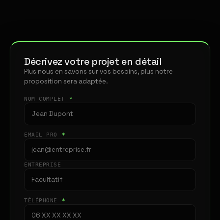
Décrivez votre projet en détail
Plus nous en savons sur vos besoins, plus notre
proposition sera adaptée.
NOM COMPLET
*
EMAIL PRO
*
ENTREPRISE
TÉLÉPHONE
*