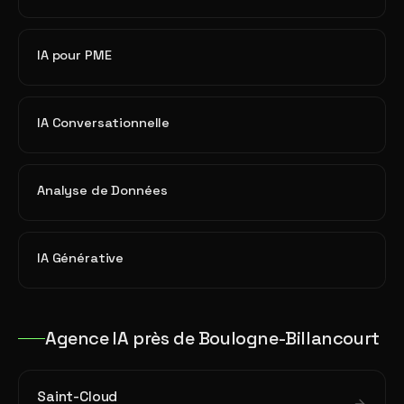
IA pour PME
IA Conversationnelle
Analyse de Données
IA Générative
Agence IA près de Boulogne-Billancourt
Saint-Cloud