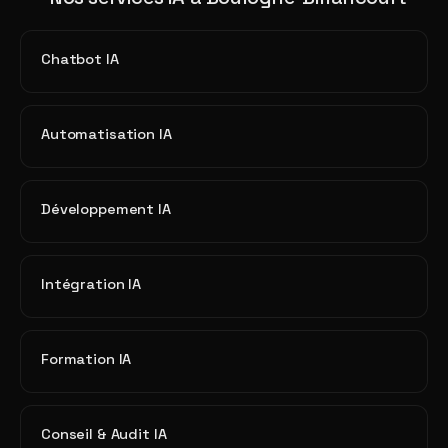
Chatbot IA
Automatisation IA
Développement IA
Intégration IA
Formation IA
Conseil & Audit IA