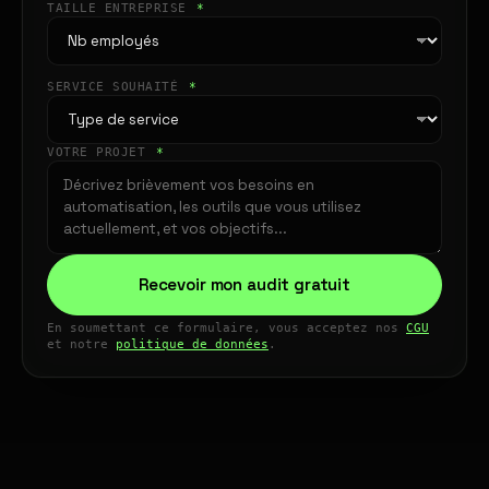
TAILLE ENTREPRISE
*
SERVICE SOUHAITÉ
*
VOTRE PROJET
*
Recevoir mon audit gratuit
En soumettant ce formulaire, vous acceptez nos
CGU
et notre
politique de données
.