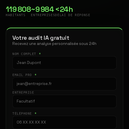
119 808
~9 984
<24h
HABITANTS
ENTREPRISES
DÉLAI DE RÉPONSE
Votre audit IA gratuit
Recevez une analyse personnalisée sous 24h
NOM COMPLET
*
EMAIL PRO
*
ENTREPRISE
TÉLÉPHONE
*