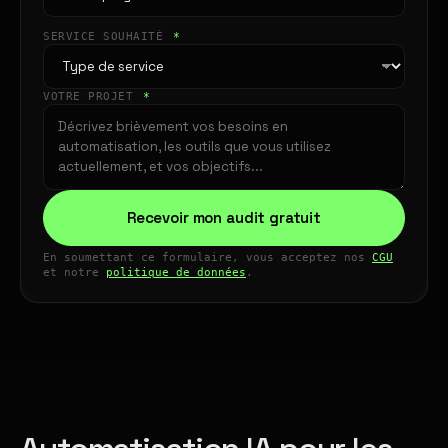
SERVICE SOUHAITÉ
*
VOTRE PROJET
*
Recevoir mon audit gratuit
En soumettant ce formulaire, vous acceptez nos
CGU
et notre
politique de données
.