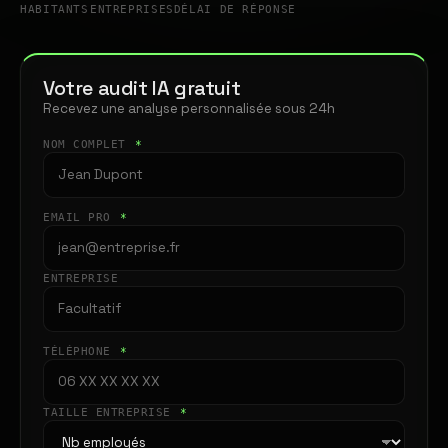
HABITANTS
ENTREPRISES
DÉLAI DE RÉPONSE
Votre audit IA gratuit
Recevez une analyse personnalisée sous 24h
NOM COMPLET
*
EMAIL PRO
*
ENTREPRISE
TÉLÉPHONE
*
TAILLE ENTREPRISE
*