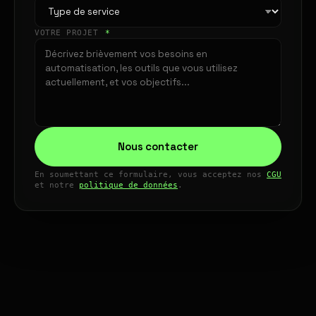
VOTRE PROJET
*
Nous contacter
En soumettant ce formulaire, vous acceptez nos
CGU
et notre
politique de données
.