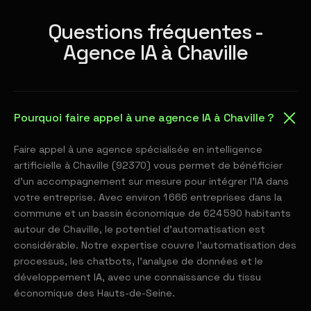
Questions fréquentes -
Agence IA à Chaville
Pourquoi faire appel à une agence IA à Chaville ?
Faire appel à une agence spécialisée en intelligence
artificielle à Chaville (92370) vous permet de bénéficier
d'un accompagnement sur mesure pour intégrer l'IA dans
votre entreprise. Avec environ 1 666 entreprises dans la
commune et un bassin économique de 624 590 habitants
autour de Chaville, le potentiel d'automatisation est
considérable. Notre expertise couvre l'automatisation des
processus, les chatbots, l'analyse de données et le
développement IA, avec une connaissance du tissu
économique des Hauts-de-Seine.