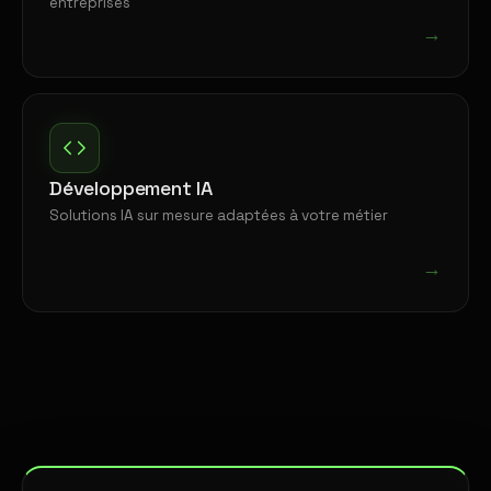
entreprises
→
Développement IA
Solutions IA sur mesure adaptées à votre métier
→