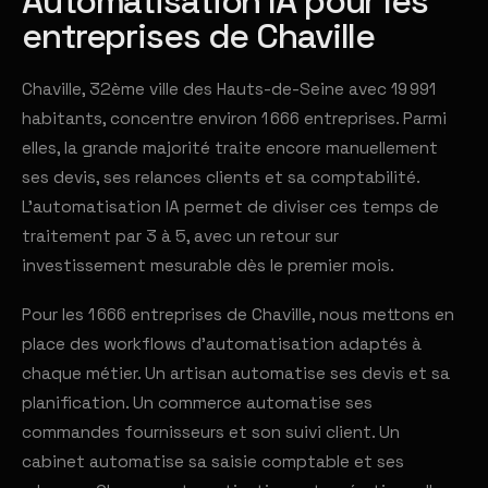
Automatisation IA pour les
entreprises de Chaville
Chaville, 32ème ville des Hauts-de-Seine avec 19 991
habitants, concentre environ 1 666 entreprises. Parmi
elles, la grande majorité traite encore manuellement
ses devis, ses relances clients et sa comptabilité.
L'automatisation IA permet de diviser ces temps de
traitement par 3 à 5, avec un retour sur
investissement mesurable dès le premier mois.
Pour les 1 666 entreprises de Chaville, nous mettons en
place des workflows d'automatisation adaptés à
chaque métier. Un artisan automatise ses devis et sa
planification. Un commerce automatise ses
commandes fournisseurs et son suivi client. Un
cabinet automatise sa saisie comptable et ses