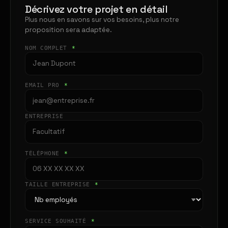
Décrivez votre projet en détail
Plus nous en savons sur vos besoins, plus notre
proposition sera adaptée.
NOM COMPLET
*
EMAIL PRO
*
ENTREPRISE
TÉLÉPHONE
*
TAILLE ENTREPRISE
*
SERVICE SOUHAITÉ
*