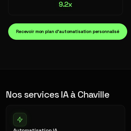
9.2x
Recevoir mon plan d'automatisation personnalisé
Nos services IA à Chaville
Automatisation IA