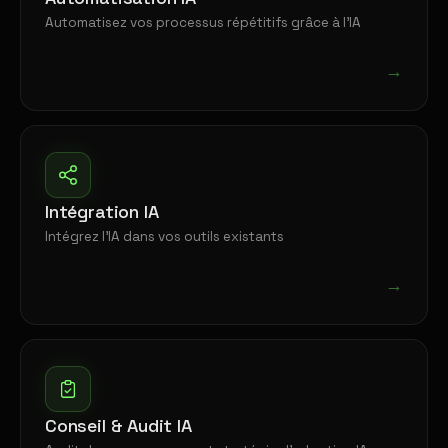
Automatisez vos processus répétitifs grâce à l'IA
→
Intégration IA
Intégrez l'IA dans vos outils existants
→
Conseil & Audit IA