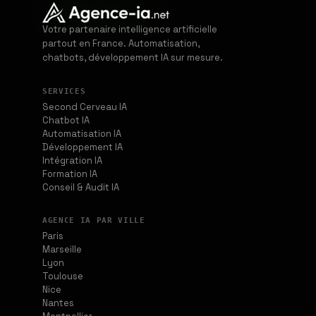
Votre partenaire intelligence artificielle
partout en France. Automatisation,
chatbots, développement IA sur mesure.
SERVICES
Second Cerveau IA
Chatbot IA
Automatisation IA
Développement IA
Intégration IA
Formation IA
Conseil & Audit IA
AGENCE IA PAR VILLE
Paris
Marseille
Lyon
Toulouse
Nice
Nantes