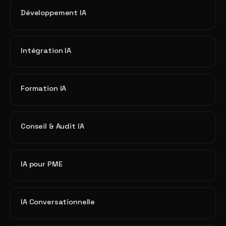
Développement IA
Intégration IA
Formation IA
Conseil & Audit IA
IA pour PME
IA Conversationnelle