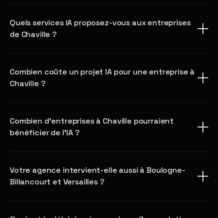
Quels services IA proposez-vous aux entreprises
de Chaville ?
Combien coûte un projet IA pour une entreprise à
Chaville ?
Combien d'entreprises à Chaville pourraient
bénéficier de l'IA ?
Votre agence intervient-elle aussi à Boulogne-
Billancourt et Versailles ?