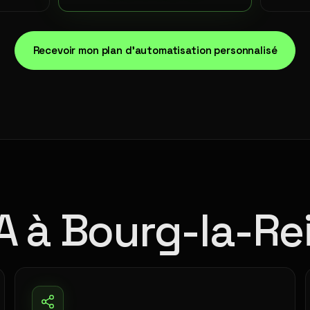
Recevoir mon plan d'automatisation personnalisé
IA à Bourg-la-Re