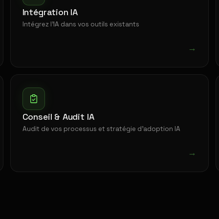
Intégration IA
Intégrez l'IA dans vos outils existants
→
Conseil & Audit IA
Audit de vos processus et stratégie d'adoption IA
→