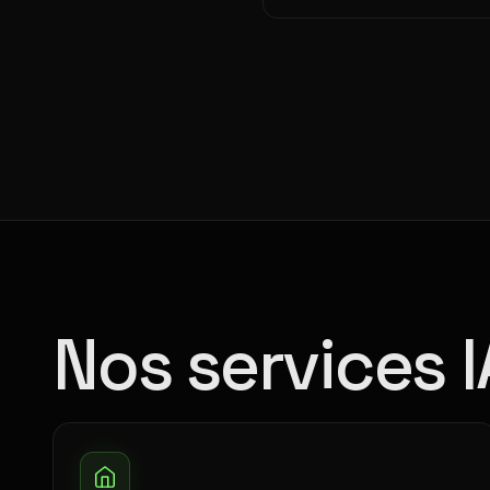
Nos services 