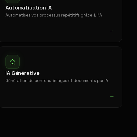
Automatisation IA
Automatisez vos processus répétitifs grâce à l'IA
→
IA Générative
Génération de contenu, images et documents par IA
→