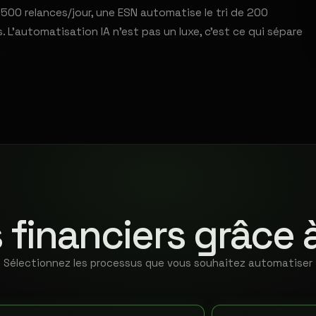
00 relances/jour, une ESN automatise le tri de 200
L'automatisation IA n'est pas un luxe, c'est ce qui sépare
.
 financiers grâce 
Sélectionnez les processus que vous souhaitez automatiser