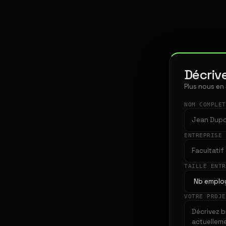
Décrive
Plus nous en
NOM COMPLE
ENTREPRISE
TAILLE ENT
VOTRE PROJ