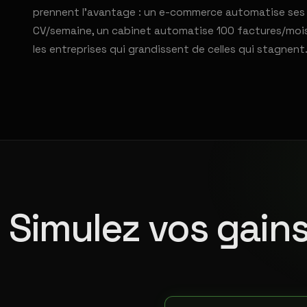
prennent l'avantage : un e-commerce automatise ses 5
CV/semaine, un cabinet automatise 100 factures/mois. 
les entreprises qui grandissent de celles qui stagnent
Simulez vos gains