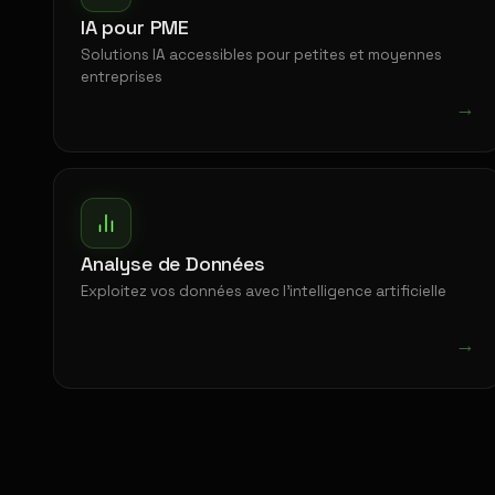
IA pour PME
Solutions IA accessibles pour petites et moyennes
entreprises
→
Analyse de Données
Exploitez vos données avec l'intelligence artificielle
→