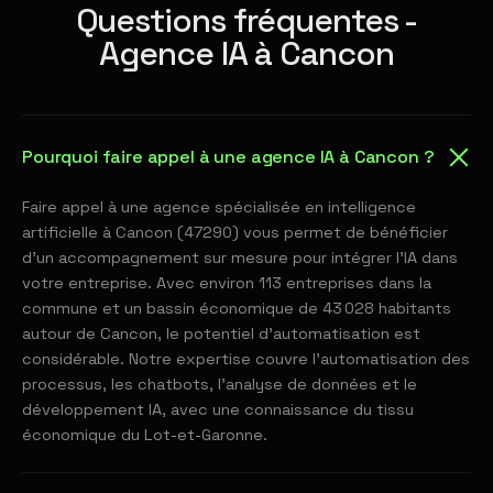
Questions fréquentes -
Agence IA à Cancon
Pourquoi faire appel à une agence IA à Cancon ?
Faire appel à une agence spécialisée en intelligence
artificielle à Cancon (47290) vous permet de bénéficier
d'un accompagnement sur mesure pour intégrer l'IA dans
votre entreprise. Avec environ 113 entreprises dans la
commune et un bassin économique de 43 028 habitants
autour de Cancon, le potentiel d'automatisation est
considérable. Notre expertise couvre l'automatisation des
processus, les chatbots, l'analyse de données et le
développement IA, avec une connaissance du tissu
économique du Lot-et-Garonne.