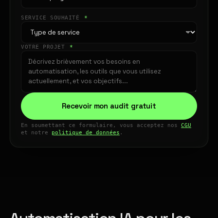
SERVICE SOUHAITÉ
*
VOTRE PROJET
*
Recevoir mon audit gratuit
En soumettant ce formulaire, vous acceptez nos
CGU
et notre
politique de données
.