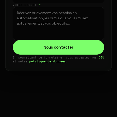
VOTRE PROJET
*
Nous contacter
En soumettant ce formulaire, vous acceptez nos
CGU
et notre
politique de données
.