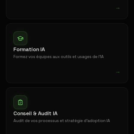
→
Formation IA
Formez vos équipes aux outils et usages de l'IA
→
Conseil & Audit IA
Audit de vos processus et stratégie d'adoption IA