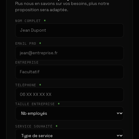
Plus nous en savons sur vos besoins, plus notre
proposition sera adaptée.
NOM COMPLET
*
EMAIL PRO
*
ENTREPRISE
TÉLÉPHONE
*
TAILLE ENTREPRISE
*
SERVICE SOUHAITÉ
*