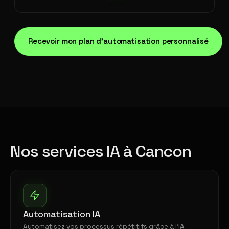
Recevoir mon plan d'automatisation personnalisé
Nos services IA à Cancon
Automatisation IA
Automatisez vos processus répétitifs grâce à l'IA