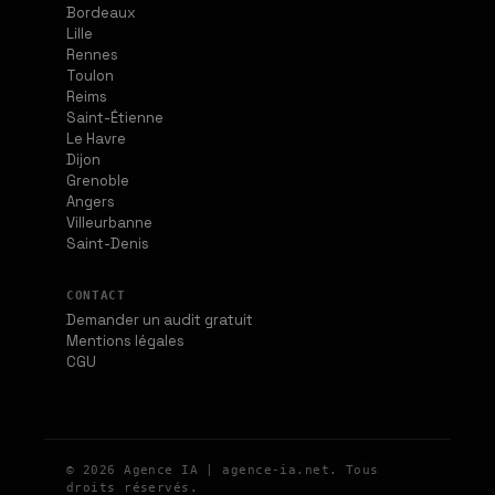
Bordeaux
Lille
Rennes
Toulon
Reims
Saint-Étienne
Le Havre
Dijon
Grenoble
Angers
Villeurbanne
Saint-Denis
CONTACT
Demander un audit gratuit
Mentions légales
CGU
© 2026 Agence IA | agence-ia.net. Tous
droits réservés.