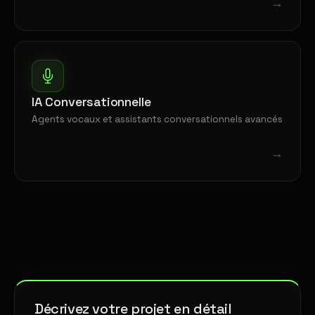
→
IA Conversationnelle
Agents vocaux et assistants conversationnels avancés
→
Décrivez votre projet en détail