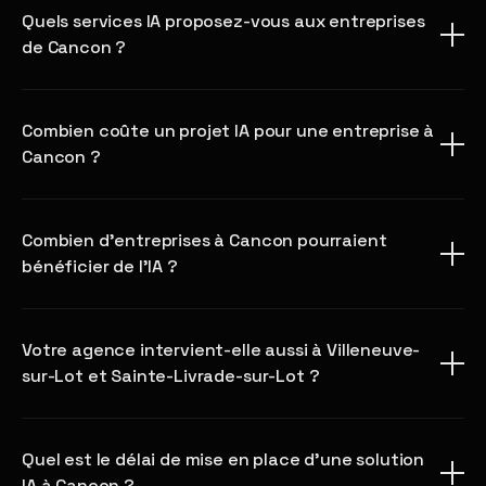
Quels services IA proposez-vous aux entreprises
de Cancon ?
Combien coûte un projet IA pour une entreprise à
Cancon ?
Combien d'entreprises à Cancon pourraient
bénéficier de l'IA ?
Votre agence intervient-elle aussi à Villeneuve-
sur-Lot et Sainte-Livrade-sur-Lot ?
Quel est le délai de mise en place d'une solution
IA à Cancon ?