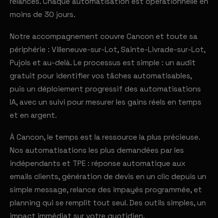
relances. Chaque automatisation est opérationnelle en
moins de 30 jours.
Notre accompagnement couvre Cancon et toute sa
périphérie : Villeneuve-sur-Lot, Sainte-Livrade-sur-Lot,
Pujols et au-delà. Le processus est simple : un audit
gratuit pour identifier vos tâches automatisables,
puis un déploiement progressif des automatisations
IA, avec un suivi pour mesurer les gains réels en temps
et en argent.
À Cancon, le temps est la ressource la plus précieuse.
Nos automatisations les plus demandées par les
indépendants et TPE : réponse automatique aux
emails clients, génération de devis en un clic depuis un
simple message, relance des impayés programmée, et
planning qui se remplit tout seul. Des outils simples, un
impact immédiat sur votre quotidien.