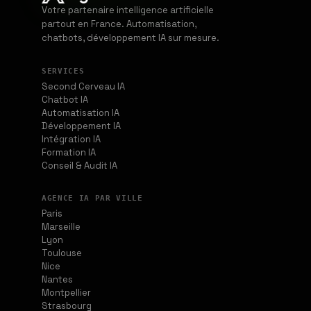
Votre partenaire intelligence artificielle
partout en France. Automatisation,
chatbots, développement IA sur mesure.
SERVICES
Second Cerveau IA
Chatbot IA
Automatisation IA
Développement IA
Intégration IA
Formation IA
Conseil & Audit IA
AGENCE IA PAR VILLE
Paris
Marseille
Lyon
Toulouse
Nice
Nantes
Montpellier
Strasbourg