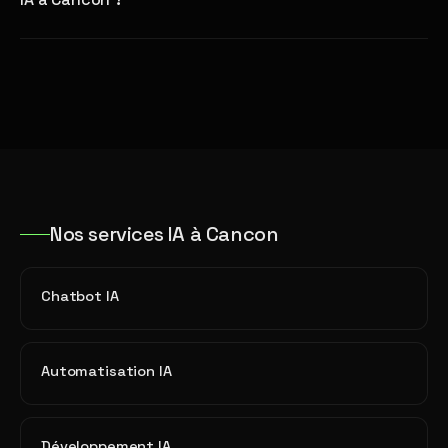
Nos services IA à Cancon
Chatbot IA
Automatisation IA
Développement IA