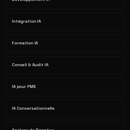
Intégration IA
Formation IA
Conseil & Audit IA
IA pour PME
IA Conversationnelle