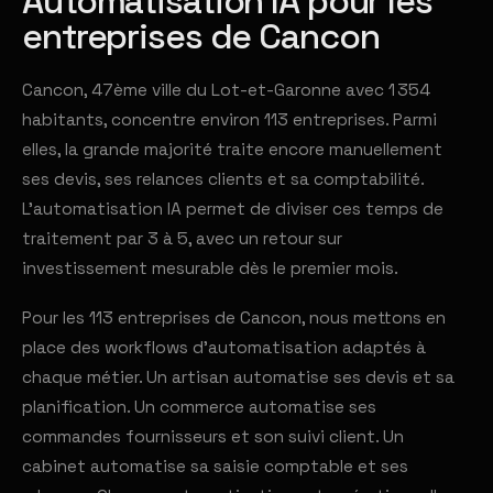
Automatisation IA pour les
entreprises de Cancon
Cancon, 47ème ville du Lot-et-Garonne avec 1 354
habitants, concentre environ 113 entreprises. Parmi
elles, la grande majorité traite encore manuellement
ses devis, ses relances clients et sa comptabilité.
L'automatisation IA permet de diviser ces temps de
traitement par 3 à 5, avec un retour sur
investissement mesurable dès le premier mois.
Pour les 113 entreprises de Cancon, nous mettons en
place des workflows d'automatisation adaptés à
chaque métier. Un artisan automatise ses devis et sa
planification. Un commerce automatise ses
commandes fournisseurs et son suivi client. Un
cabinet automatise sa saisie comptable et ses