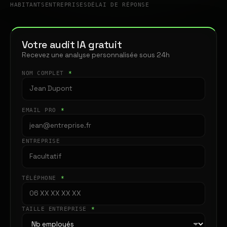
HABITANTS
ENTREPRISES
DÉLAI DE RÉPONSE
Votre audit IA gratuit
Recevez une analyse personnalisée sous 24h
NOM COMPLET
*
EMAIL PRO
*
ENTREPRISE
TÉLÉPHONE
*
TAILLE ENTREPRISE
*