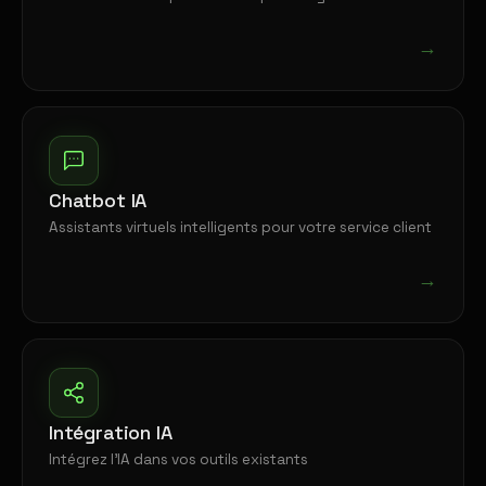
→
Chatbot IA
Assistants virtuels intelligents pour votre service client
→
Intégration IA
Intégrez l'IA dans vos outils existants