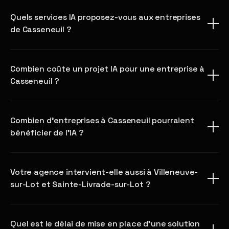
Quels services IA proposez-vous aux entreprises
de Casseneuil ?
Combien coûte un projet IA pour une entreprise à
Casseneuil ?
Combien d'entreprises à Casseneuil pourraient
bénéficier de l'IA ?
Votre agence intervient-elle aussi à Villeneuve-
sur-Lot et Sainte-Livrade-sur-Lot ?
Quel est le délai de mise en place d'une solution