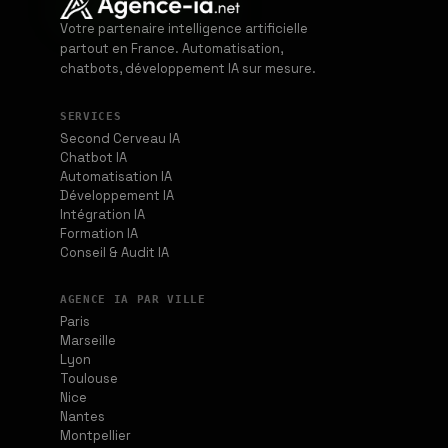
Votre partenaire intelligence artificielle
partout en France. Automatisation,
chatbots, développement IA sur mesure.
SERVICES
Second Cerveau IA
Chatbot IA
Automatisation IA
Développement IA
Intégration IA
Formation IA
Conseil & Audit IA
AGENCE IA PAR VILLE
Paris
Marseille
Lyon
Toulouse
Nice
Nantes
Montpellier