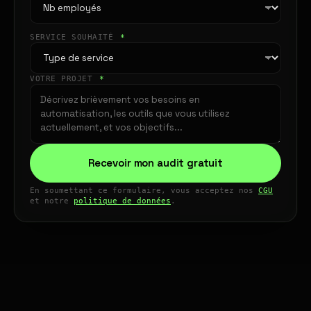
SERVICE SOUHAITÉ
*
VOTRE PROJET
*
Recevoir mon audit gratuit
En soumettant ce formulaire, vous acceptez nos
CGU
et notre
politique de données
.