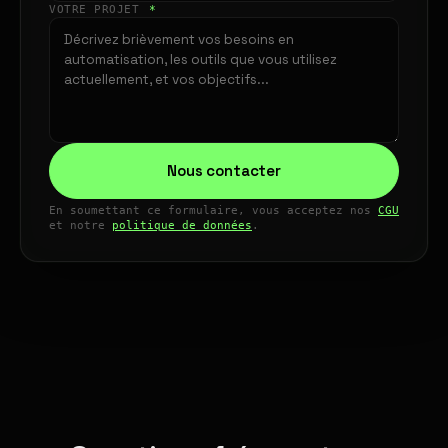
VOTRE PROJET
*
Nous contacter
En soumettant ce formulaire, vous acceptez nos
CGU
et notre
politique de données
.