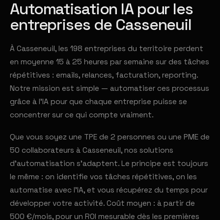
Automatisation IA pour les
entreprises de Casseneuil
À Casseneuil, les 198 entreprises du territoire perdent
en moyenne 15 à 25 heures par semaine sur des tâches
répétitives : emails, relances, facturation, reporting.
Notre mission est simple — automatiser ces processus
grâce à l'IA pour que chaque entreprise puisse se
concentrer sur ce qui compte vraiment.
Que vous soyez une TPE de 2 personnes ou une PME de
50 collaborateurs à Casseneuil, nos solutions
d'automatisation s'adaptent. Le principe est toujours
le même : on identifie vos tâches répétitives, on les
automatise avec l'IA, et vous récupérez du temps pour
développer votre activité. Coût moyen : à partir de
500 €/mois, pour un ROI mesurable dès les premières