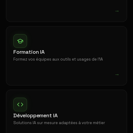
→
Formation IA
Formez vos équipes aux outils et usages de l'IA
→
Développement IA
Solutions IA sur mesure adaptées à votre métier