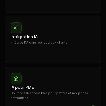
→
Intégration IA
Intégrez l'IA dans vos outils existants
→
IA pour PME
Solutions IA accessibles pour petites et moyennes
entreprises
→