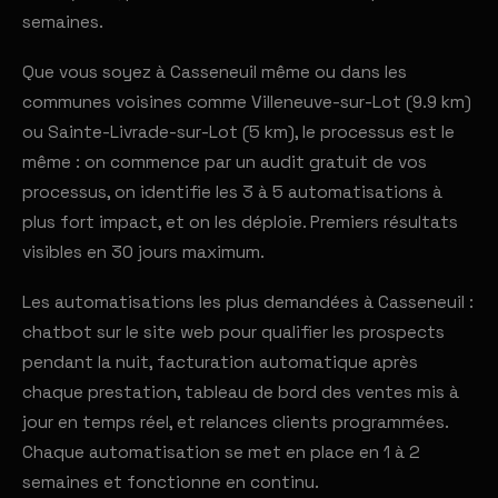
semaines.
Que vous soyez à Casseneuil même ou dans les
communes voisines comme Villeneuve-sur-Lot (9.9 km)
ou Sainte-Livrade-sur-Lot (5 km), le processus est le
même : on commence par un audit gratuit de vos
processus, on identifie les 3 à 5 automatisations à
plus fort impact, et on les déploie. Premiers résultats
visibles en 30 jours maximum.
Les automatisations les plus demandées à Casseneuil :
chatbot sur le site web pour qualifier les prospects
pendant la nuit, facturation automatique après
chaque prestation, tableau de bord des ventes mis à
jour en temps réel, et relances clients programmées.
Chaque automatisation se met en place en 1 à 2
semaines et fonctionne en continu.