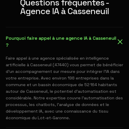
Questions fréquentes -
Agence IA à Casseneuil
Pourquoi faire appel à une agence IA à Casseneuil
?
Faire appel à une agence spécialisée en intelligence
artificielle à Casseneuil (47440) vous permet de bénéficier
d'un accompagnement sur mesure pour intégrer l'IA dans
votre entreprise. Avec environ 198 entreprises dans la
commune et un bassin économique de 52 164 habitants
autour de Casseneuil, le potentiel d'automatisation est
considérable. Notre expertise couvre l'automatisation des
processus, les chatbots, l'analyse de données et le
développement IA, avec une connaissance du tissu
économique du Lot-et-Garonne.