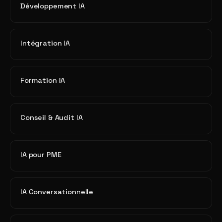
Développement IA
Intégration IA
Formation IA
Conseil & Audit IA
IA pour PME
IA Conversationnelle