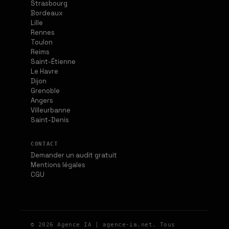
Strasbourg
Bordeaux
Lille
Rennes
Toulon
Reims
Saint-Étienne
Le Havre
Dijon
Grenoble
Angers
Villeurbanne
Saint-Denis
CONTACT
Demander un audit gratuit
Mentions légales
CGU
© 2026 Agence IA | agence-ia.net. Tous