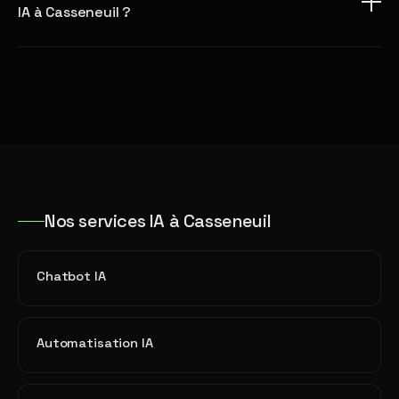
IA à Casseneuil ?
Nos services IA à Casseneuil
Chatbot IA
Automatisation IA