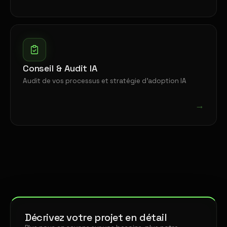
Conseil & Audit IA
Audit de vos processus et stratégie d'adoption IA
→
Décrivez votre projet en détail