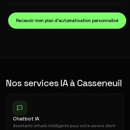
Recevoir mon plan d'automatisation personnalisé
Nos services IA à Casseneuil
Chatbot IA
Assistants virtuels intelligents pour votre service client