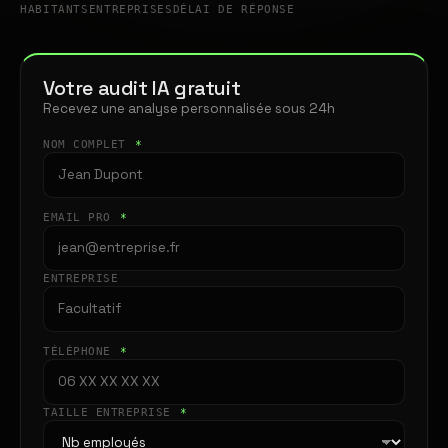
HABITANTS
ENTREPRISES
DÉLAI DE RÉPONSE
Votre audit IA gratuit
Recevez une analyse personnalisée sous 24h
NOM COMPLET
*
EMAIL PRO
*
ENTREPRISE
TÉLÉPHONE
*
TAILLE ENTREPRISE
*