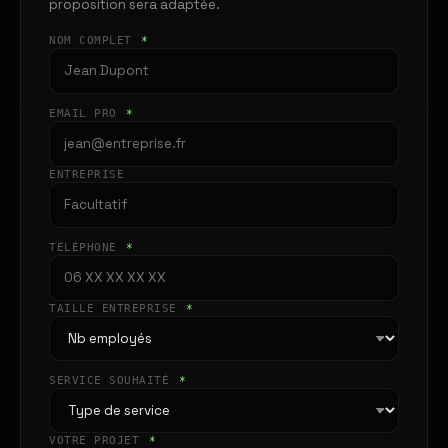
proposition sera adaptée.
NOM COMPLET
*
EMAIL PRO
*
ENTREPRISE
TÉLÉPHONE
*
TAILLE ENTREPRISE
*
SERVICE SOUHAITÉ
*
VOTRE PROJET
*