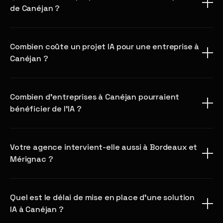
de Canéjan ?
Combien coûte un projet IA pour une entreprise à
Canéjan ?
Combien d'entreprises à Canéjan pourraient
bénéficier de l'IA ?
Votre agence intervient-elle aussi à Bordeaux et
Mérignac ?
Quel est le délai de mise en place d'une solution
IA à Canéjan ?