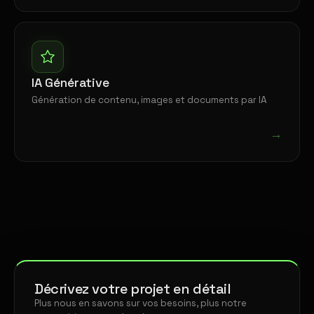
IA Générative
Génération de contenu, images et documents par IA
→
Décrivez votre projet en détail
Plus nous en savons sur vos besoins, plus notre