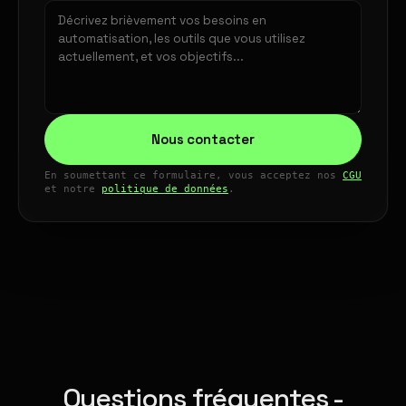
Nous contacter
En soumettant ce formulaire, vous acceptez nos
CGU
et notre
politique de données
.
Questions fréquentes -