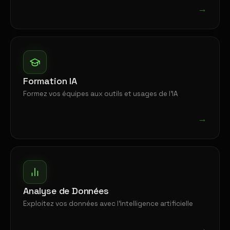
→
Formation IA
Formez vos équipes aux outils et usages de l'IA
→
Analyse de Données
Exploitez vos données avec l'intelligence artificielle
→