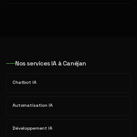
Nos services IA à Canéjan
Chatbot IA
Automatisation IA
Développement IA