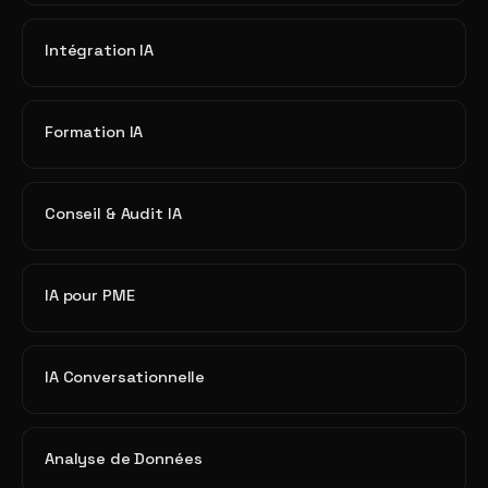
Intégration IA
Formation IA
Conseil & Audit IA
IA pour PME
IA Conversationnelle
Analyse de Données