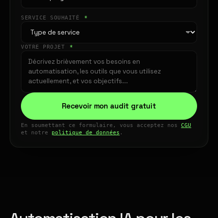
SERVICE SOUHAITÉ
*
VOTRE PROJET
*
Recevoir mon audit gratuit
En soumettant ce formulaire, vous acceptez nos
CGU
et notre
politique de données
.