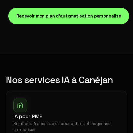
Recevoir mon plan d'automatisation personnalisé
Nos services IA à Canéjan
IA pour PME
Solutions IA accessibles pour petites et moyennes
entreprises