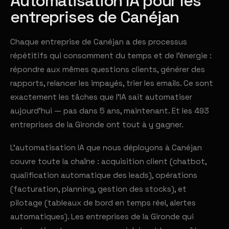
Automatisation IA pour les
entreprises de Canéjan
Chaque entreprise de Canéjan a des processus
répétitifs qui consomment du temps et de l'énergie :
répondre aux mêmes questions clients, générer des
rapports, relancer les impayés, trier les emails. Ce sont
exactement les tâches que l'IA sait automatiser
aujourd'hui — pas dans 5 ans, maintenant. Et les 493
entreprises de la Gironde ont tout à y gagner.
L'automatisation IA que nous déployons à Canéjan
couvre toute la chaîne : acquisition client (chatbot,
qualification automatique des leads), opérations
(facturation, planning, gestion des stocks), et
pilotage (tableaux de bord en temps réel, alertes
automatiques). Les entreprises de la Gironde qui