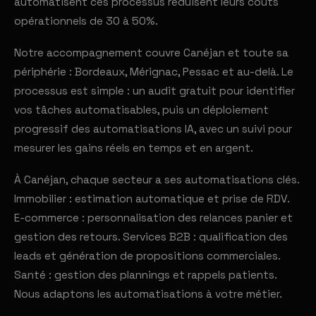
automatisent ces processus réduisent leurs coûts
opérationnels de 30 à 50%.
Notre accompagnement couvre Canéjan et toute sa
périphérie : Bordeaux, Mérignac, Pessac et au-delà. Le
processus est simple : un audit gratuit pour identifier
vos tâches automatisables, puis un déploiement
progressif des automatisations IA, avec un suivi pour
mesurer les gains réels en temps et en argent.
À Canéjan, chaque secteur a ses automatisations clés.
Immobilier : estimation automatique et prise de RDV.
E-commerce : personnalisation des relances panier et
gestion des retours. Services B2B : qualification des
leads et génération de propositions commerciales.
Santé : gestion des plannings et rappels patients.
Nous adaptons les automatisations à votre métier.