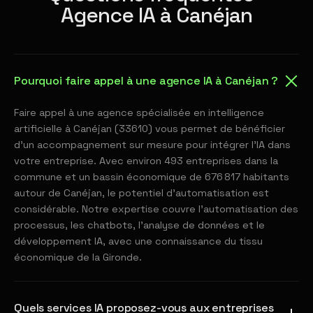
Agence IA à Canéjan
Pourquoi faire appel à une agence IA à Canéjan ?
Faire appel à une agence spécialisée en intelligence
artificielle à Canéjan (33610) vous permet de bénéficier
d'un accompagnement sur mesure pour intégrer l'IA dans
votre entreprise. Avec environ 493 entreprises dans la
commune et un bassin économique de 676 817 habitants
autour de Canéjan, le potentiel d'automatisation est
considérable. Notre expertise couvre l'automatisation des
processus, les chatbots, l'analyse de données et le
développement IA, avec une connaissance du tissu
économique de la Gironde.
Quels services IA proposez-vous aux entreprises