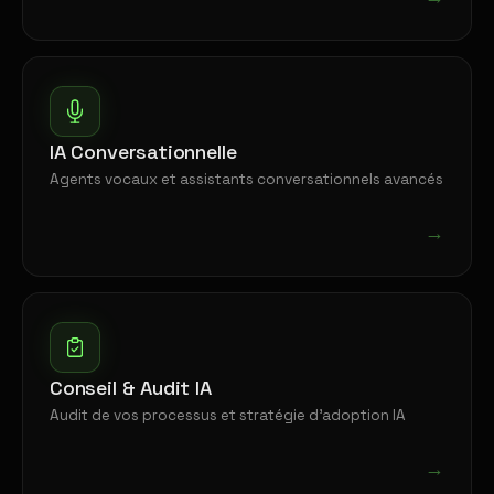
IA Conversationnelle
Agents vocaux et assistants conversationnels avancés
→
Conseil & Audit IA
Audit de vos processus et stratégie d'adoption IA
→