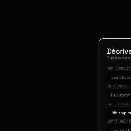
Décrive
Plus nous en
NOM COMPLE
ENTREPRISE
TAILLE ENT
VOTRE PROJ