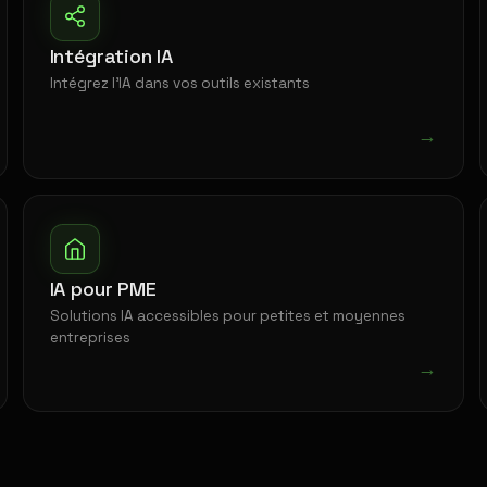
Intégration IA
Intégrez l'IA dans vos outils existants
→
IA pour PME
Solutions IA accessibles pour petites et moyennes
entreprises
→