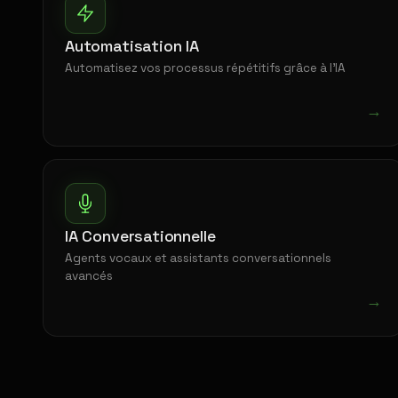
Automatisation IA
Automatisez vos processus répétitifs grâce à l'IA
→
IA Conversationnelle
Agents vocaux et assistants conversationnels
avancés
→