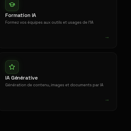
Formation IA
Formez vos équipes aux outils et usages de l'IA
→
IA Générative
Génération de contenu, images et documents par IA
→