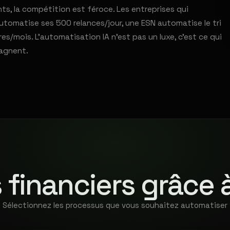
s, la compétition est féroce. Les entreprises qui
tomatise ses 500 relances/jour, une ESN automatise le tri
/mois. L'automatisation IA n'est pas un luxe, c'est ce qui
tagnent.
 financiers grâce 
Sélectionnez les processus que vous souhaitez automatiser